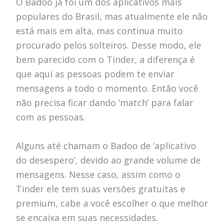
O Badoo já foi um dos aplicativos mais
populares do Brasil, mas atualmente ele não
está mais em alta, mas continua muito
procurado pelos solteiros. Desse modo, ele
bem parecido com o Tinder, a diferença é
que aqui as pessoas podem te enviar
mensagens a todo o momento. Então você
não precisa ficar dando ‘match’ para falar
com as pessoas.
Alguns até chamam o Badoo de ‘aplicativo
do desespero’, devido ao grande volume de
mensagens. Nesse caso, assim como o
Tinder ele tem suas versões gratuitas e
premium, cabe a você escolher o que melhor
se encaixa em suas necessidades.