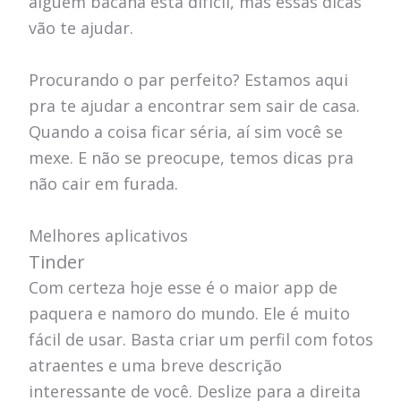
alguém bacana está difícil, mas essas dicas
vão te ajudar.
Procurando o par perfeito? Estamos aqui
pra te ajudar a encontrar sem sair de casa.
Quando a coisa ficar séria, aí sim você se
mexe. E não se preocupe, temos dicas pra
não cair em furada.
Melhores aplicativos
Tinder
Com certeza hoje esse é o maior app de
paquera e namoro do mundo. Ele é muito
fácil de usar. Basta criar um perfil com fotos
atraentes e uma breve descrição
interessante de você. Deslize para a direita