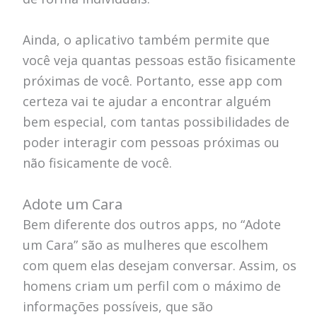
Ainda, o aplicativo também permite que
você veja quantas pessoas estão fisicamente
próximas de você. Portanto, esse app com
certeza vai te ajudar a encontrar alguém
bem especial, com tantas possibilidades de
poder interagir com pessoas próximas ou
não fisicamente de você.
Adote um Cara
Bem diferente dos outros apps, no “Adote
um Cara” são as mulheres que escolhem
com quem elas desejam conversar. Assim, os
homens criam um perfil com o máximo de
informações possíveis, que são