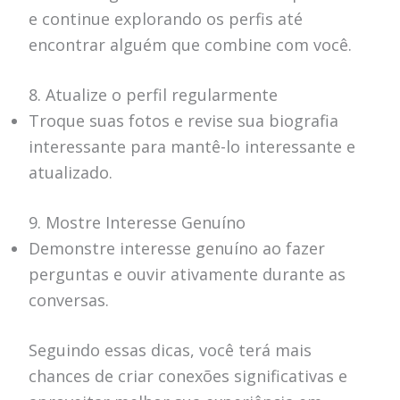
e continue explorando os perfis até
encontrar alguém que combine com você.
8. Atualize o perfil regularmente
Troque suas fotos e revise sua biografia
interessante para mantê-lo interessante e
atualizado.
9. Mostre Interesse Genuíno
Demonstre interesse genuíno ao fazer
perguntas e ouvir ativamente durante as
conversas.
Seguindo essas dicas, você terá mais
chances de criar conexões significativas e