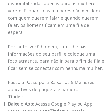
disponibilizadas apenas para as mulheres
verem. Enquanto as mulheres não decidem
com quem querem falar e quando querem
falar, os homens ficam em uma fila de
espera.
Portanto, você homem, capriche nas
informações do seu perfil e coloque uma
foto atraente, para não ir para o fim da fila e
ficar sem se conectar com nenhuma mulher.
Passo a Passo para Baixar os 5 Melhores
aplicativos de paquera e namoro
Tinder:
Baixe o App:
Acesse Google Play ou App