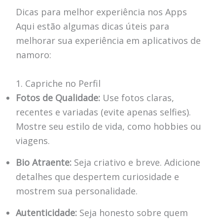
Dicas para melhor experiência nos Apps
Aqui estão algumas dicas úteis para
melhorar sua experiência em aplicativos de
namoro:
1. Capriche no Perfil
Fotos de Qualidade:
Use fotos claras,
recentes e variadas (evite apenas selfies).
Mostre seu estilo de vida, como hobbies ou
viagens.
Bio Atraente:
Seja criativo e breve. Adicione
detalhes que despertem curiosidade e
mostrem sua personalidade.
Autenticidade:
Seja honesto sobre quem