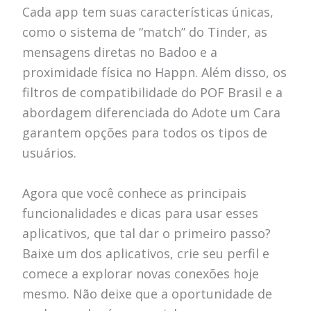
Cada app tem suas características únicas,
como o sistema de “match” do Tinder, as
mensagens diretas no Badoo e a
proximidade física no Happn. Além disso, os
filtros de compatibilidade do POF Brasil e a
abordagem diferenciada do Adote um Cara
garantem opções para todos os tipos de
usuários.
Agora que você conhece as principais
funcionalidades e dicas para usar esses
aplicativos, que tal dar o primeiro passo?
Baixe um dos aplicativos, crie seu perfil e
comece a explorar novas conexões hoje
mesmo. Não deixe que a oportunidade de