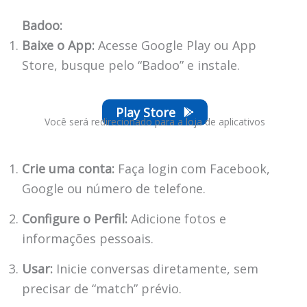
Badoo:
Baixe o App:
Acesse Google Play ou App
Store, busque pelo “Badoo” e instale.
Play Store
Você será redirecionado para a loja de aplicativos
Crie uma conta:
Faça login com Facebook,
Google ou número de telefone.
Configure o Perfil:
Adicione fotos e
informações pessoais.
Usar:
Inicie conversas diretamente, sem
precisar de “match” prévio.