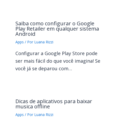
Saiba como configurar o Google
Play Retailer em qualquer sistema
Android
Apps
/ Por
Luana Rizzi
Configurar a Google Play Store pode
ser mais fácil do que você imagina! Se
você já se deparou com…
Dicas de aplicativos para baixar
musica offline
Apps
/ Por
Luana Rizzi