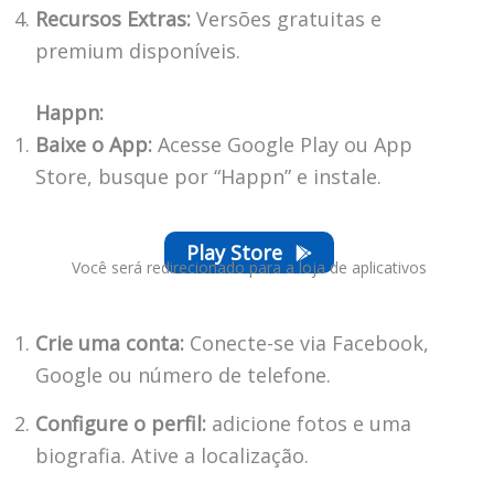
Recursos Extras:
Versões gratuitas e
premium disponíveis.
Happn:
Baixe o App:
Acesse Google Play ou App
Store, busque por “Happn” e instale.
Play Store
Você será redirecionado para a loja de aplicativos
Crie uma conta:
Conecte-se via Facebook,
Google ou número de telefone.
Configure o perfil:
adicione fotos e uma
biografia. Ative a localização.