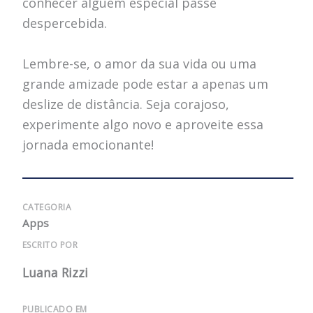
conhecer alguém especial passe
despercebida.
Lembre-se, o amor da sua vida ou uma
grande amizade pode estar a apenas um
deslize de distância. Seja corajoso,
experimente algo novo e aproveite essa
jornada emocionante!
CATEGORIA
Apps
ESCRITO POR
Luana Rizzi
PUBLICADO EM