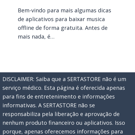
Bem-vindo para mais algumas dicas
de aplicativos para baixar musica
offline de forma gratuita. Antes de
mais nada, é…
DISCLAIMER: Saiba que a SERTASTORE não é um
serviço médico. Esta página é oferecida apenas
para fins de entretenimento e informações
informativas. A SERTASTORE não se
responsabiliza pela liberação e aprovação de
nenhum produto financeiro ou aplicativos. Isso
porque, apenas oferecemos informações para