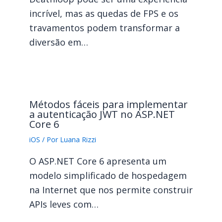
incrível, mas as quedas de FPS e os
travamentos podem transformar a
diversão em…
Métodos fáceis para implementar
a autenticação JWT no ASP.NET
Core 6
iOS
/ Por
Luana Rizzi
O ASP.NET Core 6 apresenta um
modelo simplificado de hospedagem
na Internet que nos permite construir
APIs leves com…