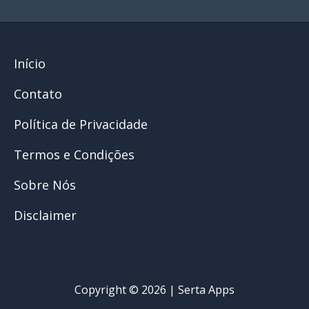
Início
Contato
Política de Privacidade
Termos e Condições
Sobre Nós
Disclaimer
Copyright © 2026 | Serta Apps