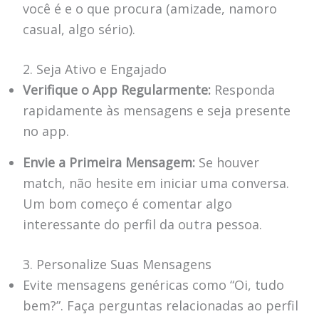
você é e o que procura (amizade, namoro
casual, algo sério).
2. Seja Ativo e Engajado
Verifique o App Regularmente:
Responda
rapidamente às mensagens e seja presente
no app.
Envie a Primeira Mensagem:
Se houver
match, não hesite em iniciar uma conversa.
Um bom começo é comentar algo
interessante do perfil da outra pessoa.
3. Personalize Suas Mensagens
Evite mensagens genéricas como “Oi, tudo
bem?”. Faça perguntas relacionadas ao perfil