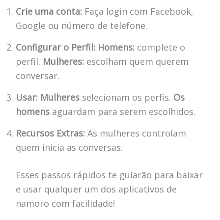
Crie uma conta:
Faça login com Facebook,
Google ou número de telefone.
Configurar o Perfil:
Homens:
complete o
perfil.
Mulheres:
escolham quem querem
conversar.
Usar:
Mulheres
selecionam os perfis.
Os
homens
aguardam para serem escolhidos.
Recursos Extras:
As mulheres controlam
quem inicia as conversas.
Esses passos rápidos te guiarão para baixar
e usar qualquer um dos aplicativos de
namoro com facilidade!