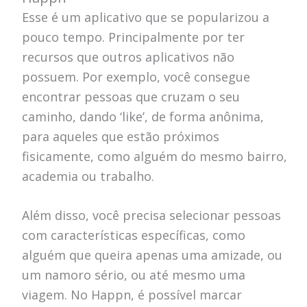
Esse é um aplicativo que se popularizou a
pouco tempo. Principalmente por ter
recursos que outros aplicativos não
possuem. Por exemplo, você consegue
encontrar pessoas que cruzam o seu
caminho, dando ‘like’, de forma anônima,
para aqueles que estão próximos
fisicamente, como alguém do mesmo bairro,
academia ou trabalho.
Além disso, você precisa selecionar pessoas
com características específicas, como
alguém que queira apenas uma amizade, ou
um namoro sério, ou até mesmo uma
viagem. No Happn, é possível marcar