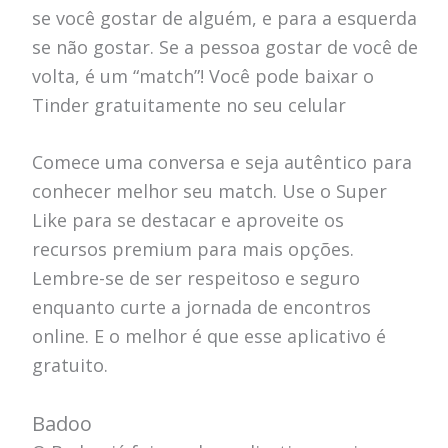
se você gostar de alguém, e para a esquerda
se não gostar. Se a pessoa gostar de você de
volta, é um “match”! Você pode baixar o
Tinder gratuitamente no seu celular
Comece uma conversa e seja autêntico para
conhecer melhor seu match. Use o Super
Like para se destacar e aproveite os
recursos premium para mais opções.
Lembre-se de ser respeitoso e seguro
enquanto curte a jornada de encontros
online. E o melhor é que esse aplicativo é
gratuito.
Badoo