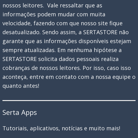
nossos leitores. Vale ressaltar que as
informações podem mudar com muita
velocidade, fazendo com que nosso site fique
desatualizado. Sendo assim, a SERTASTORE não
garante que as informações disponíveis estejam
sempre atualizadas. Em nenhuma hipótese a
SERTASTORE solicita dados pessoais realiza
cobranças de nossos leitores. Por isso, caso isso
aconteça, entre em contato com a nossa equipe o
quanto antes!
Serta Apps
Tutoriais, aplicativos, notícias e muito mais!