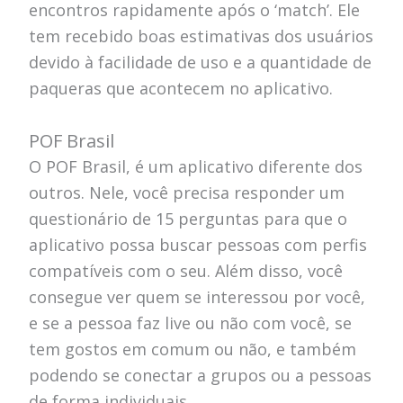
encontros rapidamente após o ‘match’. Ele
tem recebido boas estimativas dos usuários
devido à facilidade de uso e a quantidade de
paqueras que acontecem no aplicativo.
POF Brasil
O POF Brasil, é um aplicativo diferente dos
outros. Nele, você precisa responder um
questionário de 15 perguntas para que o
aplicativo possa buscar pessoas com perfis
compatíveis com o seu. Além disso, você
consegue ver quem se interessou por você,
e se a pessoa faz live ou não com você, se
tem gostos em comum ou não, e também
podendo se conectar a grupos ou a pessoas
de forma individuais.