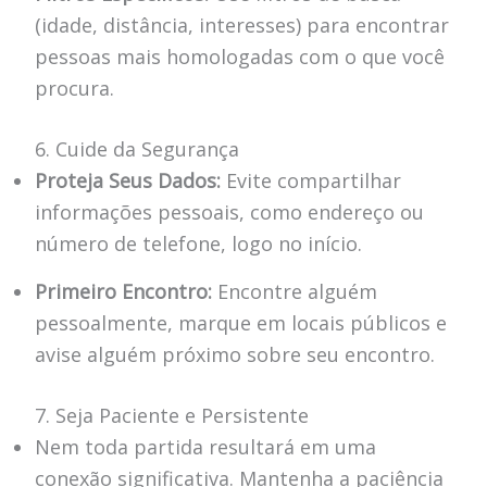
(idade, distância, interesses) para encontrar
pessoas mais homologadas com o que você
procura.
6. Cuide da Segurança
Proteja Seus Dados:
Evite compartilhar
informações pessoais, como endereço ou
número de telefone, logo no início.
Primeiro Encontro:
Encontre alguém
pessoalmente, marque em locais públicos e
avise alguém próximo sobre seu encontro.
7. Seja Paciente e Persistente
Nem toda partida resultará em uma
conexão significativa. Mantenha a paciência