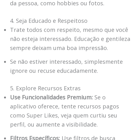
da pessoa, como hobbies ou fotos.
4. Seja Educado e Respeitoso
Trate todos com respeito, mesmo que você
não esteja interessado. Educação e gentileza
sempre deixam uma boa impressão.
Se não estiver interessado, simplesmente
ignore ou recuse educadamente.
5. Explore Recursos Extras
Use Funcionalidades Premium:
Se o
aplicativo oferece, tente recursos pagos
como Super Likes, veja quem curtiu seu
perfil, ou aumente a visibilidade.
Filtros Específicos:
Use filtros de busca