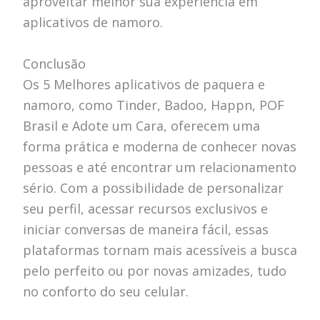
aproveitar melhor sua experiência em
aplicativos de namoro.
Conclusão
Os 5 Melhores aplicativos de paquera e
namoro, como Tinder, Badoo, Happn, POF
Brasil e Adote um Cara, oferecem uma
forma prática e moderna de conhecer novas
pessoas e até encontrar um relacionamento
sério. Com a possibilidade de personalizar
seu perfil, acessar recursos exclusivos e
iniciar conversas de maneira fácil, essas
plataformas tornam mais acessíveis a busca
pelo perfeito ou por novas amizades, tudo
no conforto do seu celular.