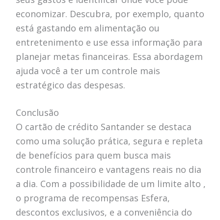
economizar. Descubra, por exemplo, quanto
está gastando em alimentação ou
entretenimento e use essa informação para
planejar metas financeiras. Essa abordagem
ajuda você a ter um controle mais
estratégico das despesas.
Conclusão
O cartão de crédito Santander se destaca
como uma solução prática, segura e repleta
de benefícios para quem busca mais
controle financeiro e vantagens reais no dia
a dia. Com a possibilidade de um limite alto ,
o programa de recompensas Esfera,
descontos exclusivos, e a conveniência do