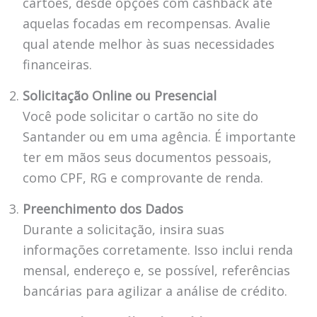
cartões, desde opções com cashback até
aquelas focadas em recompensas. Avalie
qual atende melhor às suas necessidades
financeiras.
Solicitação Online ou Presencial
Você pode solicitar o cartão no site do
Santander ou em uma agência. É importante
ter em mãos seus documentos pessoais,
como CPF, RG e comprovante de renda.
Preenchimento dos Dados
Durante a solicitação, insira suas
informações corretamente. Isso inclui renda
mensal, endereço e, se possível, referências
bancárias para agilizar a análise de crédito.