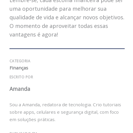
uma oportunidade para melhorar sua
qualidade de vida e alcançar novos objetivos.
O momento de aproveitar todas essas
vantagens é agora!
CATEGORIA
Finanças
ESCRITO POR
Amanda
Sou a Amanda, redatora de tecnologia. Crio tutoriais
sobre apps, celulares e segurança digital, com foco
em soluções práticas.