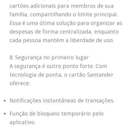
cartões adicionais para membros de sua
família, compartilhando o limite principal.
Essa é uma ótima solução para organizar as
despesas de forma centralizada, enquanto
cada pessoa mantém a liberdade de uso.
8. Segurança no primeiro lugar
A segurança é outro ponto forte. Com
tecnologia de ponta, o cartão Santander
oferece:
Notificações instantâneas de transações.
Função de bloqueio temporário pelo
aplicativo.