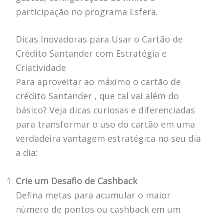
participação no programa Esfera.
Dicas Inovadoras para Usar o Cartão de
Crédito Santander com Estratégia e
Criatividade
Para aproveitar ao máximo o cartão de
crédito Santander , que tal vai além do
básico? Veja dicas curiosas e diferenciadas
para transformar o uso do cartão em uma
verdadeira vantagem estratégica no seu dia
a dia:
Crie um Desafio de Cashback
Defina metas para acumular o maior
número de pontos ou cashback em um