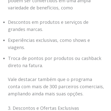
podem ser convertidos em uma ampla
variedade de benefícios, como
Descontos em produtos e serviços de
grandes marcas.
Experiências exclusivas, como shows e
viagens.
Troca de pontos por produtos ou cashback
direto na fatura.
Vale destacar também que o programa
conta com mais de 300 parceiros comerciais,
ampliando ainda mais suas opções.
3. Descontos e Ofertas Exclusivas