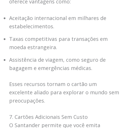
oferece vantagens como:
Aceitação internacional em milhares de
estabelecimentos.
Taxas competitivas para transações em
moeda estrangeira.
Assistência de viagem, como seguro de
bagagem e emergências médicas.
Esses recursos tornam o cartão um
excelente aliado para explorar o mundo sem
preocupações.
7. Cartões Adicionais Sem Custo
O Santander permite que você emita