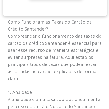
Como Funcionam as Taxas do Cartão de
Crédito Santander?
Compreender o funcionamento das taxas do
cartão de crédito Santander é essencial para
usar esse recurso de maneira estratégica e
evitar surpresas na fatura. Aqui estão os
principais tipos de taxas que podem estar
associadas ao cartão, explicadas de forma
clara
1. Anuidade
A anuidade é uma taxa cobrada anualmente
pelo uso do cartão. No caso do Santander,