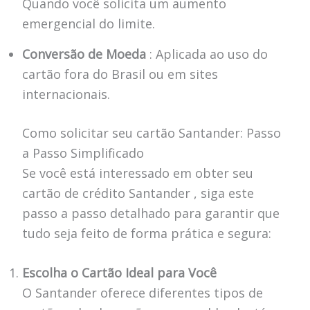
Quando você solicita um aumento
emergencial do limite.
Conversão de Moeda
: Aplicada ao uso do
cartão fora do Brasil ou em sites
internacionais.
Como solicitar seu cartão Santander: Passo
a Passo Simplificado
Se você está interessado em obter seu
cartão de crédito Santander , siga este
passo a passo detalhado para garantir que
tudo seja feito de forma prática e segura:
Escolha o Cartão Ideal para Você
O Santander oferece diferentes tipos de