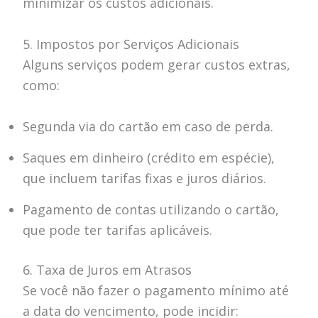
minimizar os custos adicionais.
5. Impostos por Serviços Adicionais
Alguns serviços podem gerar custos extras,
como:
Segunda via do cartão em caso de perda.
Saques em dinheiro (crédito em espécie),
que incluem tarifas fixas e juros diários.
Pagamento de contas utilizando o cartão,
que pode ter tarifas aplicáveis.
6. Taxa de Juros em Atrasos
Se você não fazer o pagamento mínimo até
a data do vencimento, pode incidir: