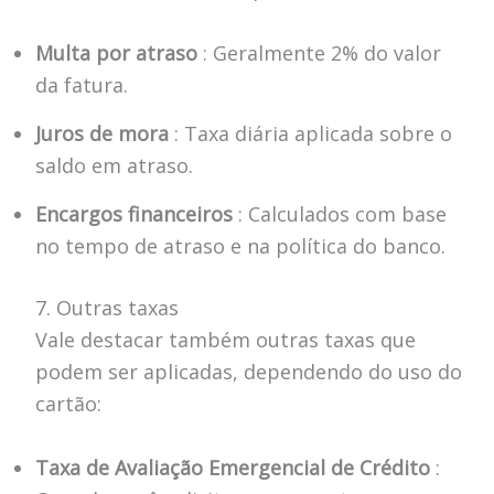
Multa por atraso
: Geralmente 2% do valor
da fatura.
Juros de mora
: Taxa diária aplicada sobre o
saldo em atraso.
Encargos financeiros
: Calculados com base
no tempo de atraso e na política do banco.
7. Outras taxas
Vale destacar também outras taxas que
podem ser aplicadas, dependendo do uso do
cartão:
Taxa de Avaliação Emergencial de Crédito
: