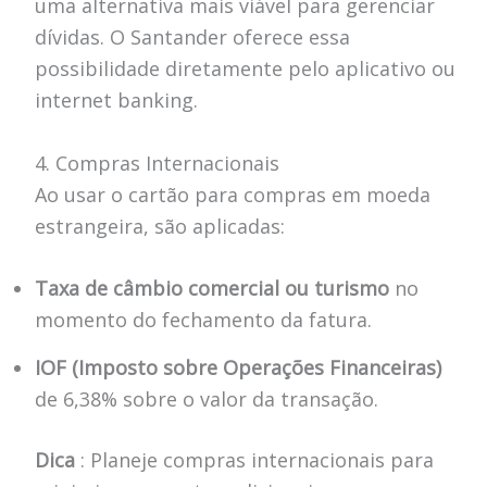
uma alternativa mais viável para gerenciar
dívidas. O Santander oferece essa
possibilidade diretamente pelo aplicativo ou
internet banking.
4. Compras Internacionais
Ao usar o cartão para compras em moeda
estrangeira, são aplicadas:
Taxa de câmbio comercial ou turismo
no
momento do fechamento da fatura.
IOF (Imposto sobre Operações Financeiras)
de 6,38% sobre o valor da transação.
Dica
: Planeje compras internacionais para