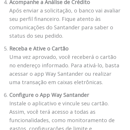
Acompanhe a Análise de Crédito
Após enviar a solicitação, o banco vai avaliar
seu perfil financeiro. Fique atento às
comunicações do Santander para saber o
status do seu pedido.
Receba e Ative o Cartão
Uma vez aprovado, você receberá o cartão
no endereço informado. Para ativá-lo, basta
acessar o app Way Santander ou realizar
uma transação em caixas eletrônicas.
Configure o App Way Santander
Instale o aplicativo e vincule seu cartão.
Assim, você terá acesso a todas as
funcionalidades, como monitoramento de
gastos, configurações de limite e