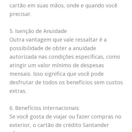
cartão em suas mãos, onde e quando você
precisar.
5. Isenção de Anuidade
Outra vantagem que vale ressaltar é a
possibilidade de obter a anuidade
autorizada nas condições específicas, como
atingir um valor mínimo de despesas
mensais. Isso significa que você pode
desfrutar de todos os benefícios sem custos
extras.
6. Benefícios Internacionais
Se você gosta de viajar ou fazer compras no
exterior, o cartão de crédito Santander