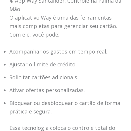
4. App Way Santander: Controle na Palma da
Mão
O aplicativo Way é uma das ferramentas
mais completas para gerenciar seu cartão.
Com ele, você pode:
Acompanhar os gastos em tempo real.
Ajustar o limite de crédito.
Solicitar cartões adicionais.
Ativar ofertas personalizadas.
Bloquear ou desbloquear o cartão de forma
prática e segura.
Essa tecnologia coloca o controle total do