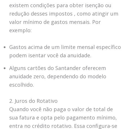
existem condições para obter isenção ou
redução desses impostos , como atingir um
valor mínimo de gastos mensais. Por
exemplo:
Gastos acima de um limite mensal específico
podem isentar você da anuidade.
Alguns cartões do Santander oferecem
anuidade zero, dependendo do modelo
escolhido.
2. Juros do Rotativo
Quando você não paga o valor de total de
sua fatura e opta pelo pagamento mínimo,
entra no crédito rotativo. Essa configura-se