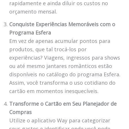
rapidamente e ainda diluir os custos no
orçamento mensal.
Conquiste Experiências Memoráveis ​​com o
Programa Esfera
Em vez de apenas acumular pontos para
produtos, que tal trocá-los por
experiências? Viagens, ingressos para shows
ou até mesmo jantares românticos estão
disponíveis no catálogo do programa Esfera.
Assim, você transforma o uso cotidiano do
cartão em momentos inesquecíveis.
Transforme o Cartão em Seu Planejador de
Compras
Utilize o aplicativo Way para categorizar
seus gastos e identificar onde você pode