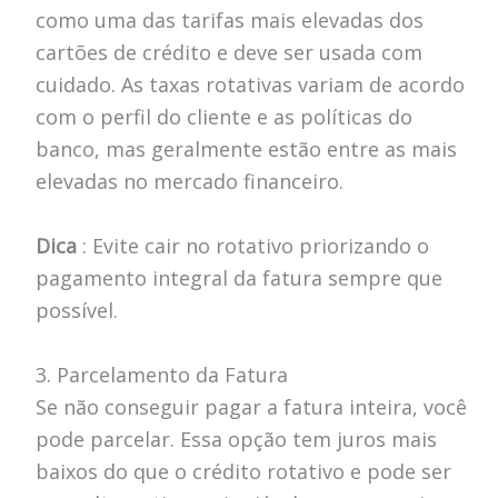
como uma das tarifas mais elevadas dos
cartões de crédito e deve ser usada com
cuidado. As taxas rotativas variam de acordo
com o perfil do cliente e as políticas do
banco, mas geralmente estão entre as mais
elevadas no mercado financeiro.
Dica
: Evite cair no rotativo priorizando o
pagamento integral da fatura sempre que
possível.
3. Parcelamento da Fatura
Se não conseguir pagar a fatura inteira, você
pode parcelar. Essa opção tem juros mais
baixos do que o crédito rotativo e pode ser