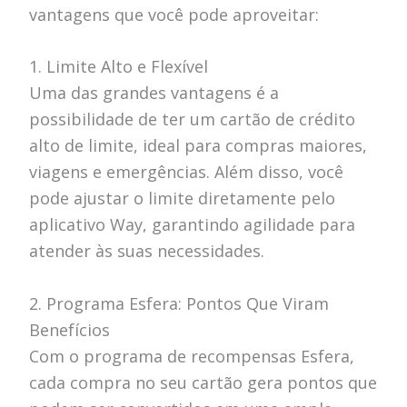
vantagens que você pode aproveitar:
1. Limite Alto e Flexível
Uma das grandes vantagens é a
possibilidade de ter um cartão de crédito
alto de limite, ideal para compras maiores,
viagens e emergências. Além disso, você
pode ajustar o limite diretamente pelo
aplicativo Way, garantindo agilidade para
atender às suas necessidades.
2. Programa Esfera: Pontos Que Viram
Benefícios
Com o programa de recompensas Esfera,
cada compra no seu cartão gera pontos que