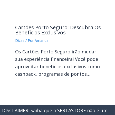
Cartões Porto Seguro: Descubra Os
Benefícios Exclusivos
Dicas
/ Por
Amanda
Os Cartões Porto Seguro irão mudar
sua experiência financeira! Você pode
aproveitar benefícios exclusivos como
cashback, programas de pontos…
DISCLAIMER: Saiba que a SERTASTORE não é um