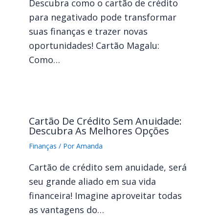
Descubra como o cartão de crédito
para negativado pode transformar
suas finanças e trazer novas
oportunidades! Cartão Magalu:
Como…
Cartão De Crédito Sem Anuidade:
Descubra As Melhores Opções
Finanças
/ Por
Amanda
Cartão de crédito sem anuidade, será
seu grande aliado em sua vida
financeira! Imagine aproveitar todas
as vantagens do…