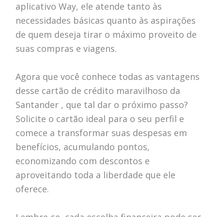
aplicativo Way, ele atende tanto às
necessidades básicas quanto às aspirações
de quem deseja tirar o máximo proveito de
suas compras e viagens.
Agora que você conhece todas as vantagens
desse cartão de crédito maravilhoso da
Santander , que tal dar o próximo passo?
Solicite o cartão ideal para o seu perfil e
comece a transformar suas despesas em
benefícios, acumulando pontos,
economizando com descontos e
aproveitando toda a liberdade que ele
oferece.
Lembre-se, cada escolha financeira pode ser