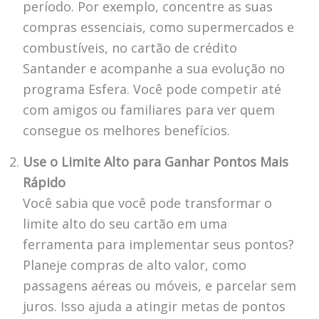
período. Por exemplo, concentre as suas
compras essenciais, como supermercados e
combustíveis, no cartão de crédito
Santander e acompanhe a sua evolução no
programa Esfera. Você pode competir até
com amigos ou familiares para ver quem
consegue os melhores benefícios.
Use o Limite Alto para Ganhar Pontos Mais
Rápido
Você sabia que você pode transformar o
limite alto do seu cartão em uma
ferramenta para implementar seus pontos?
Planeje compras de alto valor, como
passagens aéreas ou móveis, e parcelar sem
juros. Isso ajuda a atingir metas de pontos