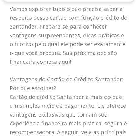
Vamos explorar tudo o que precisa saber a
respeito desse cartão com função crédito do
Santander. Prepare-se para conhecer
vantagens surpreendentes, dicas práticas e
o motivo pelo qual ele pode ser exatamente
o que você procura. Sua próxima decisão
financeira começa aqui!
Vantagens do Cartão de Crédito Santander:
Por que escolher?
Cartão de crédito Santander é mais do que
um simples meio de pagamento. Ele oferece
vantagens exclusivas que tornam sua
experiência financeira mais prática, segura e
recompensadora. A seguir, veja as principais