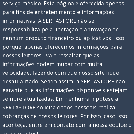
serviço médico. Esta página é oferecida apenas
para fins de entretenimento e informações
informativas. A SERTASTORE não se
responsabiliza pela liberação e aprovação de
nenhum produto financeiro ou aplicativos. Isso
porque, apenas oferecemos informações para
nossos leitores. Vale ressaltar que as
informações podem mudar com muita
velocidade, fazendo com que nosso site fique
desatualizado. Sendo assim, a SERTASTORE não
garante que as informações disponíveis estejam
sempre atualizadas. Em nenhuma hipótese a
SERTASTORE solicita dados pessoais realiza
cobranças de nossos leitores. Por isso, caso isso
aconteça, entre em contato com a nossa equipe o
quanto antes!