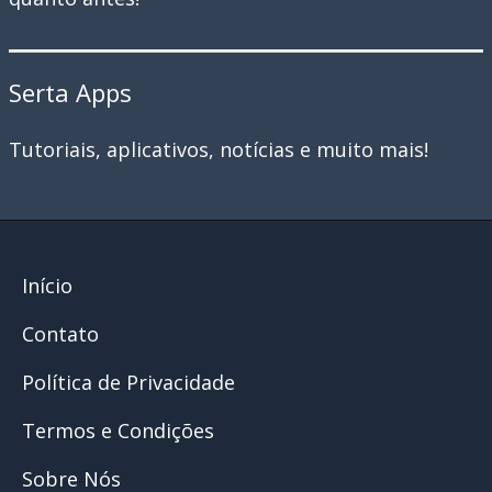
Serta Apps
Tutoriais, aplicativos, notícias e muito mais!
Início
Contato
Política de Privacidade
Termos e Condições
Sobre Nós