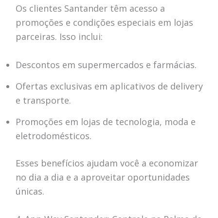
Os clientes Santander têm acesso a
promoções e condições especiais em lojas
parceiras. Isso inclui:
Descontos em supermercados e farmácias.
Ofertas exclusivas em aplicativos de delivery
e transporte.
Promoções em lojas de tecnologia, moda e
eletrodomésticos.
Esses benefícios ajudam você a economizar
no dia a dia e a aproveitar oportunidades
únicas.