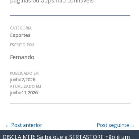
páginas ou apps não confiáveis.
CATEGORIA
Esportes
ESCRITO POR
Fernando
PUBLICADO EM
junho2,2026
ATUALIZADO EM
junho11,2026
←
Post anterior
Post seguinte
→
DISCLAIMER: Saiba que a SERTASTORE não é um