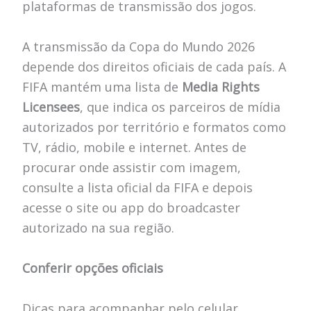
plataformas de transmissão dos jogos.
A transmissão da Copa do Mundo 2026
depende dos direitos oficiais de cada país. A
FIFA mantém uma lista de
Media Rights
Licensees
, que indica os parceiros de mídia
autorizados por território e formatos como
TV, rádio, mobile e internet. Antes de
procurar onde assistir com imagem,
consulte a lista oficial da FIFA e depois
acesse o site ou app do broadcaster
autorizado na sua região.
Conferir opções oficiais
Dicas para acompanhar pelo celular