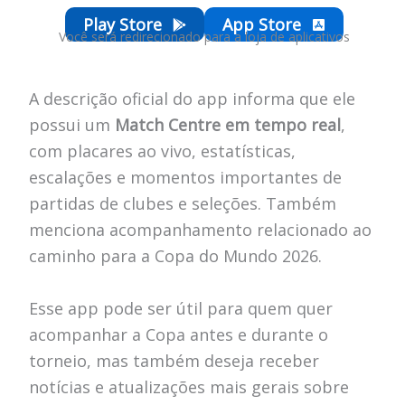
Play Store
App Store
Você será redirecionado para a loja de aplicativos
A descrição oficial do app informa que ele
possui um
Match Centre em tempo real
,
com placares ao vivo, estatísticas,
escalações e momentos importantes de
partidas de clubes e seleções. Também
menciona acompanhamento relacionado ao
caminho para a Copa do Mundo 2026.
Esse app pode ser útil para quem quer
acompanhar a Copa antes e durante o
torneio, mas também deseja receber
notícias e atualizações mais gerais sobre