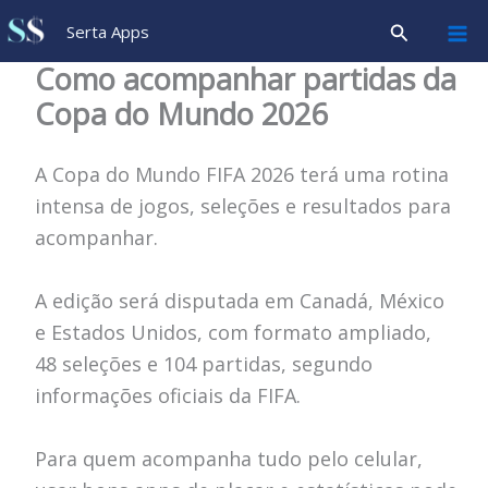
Ir
Pesquisar
Serta Apps
para
Como acompanhar partidas da
o
Copa do Mundo 2026
conteúdo
A Copa do Mundo FIFA 2026 terá uma rotina
intensa de jogos, seleções e resultados para
acompanhar.
A edição será disputada em Canadá, México
e Estados Unidos, com formato ampliado,
48 seleções e 104 partidas, segundo
informações oficiais da FIFA.
Para quem acompanha tudo pelo celular,