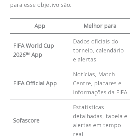
para esse objetivo são:
App
Melhor para
Dados oficiais do
FIFA World Cup
torneio, calendário
2026™ App
e alertas
Notícias, Match
FIFA Official App
Centre, placares e
informações da FIFA
Estatísticas
detalhadas, tabela e
Sofascore
alertas em tempo
real