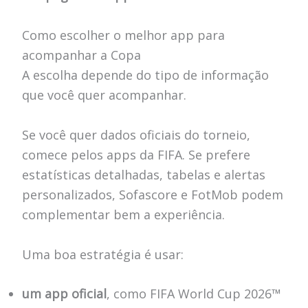
Como escolher o melhor app para
acompanhar a Copa
A escolha depende do tipo de informação
que você quer acompanhar.
Se você quer dados oficiais do torneio,
comece pelos apps da FIFA. Se prefere
estatísticas detalhadas, tabelas e alertas
personalizados, Sofascore e FotMob podem
complementar bem a experiência.
Uma boa estratégia é usar:
um app oficial
, como FIFA World Cup 2026™