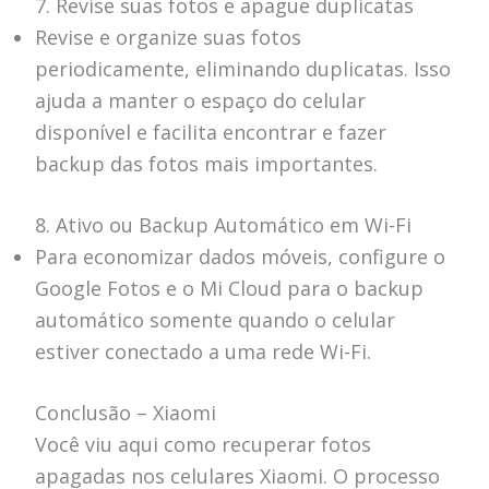
7. Revise suas fotos e apague duplicatas
Revise e organize suas fotos
periodicamente, eliminando duplicatas. Isso
ajuda a manter o espaço do celular
disponível e facilita encontrar e fazer
backup das fotos mais importantes.
8. Ativo ou Backup Automático em Wi-Fi
Para economizar dados móveis, configure o
Google Fotos e o Mi Cloud para o backup
automático somente quando o celular
estiver conectado a uma rede Wi-Fi.
Conclusão – Xiaomi
Você viu aqui como recuperar fotos
apagadas nos celulares Xiaomi. O processo