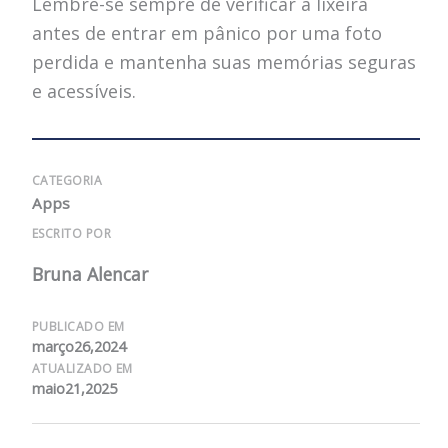
Lembre-se sempre de verificar a lixeira
antes de entrar em pânico por uma foto
perdida e mantenha suas memórias seguras
e acessíveis.
CATEGORIA
Apps
ESCRITO POR
Bruna Alencar
PUBLICADO EM
março26,2024
ATUALIZADO EM
maio21,2025