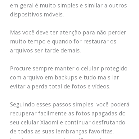
em geral é muito simples e similar a outros
dispositivos móveis.
Mas você deve ter atenção para não perder
muito tempo e quando for restaurar os
arquivos ser tarde demais.
Procure sempre manter o celular protegido
com arquivo em backups e tudo mais lar
evitar a perda total de fotos e vídeos.
Seguindo esses passos simples, você poderá
recuperar facilmente as fotos apagadas do
seu celular Xiaomi e continuar desfrutando
de todas as suas lembranças favoritas.