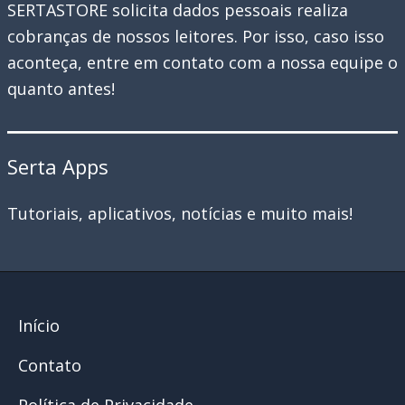
SERTASTORE solicita dados pessoais realiza
cobranças de nossos leitores. Por isso, caso isso
aconteça, entre em contato com a nossa equipe o
quanto antes!
Serta Apps
Tutoriais, aplicativos, notícias e muito mais!
Início
Contato