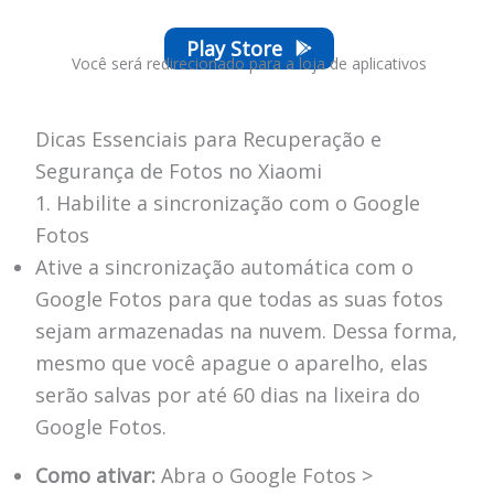
Play Store
Você será redirecionado para a loja de aplicativos
Dicas Essenciais para Recuperação e
Segurança de Fotos no Xiaomi
1. Habilite a sincronização com o Google
Fotos
Ative a sincronização automática com o
Google Fotos para que todas as suas fotos
sejam armazenadas na nuvem. Dessa forma,
mesmo que você apague o aparelho, elas
serão salvas por até 60 dias na lixeira do
Google Fotos.
Como ativar:
Abra o Google Fotos >