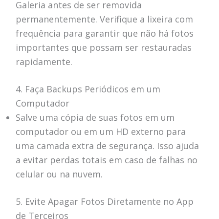
Galeria antes de ser removida
permanentemente. Verifique a lixeira com
frequência para garantir que não há fotos
importantes que possam ser restauradas
rapidamente.
4. Faça Backups Periódicos em um
Computador
Salve uma cópia de suas fotos em um
computador ou em um HD externo para
uma camada extra de segurança. Isso ajuda
a evitar perdas totais em caso de falhas no
celular ou na nuvem.
5. Evite Apagar Fotos Diretamente no App
de Terceiros