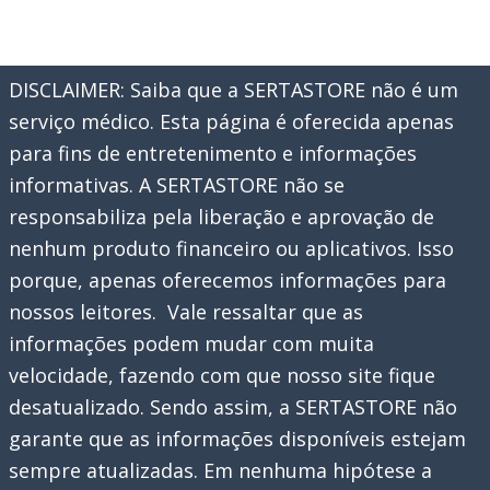
DISCLAIMER: Saiba que a SERTASTORE não é um
serviço médico. Esta página é oferecida apenas
para fins de entretenimento e informações
informativas. A SERTASTORE não se
responsabiliza pela liberação e aprovação de
nenhum produto financeiro ou aplicativos. Isso
porque, apenas oferecemos informações para
nossos leitores. Vale ressaltar que as
informações podem mudar com muita
velocidade, fazendo com que nosso site fique
desatualizado. Sendo assim, a SERTASTORE não
garante que as informações disponíveis estejam
sempre atualizadas. Em nenhuma hipótese a