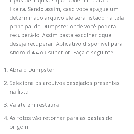
tipos de arquivos que podem ir para a
lixeira. Sendo assim, caso você apague um
determinado arquivo ele será listado na tela
principal do Dumpster onde você poderá
recuperá-lo. Assim basta escolher oque
deseja recuperar. Aplicativo disponível para
Android 4.4 ou superior. Faça o seguinte:
Abra o Dumpster
Selecione os arquivos desejados presentes
na lista
Vá até em restaurar
As fotos vão retornar para as pastas de
origem