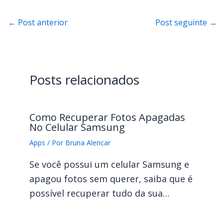
←
Post anterior
Post seguinte
→
Posts relacionados
Como Recuperar Fotos Apagadas
No Celular Samsung
Apps
/ Por
Bruna Alencar
Se você possui um celular Samsung e
apagou fotos sem querer, saiba que é
possível recuperar tudo da sua…