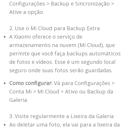
Configurações > Backup e Sincronização >
Ative a opção.
2. Use o Mi Cloud para Backup Extra
A Xiaomi oferece o serviço de
armazenamento na nuvem (Mi Cloud), que
permite que você faça backups automáticos
de fotos e vídeos. Esse é um segundo local
seguro onde suas fotos serão guardadas.
Como configurar:
Vá para Configurações >
Conta Mi > Mi Cloud > Ativo ou Backup da
Galeria.
3. Visite regularmente a Lixeira da Galeria
Ao deletar uma foto, ela vai para a lixeira da