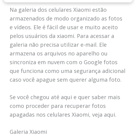
Na galeria dos celulares Xiaomi estão
armazenados de modo organizado as fotos
e vídeos. Ele é fácil de usar e muito aceito
pelos usuários da xiaomi. Para acessar a
galeria não precisa utilizar e-mail. Ele
armazena os arquivos no aparelho ou
sincroniza em nuvem com o Google fotos
que funciona como uma segurança adicional
caso você apague sem querer alguma foto.
Se você chegou até aqui e quer saber mais
como proceder para recuperar fotos
apagadas nos celulares Xiaomi, veja aqui.
Galeria Xiaomi