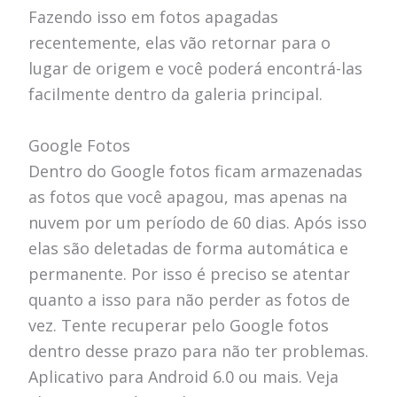
Fazendo isso em fotos apagadas
recentemente, elas vão retornar para o
lugar de origem e você poderá encontrá-las
facilmente dentro da galeria principal.
Google Fotos
Dentro do Google fotos ficam armazenadas
as fotos que você apagou, mas apenas na
nuvem por um período de 60 dias. Após isso
elas são deletadas de forma automática e
permanente. Por isso é preciso se atentar
quanto a isso para não perder as fotos de
vez. Tente recuperar pelo Google fotos
dentro desse prazo para não ter problemas.
Aplicativo para Android 6.0 ou mais. Veja