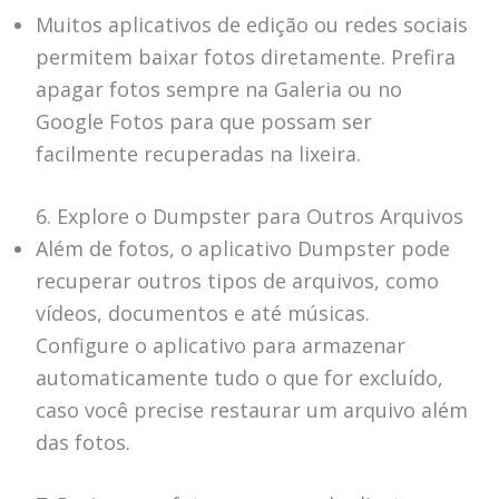
Muitos aplicativos de edição ou redes sociais
permitem baixar fotos diretamente. Prefira
apagar fotos sempre na Galeria ou no
Google Fotos para que possam ser
facilmente recuperadas na lixeira.
6. Explore o Dumpster para Outros Arquivos
Além de fotos, o aplicativo Dumpster pode
recuperar outros tipos de arquivos, como
vídeos, documentos e até músicas.
Configure o aplicativo para armazenar
automaticamente tudo o que for excluído,
caso você precise restaurar um arquivo além
das fotos.