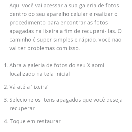
Aqui você vai acessar a sua galeria de fotos
dentro do seu aparelho celular e realizar o
procedimento para encontrar as fotos
apagadas na lixeira a fim de recuperá- las. O
caminho é super simples e rápido. Você não
vai ter problemas com isso.
Abra a galeria de fotos do seu Xiaomi
localizado na tela inicial
Vá até a ‘lixeira’
Selecione os itens apagados que você deseja
recuperar
Toque em restaurar