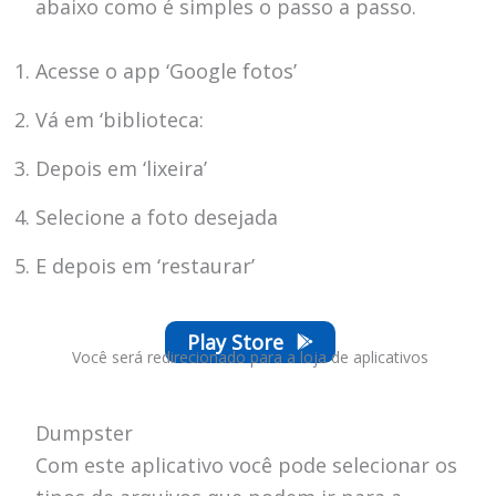
abaixo como é simples o passo a passo.
Acesse o app ‘Google fotos’
Vá em ‘biblioteca:
Depois em ‘lixeira’
Selecione a foto desejada
E depois em ‘restaurar’
Play Store
Você será redirecionado para a loja de aplicativos
Dumpster
Com este aplicativo você pode selecionar os