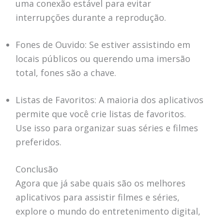
uma conexão estável para evitar
interrupções durante a reprodução.
Fones de Ouvido: Se estiver assistindo em
locais públicos ou querendo uma imersão
total, fones são a chave.
Listas de Favoritos: A maioria dos aplicativos
permite que você crie listas de favoritos.
Use isso para organizar suas séries e filmes
preferidos.
Conclusão
Agora que já sabe quais são os melhores
aplicativos para assistir filmes e séries,
explore o mundo do entretenimento digital,