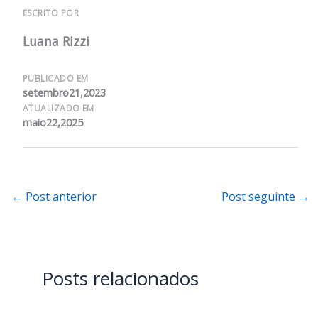
ESCRITO POR
Luana Rizzi
PUBLICADO EM
setembro21,2023
ATUALIZADO EM
maio22,2025
←
Post anterior
Post seguinte
→
Posts relacionados