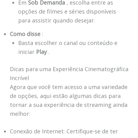
Em
Sob Demanda
, escolha entre as
opções de filmes e séries disponíveis
para assistir quando desejar.
Como disse
:
Basta escolher o canal ou conteúdo e
iniciar
Play
.
Dicas para uma Experiência Cinematográfica
Incrível
Agora que você tem acesso a uma variedade
de opções, aqui estão algumas dicas para
tornar a sua experiência de streaming ainda
melhor:
Conexão de Internet: Certifique-se de ter