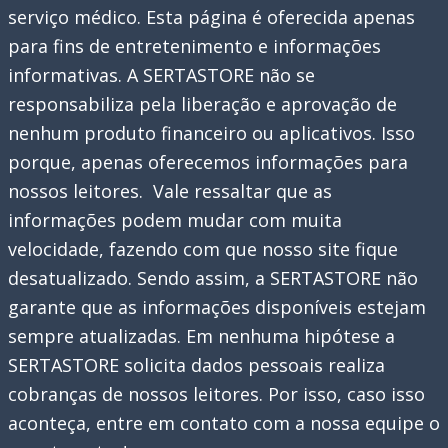
serviço médico. Esta página é oferecida apenas
para fins de entretenimento e informações
informativas. A SERTASTORE não se
responsabiliza pela liberação e aprovação de
nenhum produto financeiro ou aplicativos. Isso
porque, apenas oferecemos informações para
nossos leitores. Vale ressaltar que as
informações podem mudar com muita
velocidade, fazendo com que nosso site fique
desatualizado. Sendo assim, a SERTASTORE não
garante que as informações disponíveis estejam
sempre atualizadas. Em nenhuma hipótese a
SERTASTORE solicita dados pessoais realiza
cobranças de nossos leitores. Por isso, caso isso
aconteça, entre em contato com a nossa equipe o