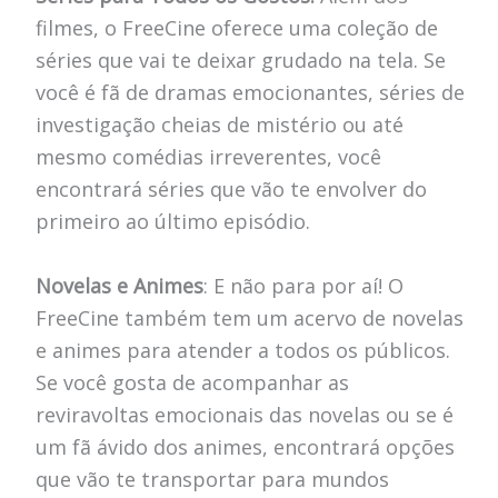
filmes, o FreeCine oferece uma coleção de
séries que vai te deixar grudado na tela. Se
você é fã de dramas emocionantes, séries de
investigação cheias de mistério ou até
mesmo comédias irreverentes, você
encontrará séries que vão te envolver do
primeiro ao último episódio.
Novelas e Animes
: E não para por aí! O
FreeCine também tem um acervo de novelas
e animes para atender a todos os públicos.
Se você gosta de acompanhar as
reviravoltas emocionais das novelas ou se é
um fã ávido dos animes, encontrará opções
que vão te transportar para mundos