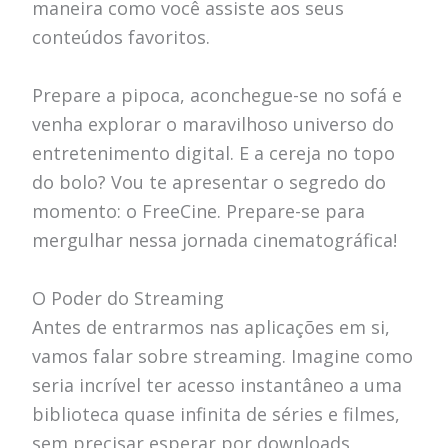
maneira como você assiste aos seus
conteúdos favoritos.
Prepare a pipoca, aconchegue-se no sofá e
venha explorar o maravilhoso universo do
entretenimento digital. E a cereja no topo
do bolo? Vou te apresentar o segredo do
momento: o FreeCine. Prepare-se para
mergulhar nessa jornada cinematográfica!
O Poder do Streaming
Antes de entrarmos nas aplicações em si,
vamos falar sobre streaming. Imagine como
seria incrível ter acesso instantâneo a uma
biblioteca quase infinita de séries e filmes,
sem precisar esperar por downloads