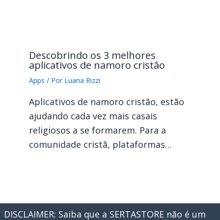
Descobrindo os 3 melhores
aplicativos de namoro cristão
Apps
/ Por
Luana Rizzi
Aplicativos de namoro cristão, estão
ajudando cada vez mais casais
religiosos a se formarem. Para a
comunidade cristã, plataformas…
DISCLAIMER: Saiba que a SERTASTORE não é um