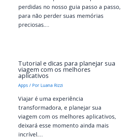
perdidas no nosso guia passo a passo,
para não perder suas memórias
preciosas.…
Tutorial e dicas para planejar sua
viagem com os melhores
aplicativos
Apps
/ Por
Luana Rizzi
Viajar é uma experiência
transformadora, e planejar sua
viagem com os melhores aplicativos,
deixará esse momento ainda mais
incrível.…