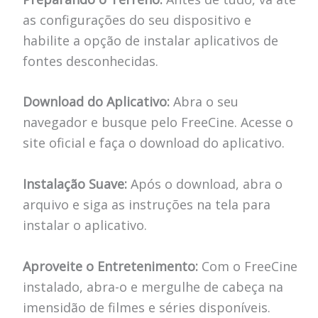
as configurações do seu dispositivo e
habilite a opção de instalar aplicativos de
fontes desconhecidas.
Download do Aplicativo:
Abra o seu
navegador e busque pelo FreeCine. Acesse o
site oficial e faça o download do aplicativo.
Instalação Suave:
Após o download, abra o
arquivo e siga as instruções na tela para
instalar o aplicativo.
Aproveite o Entretenimento:
Com o FreeCine
instalado, abra-o e mergulhe de cabeça na
imensidão de filmes e séries disponíveis.