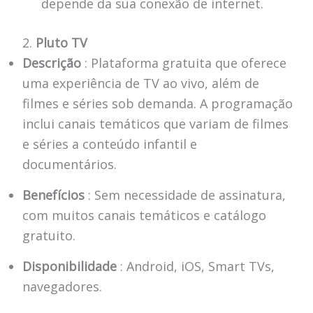
depende da sua conexão de internet.
2.
Pluto TV
Descrição
: Plataforma gratuita que oferece
uma experiência de TV ao vivo, além de
filmes e séries sob demanda. A programação
inclui canais temáticos que variam de filmes
e séries a conteúdo infantil e
documentários.
Benefícios
: Sem necessidade de assinatura,
com muitos canais temáticos e catálogo
gratuito.
Disponibilidade
: Android, iOS, Smart TVs,
navegadores.