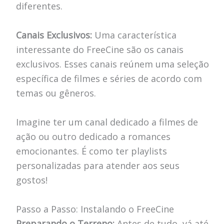
diferentes.
Canais Exclusivos:
Uma característica
interessante do FreeCine são os canais
exclusivos. Esses canais reúnem uma seleção
específica de filmes e séries de acordo com
temas ou gêneros.
Imagine ter um canal dedicado a filmes de
ação ou outro dedicado a romances
emocionantes. É como ter playlists
personalizadas para atender aos seus
gostos!
Passo a Passo: Instalando o FreeCine
Preparando o Terreno:
Antes de tudo, vá até