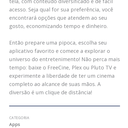
tela, com conteúdo diversificado e de fácil
acesso. Seja qual for sua preferência, você
encontrará opções que atendem ao seu
gosto, economizando tempo e dinheiro.
Então prepare uma pipoca, escolha seu
aplicativo favorito e comece a explorar o
universo do entretenimento! Não perca mais
tempo: baixe o FreeCine, Plex ou Pluto TV e
experimente a liberdade de ter um cinema
completo ao alcance de suas mãos. A
diversão é um clique de distância!
CATEGORIA
Apps