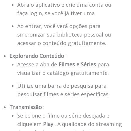
Abra o aplicativo e crie uma conta ou
faça login, se você já tiver uma.
Ao entrar, você verá opções para
sincronizar sua biblioteca pessoal ou
acessar o conteúdo gratuitamente.
Explorando Conteúdo
:
Acesse a aba de
Filmes e Séries
para
visualizar o catálogo gratuitamente.
Utilize uma barra de pesquisa para
pesquisar filmes e séries específicas.
Transmissão
:
Selecione o filme ou série desejada e
clique em
Play
. A qualidade do streaming