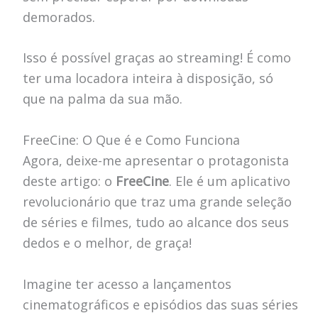
demorados.
Isso é possível graças ao streaming! É como
ter uma locadora inteira à disposição, só
que na palma da sua mão.
FreeCine: O Que é e Como Funciona
Agora, deixe-me apresentar o protagonista
deste artigo: o
FreeCine
. Ele é um aplicativo
revolucionário que traz uma grande seleção
de séries e filmes, tudo ao alcance dos seus
dedos e o melhor, de graça!
Imagine ter acesso a lançamentos
cinematográficos e episódios das suas séries