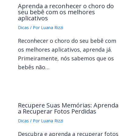
Aprenda a reconhecer o choro do
seu bebê com os melhores
aplicativos
Dicas
/ Por
Luana Rizzi
Reconhecer o choro do seu bebê com
os melhores aplicativos, aprenda já.
Primeiramente, nós sabemos que os
bebês não…
Recupere Suas Memórias: Aprenda
a Recuperar Fotos Perdidas
Dicas
/ Por
Luana Rizzi
Descubra e aprenda a recuperar fotos