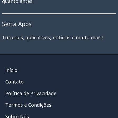
quanto antes!
Serta Apps
Tutoriais, aplicativos, notícias e muito mais!
Início
Contato
Política de Privacidade
Termos e Condições
Sobre Nós