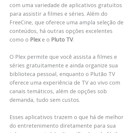
com uma variedade de aplicativos gratuitos
para assistir a filmes e séries. Além do
FreeCine, que oferece uma ampla seleção de
conteúdos, há outras opções excelentes
como o
Plex
e o
Pluto TV
.
O Plex permite que você assista a filmes e
séries gratuitamente e ainda organize sua
biblioteca pessoal, enquanto o Plutão TV
oferece uma experiência de TV ao vivo com
canais temáticos, além de opções sob
demanda, tudo sem custos.
Esses aplicativos trazem o que há de melhor
do entretenimento diretamente para sua