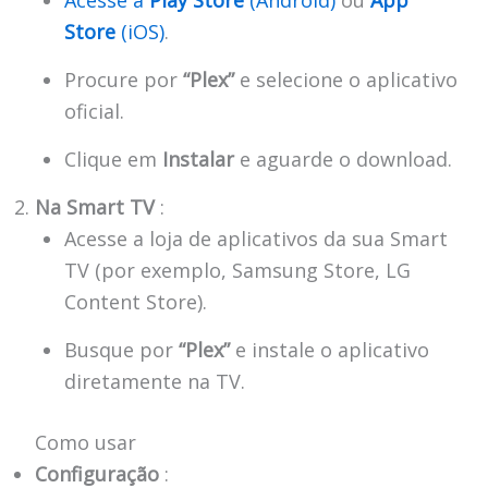
Store
(iOS)
.
Procure por
“Plex”
e selecione o aplicativo
oficial.
Clique em
Instalar
e aguarde o download.
Na Smart TV
:
Acesse a loja de aplicativos da sua Smart
TV (por exemplo, Samsung Store, LG
Content Store).
Busque por
“Plex”
e instale o aplicativo
diretamente na TV.
Como usar
Configuração
: