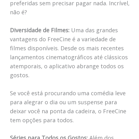
preferidas sem precisar pagar nada. Incrível,
não é?
Diversidade de Filmes:
Uma das grandes
vantagens do FreeCine é a variedade de
filmes disponíveis. Desde os mais recentes
lançamentos cinematográficos até clássicos
atemporais, o aplicativo abrange todos os
gostos.
Se você está procurando uma comédia leve
para alegrar o dia ou um suspense para
deixar você na ponta da cadeira, o FreeCine
tem opções para todos.
Séries para Todos os Gostos:
Além dos