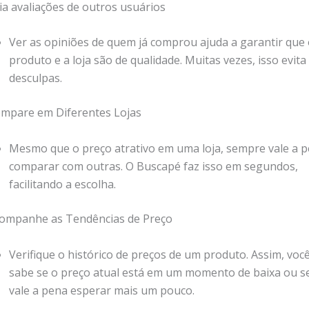
eia avaliações de outros usuários
Ver as opiniões de quem já comprou ajuda a garantir que
produto e a loja são de qualidade. Muitas vezes, isso evita
desculpas.
ompare em Diferentes Lojas
Mesmo que o preço atrativo em uma loja, sempre vale a 
comparar com outras. O Buscapé faz isso em segundos,
facilitando a escolha.
companhe as Tendências de Preço
Verifique o histórico de preços de um produto. Assim, voc
sabe se o preço atual está em um momento de baixa ou s
vale a pena esperar mais um pouco.