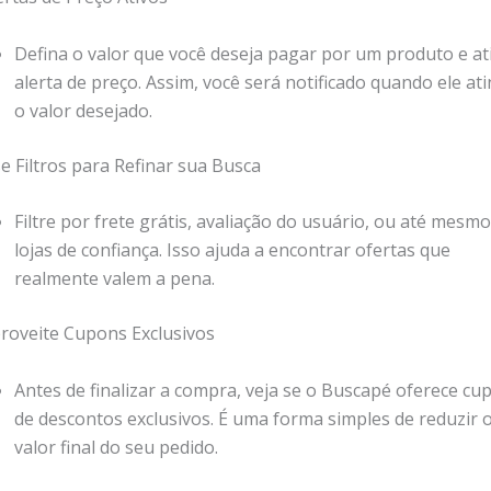
Defina o valor que você deseja pagar por um produto e at
alerta de preço. Assim, você será notificado quando ele ati
o valor desejado.
se Filtros para Refinar sua Busca
Filtre por frete grátis, avaliação do usuário, ou até mesm
lojas de confiança. Isso ajuda a encontrar ofertas que
realmente valem a pena.
proveite Cupons Exclusivos
Antes de finalizar a compra, veja se o Buscapé oferece cu
de descontos exclusivos. É uma forma simples de reduzir 
valor final do seu pedido.