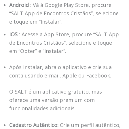
Android
: Vá à Google Play Store, procure
“SALT App de Encontros Cristãos”, selecione
e toque em “Instalar”.
iOS
: Acesse a App Store, procure “SALT App
de Encontros Cristãos”, selecione e toque
em “Obter” e “Instalar”.
Após instalar, abra o aplicativo e crie sua
conta usando e-mail, Apple ou Facebook.
O SALT é um aplicativo gratuito, mas
oferece uma versão premium com
funcionalidades adicionais.
Cadastro Autêntico:
Crie um perfil autêntico,