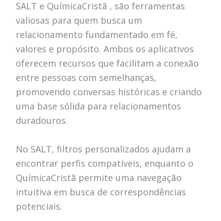
SALT e QuímicaCristã , são ferramentas
valiosas para quem busca um
relacionamento fundamentado em fé,
valores e propósito. Ambos os aplicativos
oferecem recursos que facilitam a conexão
entre pessoas com semelhanças,
promovendo conversas históricas e criando
uma base sólida para relacionamentos
duradouros.
No SALT, filtros personalizados ajudam a
encontrar perfis compatíveis, enquanto o
QuímicaCristã permite uma navegação
intuitiva em busca de correspondências
potenciais.