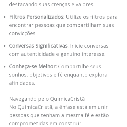
destacando suas crenças e valores.
Filtros Personalizados:
Utilize os filtros para
encontrar pessoas que compartilham suas
convicções.
Conversas Significativas:
Inicie conversas
com autenticidade e genuíno interesse.
Conheça-se Melhor:
Compartilhe seus
sonhos, objetivos e fé enquanto explora
afinidades.
Navegando pelo QuímicaCristã
No QuímicaCristã, a ênfase está em unir
pessoas que tenham a mesma fé e estão
comprometidas em construir