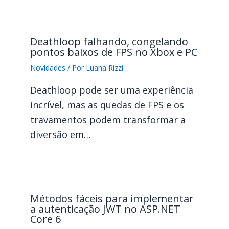
Deathloop falhando, congelando
pontos baixos de FPS no Xbox e PC
Novidades
/ Por
Luana Rizzi
Deathloop pode ser uma experiência
incrível, mas as quedas de FPS e os
travamentos podem transformar a
diversão em…
Métodos fáceis para implementar
a autenticação JWT no ASP.NET
Core 6