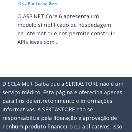
iOS
/ Por
Luana Rizzi
O ASP.NET Core 6 apresenta um
modelo simplificado de hospedagem
na Internet que nos permite construir
APIs leves com…
DISCLAIMER: Saiba que a SERTASTORE não é um
serviço médico. Esta página é oferecida apenas
para fins de entretenimento e informações
informativas. A SERTASTORE não se
responsabiliza pela liberação e aprovação de
nenhum produto financeiro ou aplicativos. Isso