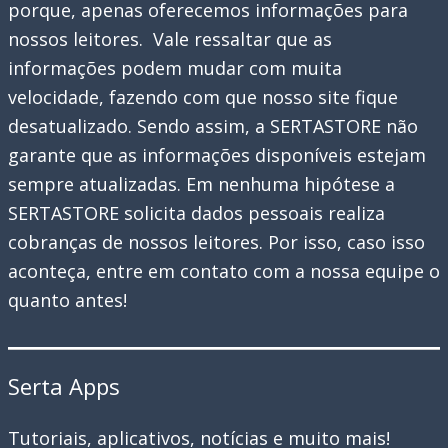
porque, apenas oferecemos informações para
nossos leitores. Vale ressaltar que as
informações podem mudar com muita
velocidade, fazendo com que nosso site fique
desatualizado. Sendo assim, a SERTASTORE não
garante que as informações disponíveis estejam
sempre atualizadas. Em nenhuma hipótese a
SERTASTORE solicita dados pessoais realiza
cobranças de nossos leitores. Por isso, caso isso
aconteça, entre em contato com a nossa equipe o
quanto antes!
Serta Apps
Tutoriais, aplicativos, notícias e muito mais!