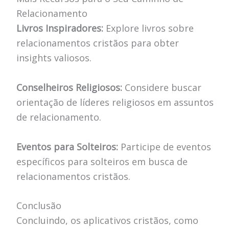
Relacionamento
Livros Inspiradores:
Explore livros sobre
relacionamentos cristãos para obter
insights valiosos.
Conselheiros Religiosos:
Considere buscar
orientação de líderes religiosos em assuntos
de relacionamento.
Eventos para Solteiros:
Participe de eventos
específicos para solteiros em busca de
relacionamentos cristãos.
Conclusão
Concluindo, os aplicativos cristãos, como