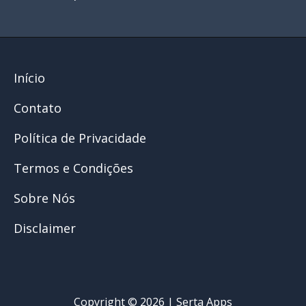
Início
Contato
Política de Privacidade
Termos e Condições
Sobre Nós
Disclaimer
Copyright © 2026 | Serta Apps