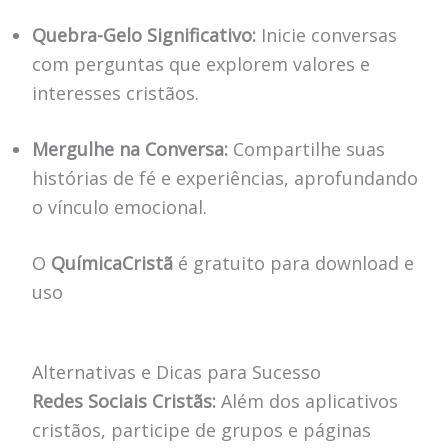
Quebra-Gelo Significativo:
Inicie conversas
com perguntas que explorem valores e
interesses cristãos.
Mergulhe na Conversa:
Compartilhe suas
histórias de fé e experiências, aprofundando
o vínculo emocional.
O
QuímicaCristã
é gratuito para download e
uso
Alternativas e Dicas para Sucesso
Redes Sociais Cristãs:
Além dos aplicativos
cristãos, participe de grupos e páginas