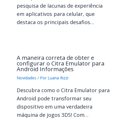
pesquisa de lacunas de experiência
em aplicativos para celular, que
destaca os principais desafios…
A maneira correta de obter e
configurar o Citra Emulator para
Android Informações
Novidades
/ Por
Luana Rizzi
Descubra como o Citra Emulator para
Android pode transformar seu
dispositivo em uma verdadeira
máquina de jogos 3DS! Com…