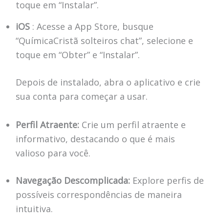
toque em “Instalar”.
iOS
: Acesse a App Store, busque
“QuímicaCristã solteiros chat”, selecione e
toque em “Obter” e “Instalar”.
Depois de instalado, abra o aplicativo e crie
sua conta para começar a usar.
Perfil Atraente:
Crie um perfil atraente e
informativo, destacando o que é mais
valioso para você.
Navegação Descomplicada:
Explore perfis de
possíveis correspondências de maneira
intuitiva.