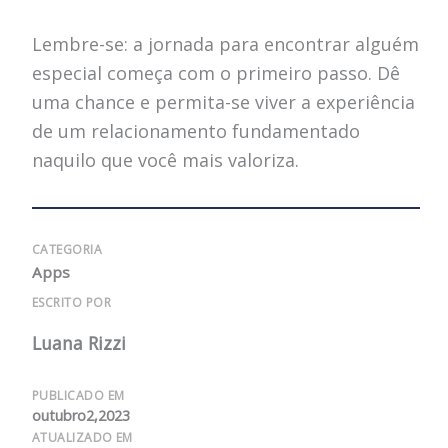
Lembre-se: a jornada para encontrar alguém
especial começa com o primeiro passo. Dê
uma chance e permita-se viver a experiência
de um relacionamento fundamentado
naquilo que você mais valoriza.
CATEGORIA
Apps
ESCRITO POR
Luana Rizzi
PUBLICADO EM
outubro2,2023
ATUALIZADO EM