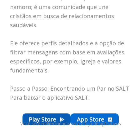
namoro; é uma comunidade que une
cristãos em busca de relacionamentos
saudáveis.
Ele oferece perfis detalhados e a opção de
filtrar mensagens com base em avaliações
específicos, por exemplo, igreja e valores
fundamentais.
Passo a Passo: Encontrando um Par no SALT
Para baixar o aplicativo SALT:
Play Store
App Store
Você será redirecionado para a loja de aplicativos