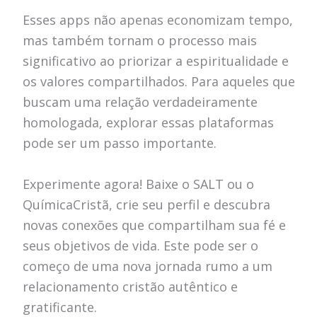
Esses apps não apenas economizam tempo,
mas também tornam o processo mais
significativo ao priorizar a espiritualidade e
os valores compartilhados. Para aqueles que
buscam uma relação verdadeiramente
homologada, explorar essas plataformas
pode ser um passo importante.
Experimente agora! Baixe o SALT ou o
QuímicaCristã, crie seu perfil e descubra
novas conexões que compartilham sua fé e
seus objetivos de vida. Este pode ser o
começo de uma nova jornada rumo a um
relacionamento cristão autêntico e
gratificante.