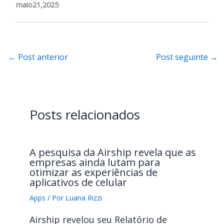
maio21,2025
←
Post anterior
Post seguinte
→
Posts relacionados
A pesquisa da Airship revela que as
empresas ainda lutam para
otimizar as experiências de
aplicativos de celular
Apps
/ Por
Luana Rizzi
Airship revelou seu Relatório de