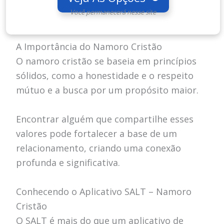
Você permanecerá nesse site
A Importância do Namoro Cristão
O namoro cristão se baseia em princípios
sólidos, como a honestidade e o respeito
mútuo e a busca por um propósito maior.
Encontrar alguém que compartilhe esses
valores pode fortalecer a base de um
relacionamento, criando uma conexão
profunda e significativa.
Conhecendo o Aplicativo SALT – Namoro
Cristão
O SALT é mais do que um aplicativo de