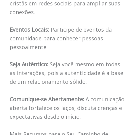
cristãs em redes sociais para ampliar suas
conexões.
Eventos Locais:
Participe de eventos da
comunidade para conhecer pessoas
pessoalmente.
Seja Autêntico:
Seja você mesmo em todas
as interações, pois a autenticidade é a base
de um relacionamento sólido.
Comunique-se Abertamente:
A comunicação
aberta fortalece os laços; discuta crenças e
expectativas desde o início.
Mais Recursos para o Seu Caminho de