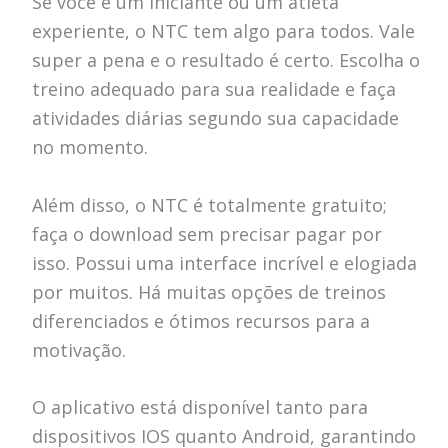
Se você é um iniciante ou um atleta
experiente, o NTC tem algo para todos. Vale
super a pena e o resultado é certo. Escolha o
treino adequado para sua realidade e faça
atividades diárias segundo sua capacidade
no momento.
Além disso, o NTC é totalmente gratuito;
faça o download sem precisar pagar por
isso. Possui uma interface incrível e elogiada
por muitos. Há muitas opções de treinos
diferenciados e ótimos recursos para a
motivação.
O aplicativo está disponível tanto para
dispositivos IOS quanto Android, garantindo