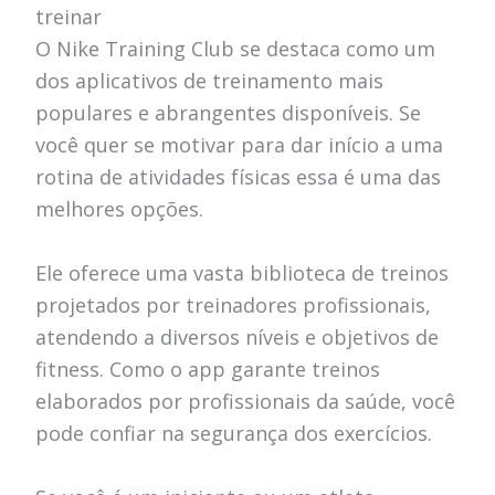
treinar
O Nike Training Club se destaca como um
dos aplicativos de treinamento mais
populares e abrangentes disponíveis. Se
você quer se motivar para dar início a uma
rotina de atividades físicas essa é uma das
melhores opções.
Ele oferece uma vasta biblioteca de treinos
projetados por treinadores profissionais,
atendendo a diversos níveis e objetivos de
fitness. Como o app garante treinos
elaborados por profissionais da saúde, você
pode confiar na segurança dos exercícios.