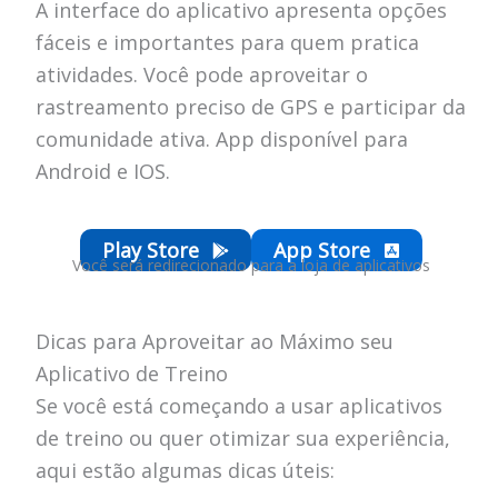
A interface do aplicativo apresenta opções
fáceis e importantes para quem pratica
atividades. Você pode aproveitar o
rastreamento preciso de GPS e participar da
comunidade ativa. App disponível para
Android e IOS.
Play Store
App Store
Você será redirecionado para a loja de aplicativos
Dicas para Aproveitar ao Máximo seu
Aplicativo de Treino
Se você está começando a usar aplicativos
de treino ou quer otimizar sua experiência,
aqui estão algumas dicas úteis: