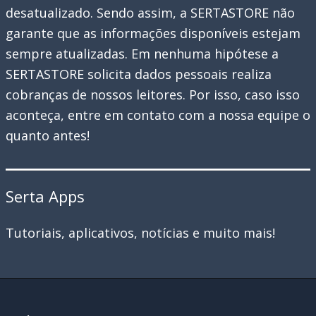
desatualizado. Sendo assim, a SERTASTORE não
garante que as informações disponíveis estejam
sempre atualizadas. Em nenhuma hipótese a
SERTASTORE solicita dados pessoais realiza
cobranças de nossos leitores. Por isso, caso isso
aconteça, entre em contato com a nossa equipe o
quanto antes!
Serta Apps
Tutoriais, aplicativos, notícias e muito mais!