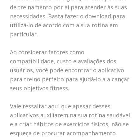
de treinamento por aí para atender às suas
necessidades. Basta fazer o download para
utilizá-lo de acordo com a sua rotina em
particular.
Ao considerar fatores como
compatibilidade, custo e avaliações dos
usuários, você pode encontrar o aplicativo
para treino perfeito para ajudá-lo a alcançar
seus objetivos fitness.
Vale ressaltar aqui que apesar desses
aplicativos auxiliarem na sua rotina saudável
e a criar hábitos de exercícios físicos, não se
esqueça de procurar acompanhamento