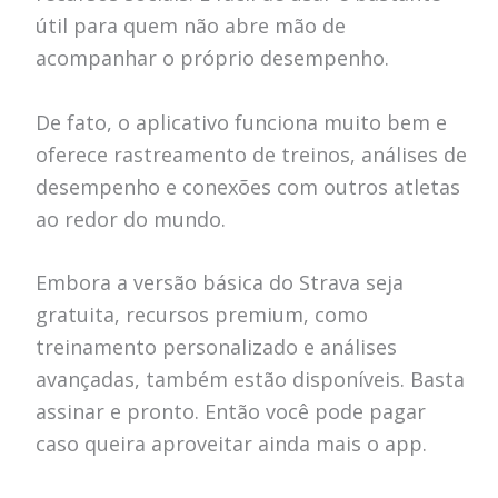
útil para quem não abre mão de
acompanhar o próprio desempenho.
De fato, o aplicativo funciona muito bem e
oferece rastreamento de treinos, análises de
desempenho e conexões com outros atletas
ao redor do mundo.
Embora a versão básica do Strava seja
gratuita, recursos premium, como
treinamento personalizado e análises
avançadas, também estão disponíveis. Basta
assinar e pronto. Então você pode pagar
caso queira aproveitar ainda mais o app.