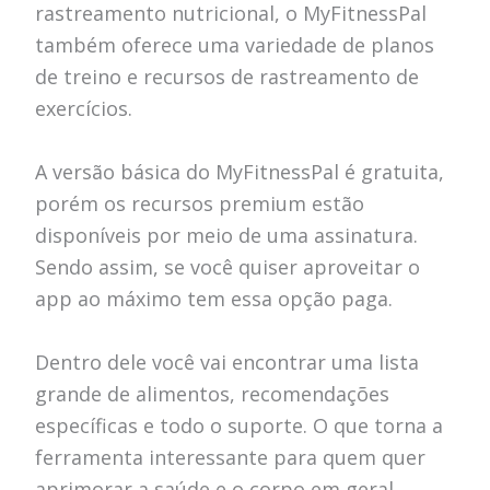
rastreamento nutricional, o MyFitnessPal
também oferece uma variedade de planos
de treino e recursos de rastreamento de
exercícios.
A versão básica do MyFitnessPal é gratuita,
porém os recursos premium estão
disponíveis por meio de uma assinatura.
Sendo assim, se você quiser aproveitar o
app ao máximo tem essa opção paga.
Dentro dele você vai encontrar uma lista
grande de alimentos, recomendações
específicas e todo o suporte. O que torna a
ferramenta interessante para quem quer
aprimorar a saúde e o corpo em geral.