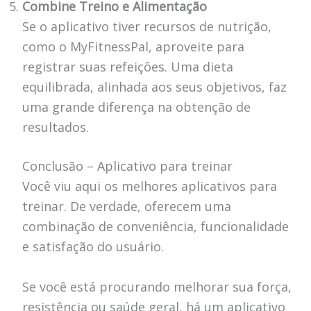
Combine Treino e Alimentação
Se o aplicativo tiver recursos de nutrição,
como o MyFitnessPal, aproveite para
registrar suas refeições. Uma dieta
equilibrada, alinhada aos seus objetivos, faz
uma grande diferença na obtenção de
resultados.
Conclusão – Aplicativo para treinar
Você viu aqui os melhores aplicativos para
treinar. De verdade, oferecem uma
combinação de conveniência, funcionalidade
e satisfação do usuário.
Se você está procurando melhorar sua força,
resistência ou saúde geral, há um aplicativo