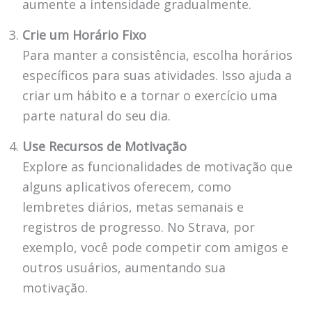
aumente a intensidade gradualmente.
Crie um Horário Fixo
Para manter a consistência, escolha horários
específicos para suas atividades. Isso ajuda a
criar um hábito e a tornar o exercício uma
parte natural do seu dia.
Use Recursos de Motivação
Explore as funcionalidades de motivação que
alguns aplicativos oferecem, como
lembretes diários, metas semanais e
registros de progresso. No Strava, por
exemplo, você pode competir com amigos e
outros usuários, aumentando sua
motivação.