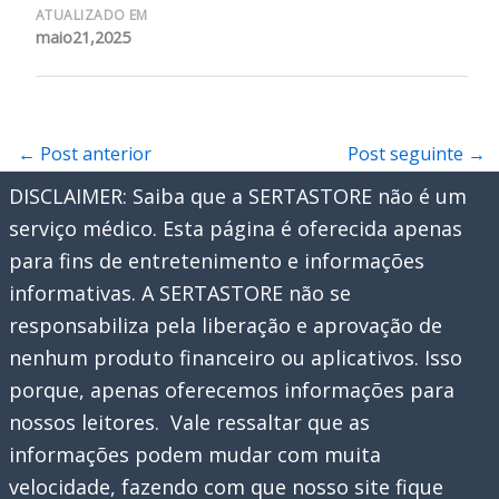
ATUALIZADO EM
maio21,2025
←
Post anterior
Post seguinte
→
DISCLAIMER: Saiba que a SERTASTORE não é um
serviço médico. Esta página é oferecida apenas
para fins de entretenimento e informações
informativas. A SERTASTORE não se
responsabiliza pela liberação e aprovação de
nenhum produto financeiro ou aplicativos. Isso
porque, apenas oferecemos informações para
nossos leitores. Vale ressaltar que as
informações podem mudar com muita
velocidade, fazendo com que nosso site fique