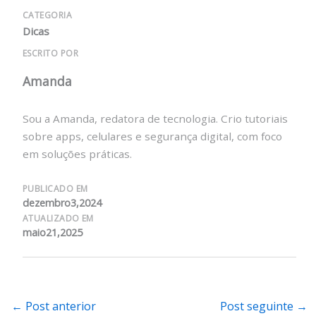
CATEGORIA
Dicas
ESCRITO POR
Amanda
Sou a Amanda, redatora de tecnologia. Crio tutoriais
sobre apps, celulares e segurança digital, com foco
em soluções práticas.
PUBLICADO EM
dezembro3,2024
ATUALIZADO EM
maio21,2025
←
Post anterior
Post seguinte
→