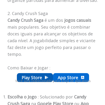
organize partidas para aumentar a diversão.
2. Candy Crush Saga
Candy Crush Saga
é um dos
jogos casuais
mais populares. Seu objetivo é combinar
doces iguais para alcançar os objetivos de
cada nível. A jogabilidade simples e viciante
faz deste um jogo perfeito para passar o
tempo.
Como Baixar e Jogar :
Play Store
App Store
Você será redirecionado para a loja de aplicativos
Escolha o Jogo
: Solucionado por
Candy
Crush Saga
na
Google Play Store
ou
App