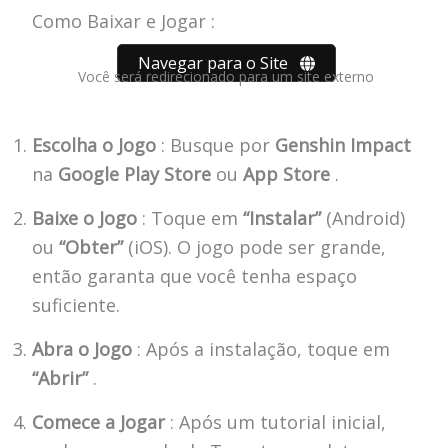
Como Baixar e Jogar :
Navegar para o Site
Você será redirecionado para um site externo
Escolha o Jogo
: Busque por
Genshin Impact
na
Google Play Store
ou
App Store
.
Baixe o Jogo
: Toque em
“Instalar”
(Android)
ou
“Obter”
(iOS). O jogo pode ser grande,
então garanta que você tenha espaço
suficiente.
Abra o Jogo
: Após a instalação, toque em
“Abrir”
.
Comece a Jogar
: Após um tutorial inicial,