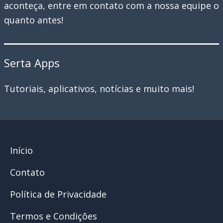
aconteça, entre em contato com a nossa equipe o
quanto antes!
Serta Apps
Tutoriais, aplicativos, notícias e muito mais!
Início
Contato
Política de Privacidade
Termos e Condições