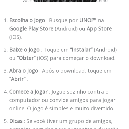
Você será redirecionado para um site externo
Escolha o Jogo
: Busque por
UNO!™
na
Google Play Store
(Android) ou
App Store
(iOS).
Baixe o Jogo
: Toque em
“Instalar”
(Android)
ou
“Obter”
(iOS) para começar o download.
Abra o Jogo
: Após o download, toque em
“Abrir”
.
Comece a Jogar
: Jogue sozinho contra o
computador ou convide amigos para jogar
online. O jogo é simples e muito divertido.
Dicas
: Se você tiver um grupo de amigos,