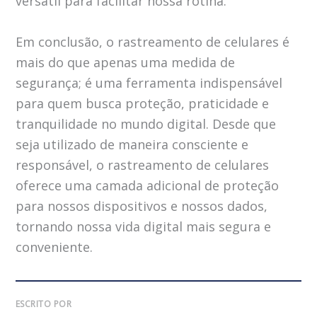
versátil para facilitar nossa rotina.
Em conclusão, o rastreamento de celulares é
mais do que apenas uma medida de
segurança; é uma ferramenta indispensável
para quem busca proteção, praticidade e
tranquilidade no mundo digital. Desde que
seja utilizado de maneira consciente e
responsável, o rastreamento de celulares
oferece uma camada adicional de proteção
para nossos dispositivos e nossos dados,
tornando nossa vida digital mais segura e
conveniente.
ESCRITO POR