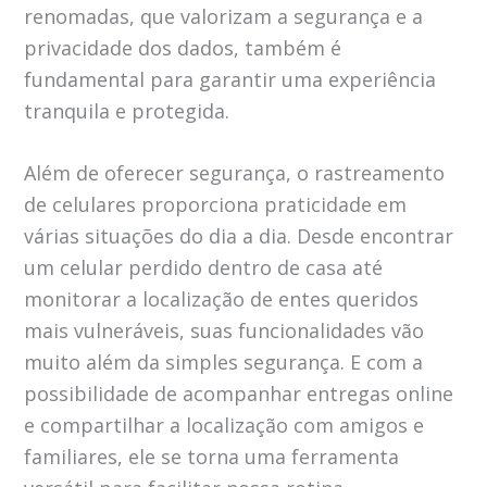
renomadas, que valorizam a segurança e a
privacidade dos dados, também é
fundamental para garantir uma experiência
tranquila e protegida.
Além de oferecer segurança, o rastreamento
de celulares proporciona praticidade em
várias situações do dia a dia. Desde encontrar
um celular perdido dentro de casa até
monitorar a localização de entes queridos
mais vulneráveis, suas funcionalidades vão
muito além da simples segurança. E com a
possibilidade de acompanhar entregas online
e compartilhar a localização com amigos e
familiares, ele se torna uma ferramenta