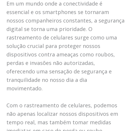
Em um mundo onde a conectividade é
essencial e os smartphones se tornaram
nossos companheiros constantes, a segurança
digital se torna uma prioridade. O
rastreamento de celulares surge como uma
solução crucial para proteger nossos
dispositivos contra ameaças como roubos,
perdas e invasões não autorizadas,
oferecendo uma sensação de segurança e
tranquilidade no nosso dia a dia
movimentado.
Com o rastreamento de celulares, podemos
não apenas localizar nossos dispositivos em
tempo real, mas também tomar medidas
imediatas em caso de perda ou roubo.