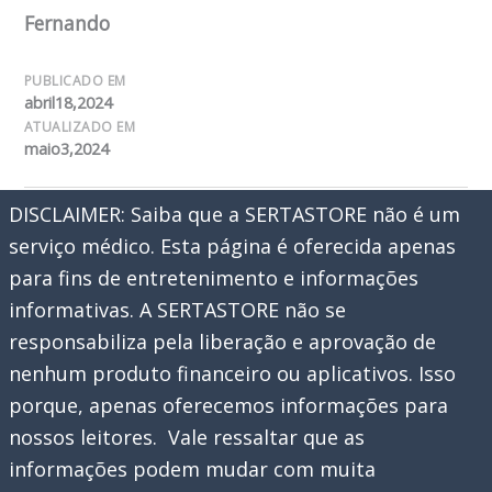
Fernando
PUBLICADO EM
abril18,2024
ATUALIZADO EM
maio3,2024
DISCLAIMER: Saiba que a SERTASTORE não é um
serviço médico. Esta página é oferecida apenas
para fins de entretenimento e informações
informativas. A SERTASTORE não se
responsabiliza pela liberação e aprovação de
nenhum produto financeiro ou aplicativos. Isso
porque, apenas oferecemos informações para
nossos leitores. Vale ressaltar que as
informações podem mudar com muita