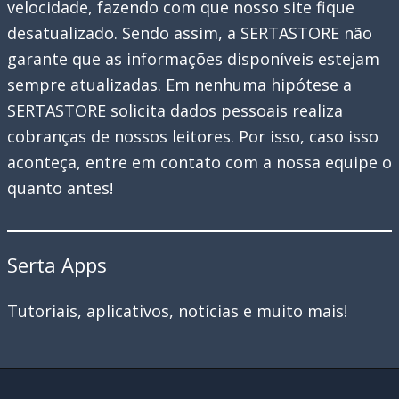
velocidade, fazendo com que nosso site fique
desatualizado. Sendo assim, a SERTASTORE não
garante que as informações disponíveis estejam
sempre atualizadas. Em nenhuma hipótese a
SERTASTORE solicita dados pessoais realiza
cobranças de nossos leitores. Por isso, caso isso
aconteça, entre em contato com a nossa equipe o
quanto antes!
Serta Apps
Tutoriais, aplicativos, notícias e muito mais!