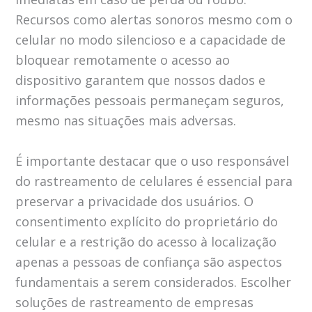
Recursos como alertas sonoros mesmo com o
celular no modo silencioso e a capacidade de
bloquear remotamente o acesso ao
dispositivo garantem que nossos dados e
informações pessoais permaneçam seguros,
mesmo nas situações mais adversas.
É importante destacar que o uso responsável
do rastreamento de celulares é essencial para
preservar a privacidade dos usuários. O
consentimento explícito do proprietário do
celular e a restrição do acesso à localização
apenas a pessoas de confiança são aspectos
fundamentais a serem considerados. Escolher
soluções de rastreamento de empresas