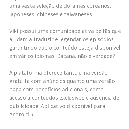
uma vasta seleção de doramas coreanos,
japoneses, chineses e taiwaneses.
Viki possui uma comunidade ativa de fãs que
ajudam a traduzir e legendar os episódios,
garantindo que o conteúdo esteja disponível
em vários idiomas. Bacana, não é verdade?
A plataforma oferece tanto uma versão
gratuita com anúncios quanto uma versão
paga com benefícios adicionais, como
acesso a conteúdos exclusivos e ausência de
publicidade. Aplicativo disponível para
Android 9.