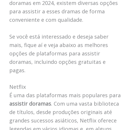
doramas em 2024, existem diversas opções
para assistir a esses dramas de forma
conveniente e com qualidade.
Se você está interessado e deseja saber
mais, fique aí e veja abaixo as melhores
opções de plataformas para assistir
doramas, incluindo opções gratuitas e
pagas.
Netflix
É uma das plataformas mais populares para
assistir doramas
. Com uma vasta biblioteca
de títulos, desde produções originais até
grandes sucessos asiáticos, Netflix oferece
legendas em vários idiomas e, em alguns