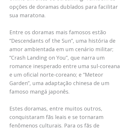
opções de doramas dublados para facilitar
sua maratona.
Entre os doramas mais famosos estão
“Descendants of the Sun”, uma história de
amor ambientada em um cenário militar;
“Crash Landing on You”, que narra um
romance inesperado entre uma sul-coreana
e um oficial norte-coreano; e “Meteor
Garden”, uma adaptação chinesa de um
famoso mangá japonês.
Estes doramas, entre muitos outros,
conquistaram fãs leais e se tornaram
fenômenos culturais. Para os fãs de