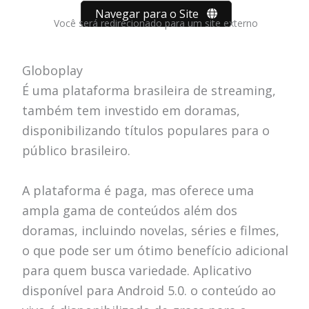
Navegar para o Site
Você será redirecionado para um site externo
Globoplay
É uma plataforma brasileira de streaming,
também tem investido em doramas,
disponibilizando títulos populares para o
público brasileiro.
A plataforma é paga, mas oferece uma
ampla gama de conteúdos além dos
doramas, incluindo novelas, séries e filmes,
o que pode ser um ótimo benefício adicional
para quem busca variedade. Aplicativo
disponível para Android 5.0. o conteúdo ao