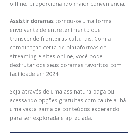
offline, proporcionando maior conveniência.
Assistir doramas
tornou-se uma forma
envolvente de entretenimento que
transcende fronteiras culturais. Com a
combinação certa de plataformas de
streaming e sites online, você pode
desfrutar dos seus doramas favoritos com
facilidade em 2024.
Seja através de uma assinatura paga ou
acessando opções gratuitas com cautela, há
uma vasta gama de conteúdos esperando
para ser explorada e apreciada.