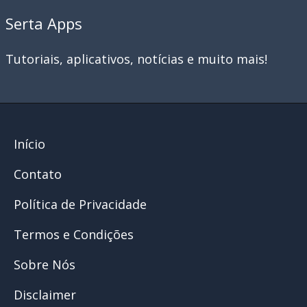
Serta Apps
Tutoriais, aplicativos, notícias e muito mais!
Início
Contato
Política de Privacidade
Termos e Condições
Sobre Nós
Disclaimer