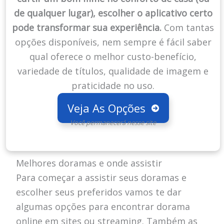
de qualquer lugar), escolher o aplicativo certo
pode transformar sua experiência.
Com tantas
opções disponíveis, nem sempre é fácil saber
qual oferece o melhor custo-benefício,
variedade de títulos, qualidade de imagem e
praticidade no uso.
Veja As Opções
Você permanecerá nesse site
Melhores doramas e onde assistir
Para começar a assistir seus doramas e
escolher seus preferidos vamos te dar
algumas opções para encontrar dorama
online em sites ou streaming. Também as