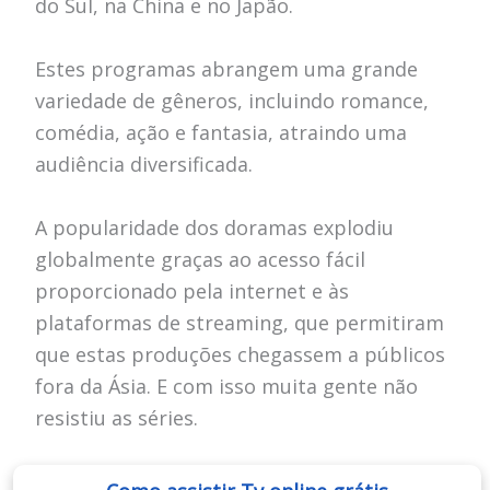
do Sul, na China e no Japão.
Estes programas abrangem uma grande
variedade de gêneros, incluindo romance,
comédia, ação e fantasia, atraindo uma
audiência diversificada.
A popularidade dos doramas explodiu
globalmente graças ao acesso fácil
proporcionado pela internet e às
plataformas de streaming, que permitiram
que estas produções chegassem a públicos
fora da Ásia. E com isso muita gente não
resistiu as séries.