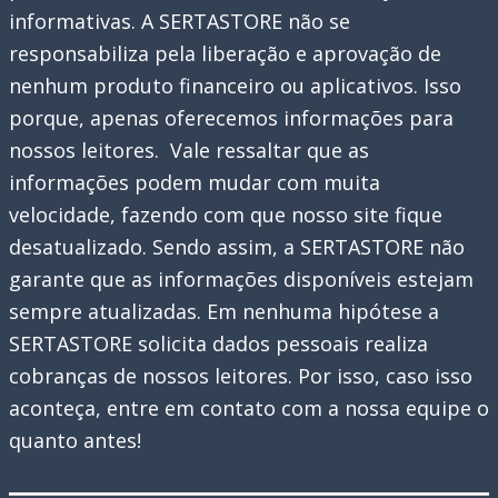
informativas. A SERTASTORE não se
responsabiliza pela liberação e aprovação de
nenhum produto financeiro ou aplicativos. Isso
porque, apenas oferecemos informações para
nossos leitores. Vale ressaltar que as
informações podem mudar com muita
velocidade, fazendo com que nosso site fique
desatualizado. Sendo assim, a SERTASTORE não
garante que as informações disponíveis estejam
sempre atualizadas. Em nenhuma hipótese a
SERTASTORE solicita dados pessoais realiza
cobranças de nossos leitores. Por isso, caso isso
aconteça, entre em contato com a nossa equipe o
quanto antes!