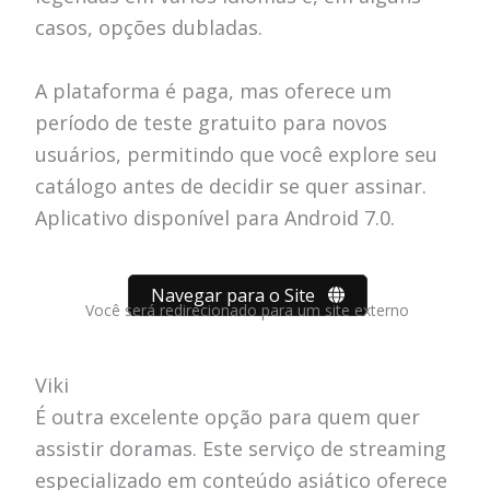
casos, opções dubladas.
A plataforma é paga, mas oferece um
período de teste gratuito para novos
usuários, permitindo que você explore seu
catálogo antes de decidir se quer assinar.
Aplicativo disponível para Android 7.0.
Navegar para o Site
Você será redirecionado para um site externo
Viki
É outra excelente opção para quem quer
assistir doramas. Este serviço de streaming
especializado em conteúdo asiático oferece