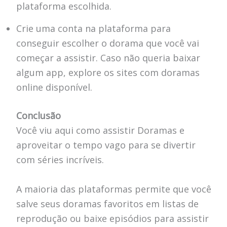
plataforma escolhida.
Crie uma conta na plataforma para
conseguir escolher o dorama que você vai
começar a assistir. Caso não queria baixar
algum app, explore os sites com doramas
online disponível.
Conclusão
Você viu aqui como assistir Doramas e
aproveitar o tempo vago para se divertir
com séries incríveis.
A maioria das plataformas permite que você
salve seus doramas favoritos em listas de
reprodução ou baixe episódios para assistir