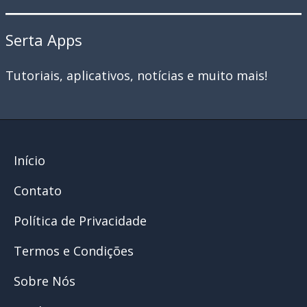
Serta Apps
Tutoriais, aplicativos, notícias e muito mais!
Início
Contato
Política de Privacidade
Termos e Condições
Sobre Nós