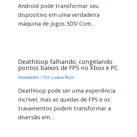
Android pode transformar seu
dispositivo em uma verdadeira
máquina de jogos 3DS! Com…
Deathloop falhando, congelando
pontos baixos de FPS no Xbox e PC
Novidades
/ Por
Luana Rizzi
Deathloop pode ser uma experiência
incrível, mas as quedas de FPS e os
travamentos podem transformar a
diversão em…