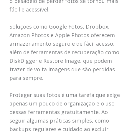
o pesadelo de perder fotos se tornou mais
fácil e acessível.
Soluções como Google Fotos, Dropbox,
Amazon Photos e Apple Photos oferecem
armazenamento seguro e de fácil acesso,
além de ferramentas de recuperação como
DiskDigger e Restore Image, que podem
trazer de volta imagens que são perdidas
para sempre.
Proteger suas fotos é uma tarefa que exige
apenas um pouco de organização e o uso
dessas ferramentas gratuitamente. Ao
seguir algumas práticas simples, como
backups regulares e cuidado ao excluir