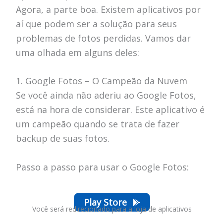
Agora, a parte boa. Existem aplicativos por
aí que podem ser a solução para seus
problemas de fotos perdidas. Vamos dar
uma olhada em alguns deles:
1. Google Fotos – O Campeão da Nuvem
Se você ainda não aderiu ao Google Fotos,
está na hora de considerar. Este aplicativo é
um campeão quando se trata de fazer
backup de suas fotos.
Passo a passo para usar o Google Fotos:
Play Store
Você será redirecionado para a loja de aplicativos