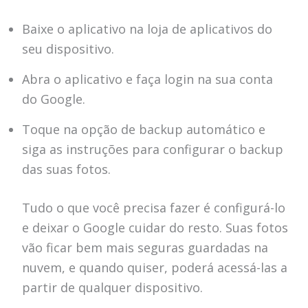
Baixe o aplicativo na loja de aplicativos do
seu dispositivo.
Abra o aplicativo e faça login na sua conta
do Google.
Toque na opção de backup automático e
siga as instruções para configurar o backup
das suas fotos.
Tudo o que você precisa fazer é configurá-lo
e deixar o Google cuidar do resto. Suas fotos
vão ficar bem mais seguras guardadas na
nuvem, e quando quiser, poderá acessá-las a
partir de qualquer dispositivo.