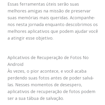
Essas ferramentas úteis serão suas
melhores amigas na missão de preservar
suas memórias mais queridas. Acompanhe-
nos nesta jornada enquanto descobrimos os
melhores aplicativos que podem ajudar você
a atingir esse objetivo.
Aplicativos de Recuperação de Fotos No
Android
Às vezes, o pior acontece, e você acaba
perdendo suas fotos antes de poder salvá-
las. Nesses momentos de desespero,
aplicativos de recuperação de fotos podem
ser a sua tábua de salvação.