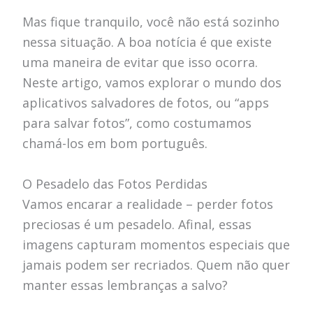
Mas fique tranquilo, você não está sozinho
nessa situação. A boa notícia é que existe
uma maneira de evitar que isso ocorra.
Neste artigo, vamos explorar o mundo dos
aplicativos salvadores de fotos, ou “apps
para salvar fotos”, como costumamos
chamá-los em bom português.
O Pesadelo das Fotos Perdidas
Vamos encarar a realidade – perder fotos
preciosas é um pesadelo. Afinal, essas
imagens capturam momentos especiais que
jamais podem ser recriados. Quem não quer
manter essas lembranças a salvo?