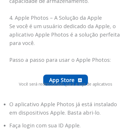
capacidade de armazenamento.
4. Apple Photos – A Solução da Apple
Se você é um usuário dedicado da Apple, o
aplicativo Apple Photos é a solução perfeita
para você.
Passo a passo para usar o Apple Photos:
App Store
Você será redirecionado para a loja de aplicativos
O aplicativo Apple Photos já está instalado
em dispositivos Apple. Basta abri-lo.
Faça login com sua ID Apple.