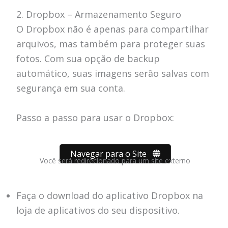
2. Dropbox – Armazenamento Seguro
O Dropbox não é apenas para compartilhar
arquivos, mas também para proteger suas
fotos. Com sua opção de backup
automático, suas imagens serão salvas com
segurança em sua conta.
Passo a passo para usar o Dropbox:
Navegar para o Site
Você será redirecionado para um site externo
Faça o download do aplicativo Dropbox na
loja de aplicativos do seu dispositivo.