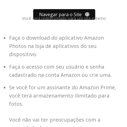
Navegar para o Site
Você será redirecionado para um site externo
Faça o download do aplicativo Amazon
Photos na loja de aplicativos do seu
dispositivo.
Faça o acesso com seu usuário e senha
cadastrado na conta Amazon ou crie uma.
Se você for um assinante do Amazon Prime,
você terá armazenamento ilimitado para
fotos.
Você não vai ter preocupações com a