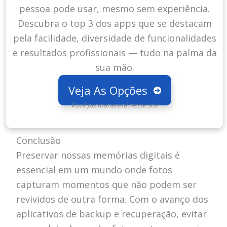
pessoa pode usar, mesmo sem experiência.
Descubra o top 3 dos apps que se destacam
pela facilidade, diversidade de funcionalidades
e resultados profissionais — tudo na palma da
sua mão.
Veja As Opções
Você permanecerá nesse site
Conclusão
Preservar nossas memórias digitais é
essencial em um mundo onde fotos
capturam momentos que não podem ser
revividos de outra forma. Com o avanço dos
aplicativos de backup e recuperação, evitar