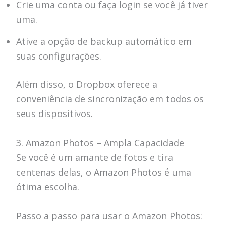
Crie uma conta ou faça login se você já tiver
uma.
Ative a opção de backup automático em
suas configurações.
Além disso, o Dropbox oferece a
conveniência de sincronização em todos os
seus dispositivos.
3. Amazon Photos – Ampla Capacidade
Se você é um amante de fotos e tira
centenas delas, o Amazon Photos é uma
ótima escolha.
Passo a passo para usar o Amazon Photos: