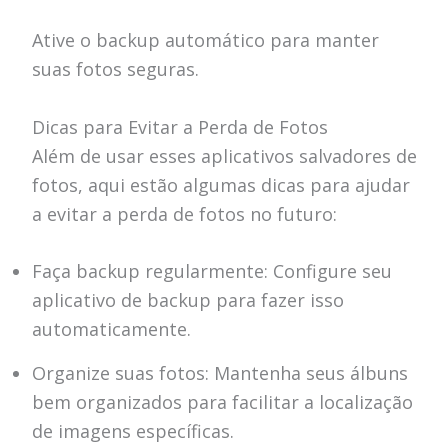
Ative o backup automático para manter
suas fotos seguras.
Dicas para Evitar a Perda de Fotos
Além de usar esses aplicativos salvadores de
fotos, aqui estão algumas dicas para ajudar
a evitar a perda de fotos no futuro:
Faça backup regularmente: Configure seu
aplicativo de backup para fazer isso
automaticamente.
Organize suas fotos: Mantenha seus álbuns
bem organizados para facilitar a localização
de imagens específicas.