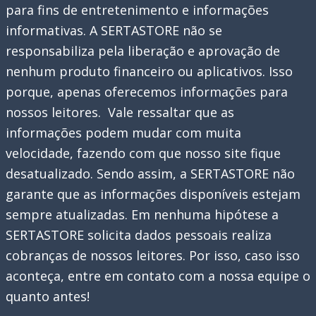
para fins de entretenimento e informações
informativas. A SERTASTORE não se
responsabiliza pela liberação e aprovação de
nenhum produto financeiro ou aplicativos. Isso
porque, apenas oferecemos informações para
nossos leitores. Vale ressaltar que as
informações podem mudar com muita
velocidade, fazendo com que nosso site fique
desatualizado. Sendo assim, a SERTASTORE não
garante que as informações disponíveis estejam
sempre atualizadas. Em nenhuma hipótese a
SERTASTORE solicita dados pessoais realiza
cobranças de nossos leitores. Por isso, caso isso
aconteça, entre em contato com a nossa equipe o
quanto antes!