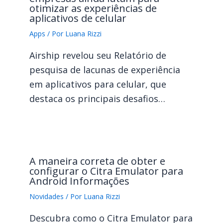
otimizar as experiências de
aplicativos de celular
Apps
/ Por
Luana Rizzi
Airship revelou seu Relatório de
pesquisa de lacunas de experiência
em aplicativos para celular, que
destaca os principais desafios…
A maneira correta de obter e
configurar o Citra Emulator para
Android Informações
Novidades
/ Por
Luana Rizzi
Descubra como o Citra Emulator para