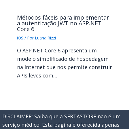
Métodos fáceis para implementar
a autenticação JWT no ASP.NET
Core 6
iOS
/ Por
Luana Rizzi
O ASP.NET Core 6 apresenta um
modelo simplificado de hospedagem
na Internet que nos permite construir
APIs leves com…
DISCLAIMER: Saiba que a SERTASTORE não é um
serviço médico. Esta página é oferecida apenas