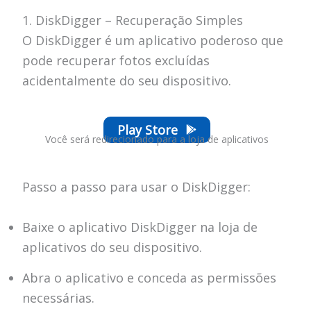
1. DiskDigger – Recuperação Simples
O DiskDigger é um aplicativo poderoso que
pode recuperar fotos excluídas
acidentalmente do seu dispositivo.
Play Store
Você será redirecionado para a loja de aplicativos
Passo a passo para usar o DiskDigger:
Baixe o aplicativo DiskDigger na loja de
aplicativos do seu dispositivo.
Abra o aplicativo e conceda as permissões
necessárias.