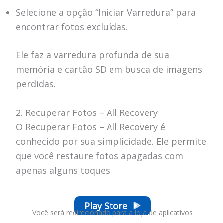
Selecione a opção “Iniciar Varredura” para
encontrar fotos excluídas.
Ele faz a varredura profunda de sua
memória e cartão SD em busca de imagens
perdidas.
2. Recuperar Fotos – All Recovery
O Recuperar Fotos – All Recovery é
conhecido por sua simplicidade. Ele permite
que você restaure fotos apagadas com
apenas alguns toques.
Play Store
Você será redirecionado para a loja de aplicativos