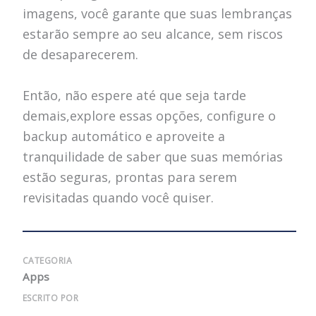
imagens, você garante que suas lembranças
estarão sempre ao seu alcance, sem riscos
de desaparecerem.
Então, não espere até que seja tarde
demais,explore essas opções, configure o
backup automático e aproveite a
tranquilidade de saber que suas memórias
estão seguras, prontas para serem
revisitadas quando você quiser.
CATEGORIA
Apps
ESCRITO POR