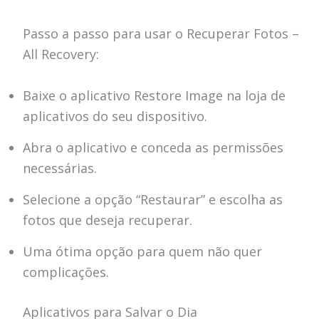
Passo a passo para usar o Recuperar Fotos –
All Recovery:
Baixe o aplicativo Restore Image na loja de
aplicativos do seu dispositivo.
Abra o aplicativo e conceda as permissões
necessárias.
Selecione a opção “Restaurar” e escolha as
fotos que deseja recuperar.
Uma ótima opção para quem não quer
complicações.
Aplicativos para Salvar o Dia