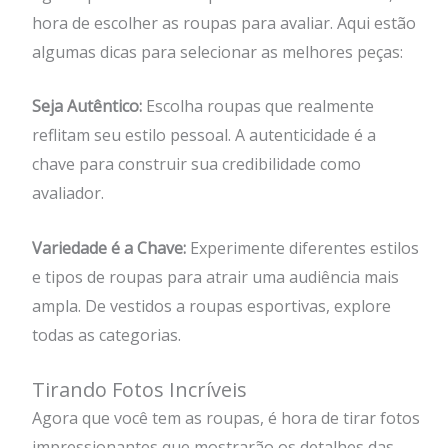
hora de escolher as roupas para avaliar. Aqui estão
algumas dicas para selecionar as melhores peças:
Seja Autêntico:
Escolha roupas que realmente
reflitam seu estilo pessoal. A autenticidade é a
chave para construir sua credibilidade como
avaliador.
Variedade é a Chave:
Experimente diferentes estilos
e tipos de roupas para atrair uma audiência mais
ampla. De vestidos a roupas esportivas, explore
todas as categorias.
Tirando Fotos Incríveis
Agora que você tem as roupas, é hora de tirar fotos
impressionantes que mostrarão os detalhes das