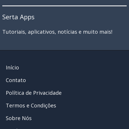
Serta Apps
Tutoriais, aplicativos, notícias e muito mais!
Início
Contato
Política de Privacidade
Termos e Condições
Sobre Nós