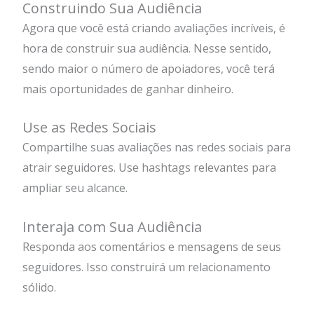
Construindo Sua Audiência
Agora que você está criando avaliações incríveis, é
hora de construir sua audiência. Nesse sentido,
sendo maior o número de apoiadores, você terá
mais oportunidades de ganhar dinheiro.
Use as Redes Sociais
Compartilhe suas avaliações nas redes sociais para
atrair seguidores. Use hashtags relevantes para
ampliar seu alcance.
Interaja com Sua Audiência
Responda aos comentários e mensagens de seus
seguidores. Isso construirá um relacionamento
sólido.