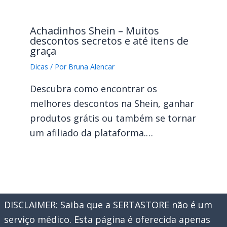
Achadinhos Shein – Muitos
descontos secretos e até itens de
graça
Dicas
/ Por
Bruna Alencar
Descubra como encontrar os
melhores descontos na Shein, ganhar
produtos grátis ou também se tornar
um afiliado da plataforma.…
DISCLAIMER: Saiba que a SERTASTORE não é um
serviço médico. Esta página é oferecida apenas