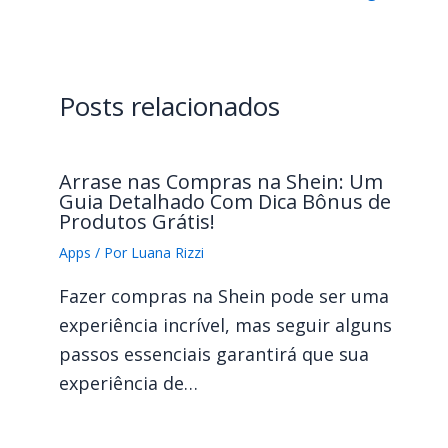
Posts relacionados
Arrase nas Compras na Shein: Um
Guia Detalhado Com Dica Bônus de
Produtos Grátis!
Apps
/ Por
Luana Rizzi
Fazer compras na Shein pode ser uma
experiência incrível, mas seguir alguns
passos essenciais garantirá que sua
experiência de…