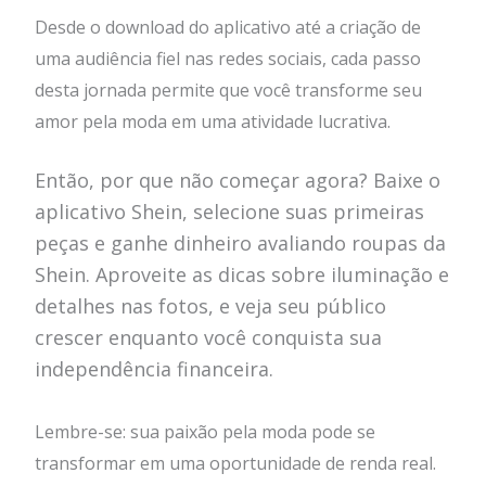
Desde o download do aplicativo até a criação de
uma audiência fiel nas redes sociais, cada passo
desta jornada permite que você transforme seu
amor pela moda em uma atividade lucrativa.
Então, por que não começar agora? Baixe o
aplicativo Shein, selecione suas primeiras
peças e ganhe dinheiro avaliando roupas da
Shein. Aproveite as dicas sobre iluminação e
detalhes nas fotos, e veja seu público
crescer enquanto você conquista sua
independência financeira.
Lembre-se: sua paixão pela moda pode se
transformar em uma oportunidade de renda real.