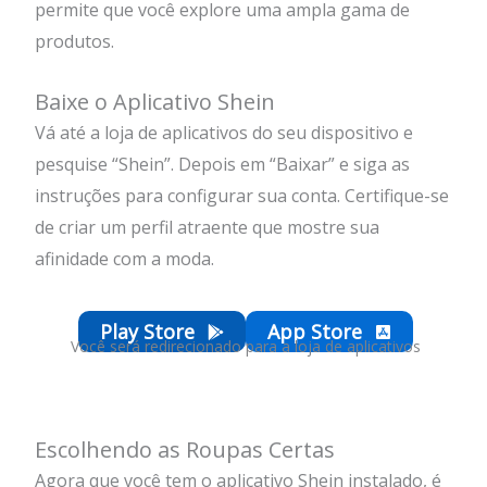
permite que você explore uma ampla gama de
produtos.
Baixe o Aplicativo Shein
Vá até a loja de aplicativos do seu dispositivo e
pesquise “Shein”. Depois em “Baixar” e siga as
instruções para configurar sua conta. Certifique-se
de criar um perfil atraente que mostre sua
afinidade com a moda.
Play Store
App Store
Você será redirecionado para a loja de aplicativos
Escolhendo as Roupas Certas
Agora que você tem o aplicativo Shein instalado, é