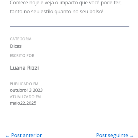
Comece hoje e veja o impacto que você pode ter,
tanto no seu estilo quanto no seu bolso!
CATEGORIA
Dicas
ESCRITO POR
Luana Rizzi
PUBLICADO EM
outubro13,2023
ATUALIZADO EM
maio22,2025
←
Post anterior
Post seguinte
→