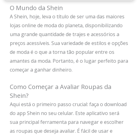
O Mundo da Shein
A Shein, hoje, leva o título de ser uma das maiores
lojas online de moda do planeta, disponibilizando
uma grande quantidade de trajes e acessórios a
preços acessíveis. Sua variedade de estilos e opções
de moda é o que a torna tão popular entre os
amantes da moda. Portanto, é o lugar perfeito para
começar a ganhar dinheiro.
Como Começar a Avaliar Roupas da
Shein?
Aqui está o primeiro passo crucial: faça o download
do app Shein no seu celular. Este aplicativo será
sua principal ferramenta para navegar e escolher
as roupas que deseja avaliar. É fácil de usar e