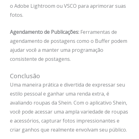
o Adobe Lightroom ou VSCO para aprimorar suas
fotos.
Agendamento de Publicações:
Ferramentas de
agendamento de postagens como o Buffer podem
ajudar você a manter uma programação
consistente de postagens.
Conclusão
Uma maneira prática e divertida de expressar seu
estilo pessoal e ganhar uma renda extra, é
avaliando roupas da Shein. Com o aplicativo Shein,
você pode acessar uma ampla variedade de roupas
e acessórios, capturar fotos impressionantes e
criar ganhos que realmente envolvam seu público.