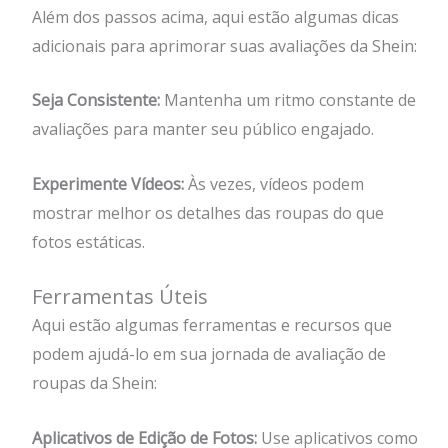
Além dos passos acima, aqui estão algumas dicas
adicionais para aprimorar suas avaliações da Shein:
Seja Consistente:
Mantenha um ritmo constante de
avaliações para manter seu público engajado.
Experimente Vídeos:
Às vezes, vídeos podem
mostrar melhor os detalhes das roupas do que
fotos estáticas.
Ferramentas Úteis
Aqui estão algumas ferramentas e recursos que
podem ajudá-lo em sua jornada de avaliação de
roupas da Shein:
Aplicativos de Edição de Fotos:
Use aplicativos como