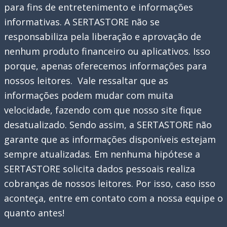
para fins de entretenimento e informações
informativas. A SERTASTORE não se
responsabiliza pela liberação e aprovação de
nenhum produto financeiro ou aplicativos. Isso
porque, apenas oferecemos informações para
nossos leitores. Vale ressaltar que as
informações podem mudar com muita
velocidade, fazendo com que nosso site fique
desatualizado. Sendo assim, a SERTASTORE não
garante que as informações disponíveis estejam
sempre atualizadas. Em nenhuma hipótese a
SERTASTORE solicita dados pessoais realiza
cobranças de nossos leitores. Por isso, caso isso
aconteça, entre em contato com a nossa equipe o
quanto antes!