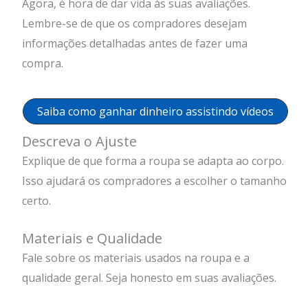
Agora, é hora de dar vida às suas avaliações.
Lembre-se de que os compradores desejam
informações detalhadas antes de fazer uma
compra.
Saiba como ganhar dinheiro assistindo vídeos
Descreva o Ajuste
Explique de que forma a roupa se adapta ao corpo.
Isso ajudará os compradores a escolher o tamanho
certo.
Materiais e Qualidade
Fale sobre os materiais usados na roupa e a
qualidade geral. Seja honesto em suas avaliações.