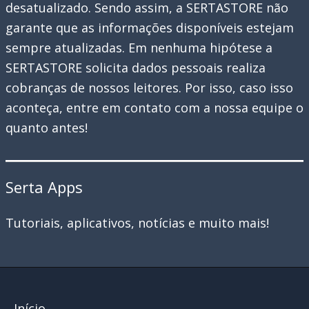
desatualizado. Sendo assim, a SERTASTORE não
garante que as informações disponíveis estejam
sempre atualizadas. Em nenhuma hipótese a
SERTASTORE solicita dados pessoais realiza
cobranças de nossos leitores. Por isso, caso isso
aconteça, entre em contato com a nossa equipe o
quanto antes!
Serta Apps
Tutoriais, aplicativos, notícias e muito mais!
Início