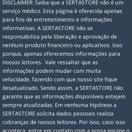
DISCLAIMER: Saiba que a SERTASTORE não é um
serviço médico. Esta página é oferecida apenas
para fins de entretenimento e informações
informativas. A SERTASTORE não se
responsabiliza pela liberação e aprovação de
nenhum produto financeiro ou aplicativos. Isso
porque, apenas oferecemos informações para
nossos leitores. Vale ressaltar que as
informações podem mudar com muita
velocidade, fazendo com que nosso site fique
desatualizado. Sendo assim, a SERTASTORE não
garante que as informações disponíveis estejam
sempre atualizadas. Em nenhuma hipótese a
SERTASTORE solicita dados pessoais realiza
cobranças de nossos leitores. Por isso, caso isso
aconteça, entre em contato com a nossa equipe o