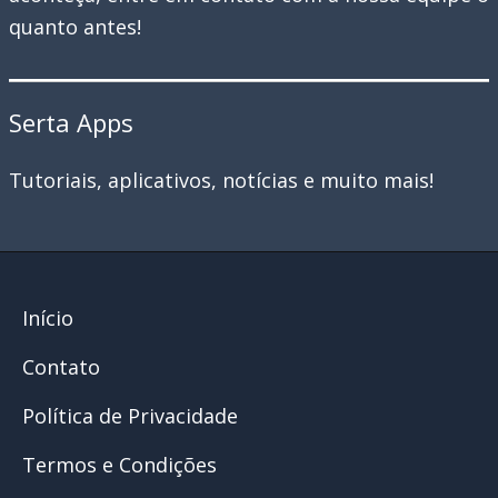
quanto antes!
Serta Apps
Tutoriais, aplicativos, notícias e muito mais!
Início
Contato
Política de Privacidade
Termos e Condições