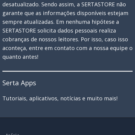
desatualizado. Sendo assim, a SERTASTORE não
garante que as informações disponíveis estejam
sempre atualizadas. Em nenhuma hipótese a
SERTASTORE solicita dados pessoais realiza
cobranças de nossos leitores. Por isso, caso isso
aconteça, entre em contato com a nossa equipe o
quanto antes!
Serta Apps
Tutoriais, aplicativos, notícias e muito mais!