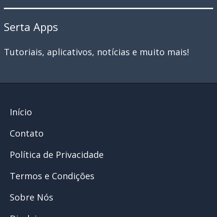
Serta Apps
Tutoriais, aplicativos, notícias e muito mais!
Início
Contato
Política de Privacidade
Termos e Condições
Sobre Nós