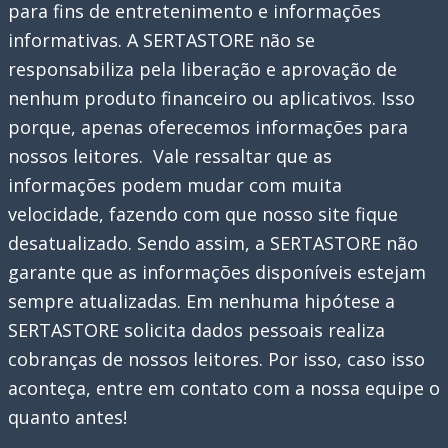
para fins de entretenimento e informações
PS2
informativas. A SERTASTORE não se
e
responsabiliza pela liberação e aprovação de
Atari
nenhum produto financeiro ou aplicativos. Isso
porque, apenas oferecemos informações para
nossos leitores. Vale ressaltar que as
informações podem mudar com muita
velocidade, fazendo com que nosso site fique
desatualizado. Sendo assim, a SERTASTORE não
garante que as informações disponíveis estejam
sempre atualizadas. Em nenhuma hipótese a
SERTASTORE solicita dados pessoais realiza
cobranças de nossos leitores. Por isso, caso isso
aconteça, entre em contato com a nossa equipe o
quanto antes!