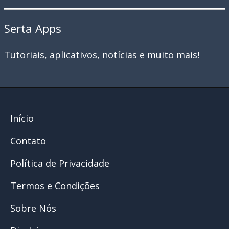
Serta Apps
Tutoriais, aplicativos, notícias e muito mais!
Início
Contato
Política de Privacidade
Termos e Condições
Sobre Nós