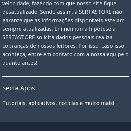
velocidade, fazendo com que nosso site fique
desatualizado. Sendo assim, a SERTASTORE não
garante que as informações disponíveis estejam
sempre atualizadas. Em nenhuma hipótese a
SERTASTORE solicita dados pessoais realiza
cobranças de nossos leitores. Por isso, caso isso
aconteça, entre em contato com a nossa equipe o
quanto antes!
Serta Apps
Tutoriais, aplicativos, notícias e muito mais!