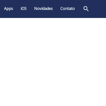
Pesquis
Apps
iOS
Novidades
Contato