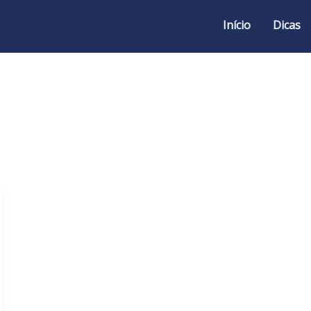
Início
Dicas