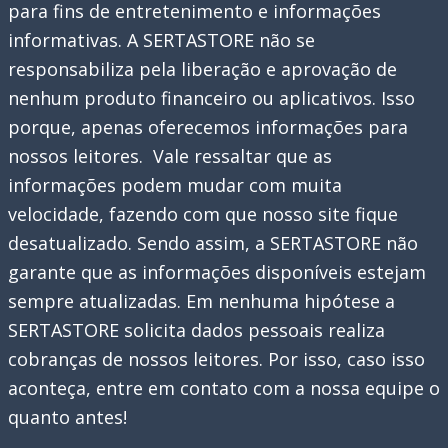
para fins de entretenimento e informações
Usar
informativas. A SERTASTORE não se
o
responsabiliza pela liberação e aprovação de
Aplicativo
nenhum produto financeiro ou aplicativos. Isso
CNH
porque, apenas oferecemos informações para
Digital
nossos leitores. Vale ressaltar que as
informações podem mudar com muita
velocidade, fazendo com que nosso site fique
desatualizado. Sendo assim, a SERTASTORE não
garante que as informações disponíveis estejam
sempre atualizadas. Em nenhuma hipótese a
SERTASTORE solicita dados pessoais realiza
cobranças de nossos leitores. Por isso, caso isso
aconteça, entre em contato com a nossa equipe o
quanto antes!