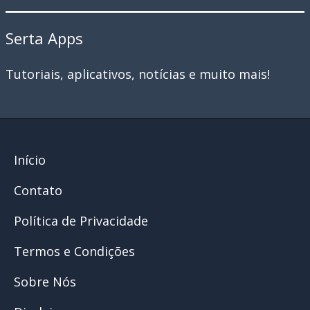
Serta Apps
Tutoriais, aplicativos, notícias e muito mais!
Início
Contato
Política de Privacidade
Termos e Condições
Sobre Nós