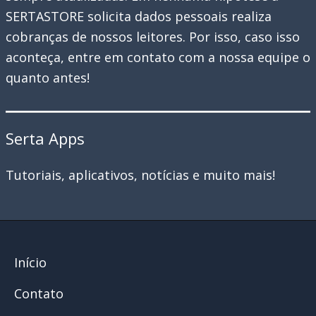
SERTASTORE solicita dados pessoais realiza
cobranças de nossos leitores. Por isso, caso isso
aconteça, entre em contato com a nossa equipe o
quanto antes!
Serta Apps
Tutoriais, aplicativos, notícias e muito mais!
Início
Contato