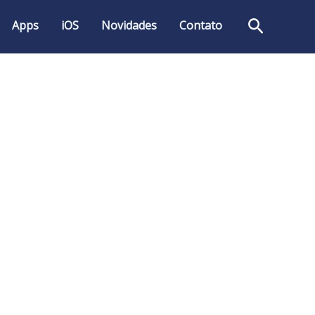
Pesquis
Apps
iOS
Novidades
Contato