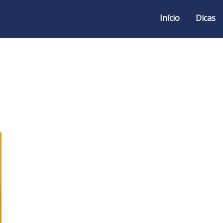
Início
Dicas