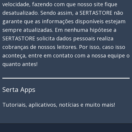
velocidade, fazendo com que nosso site fique
desatualizado. Sendo assim, a SERTASTORE não
garante que as informações disponíveis estejam
sempre atualizadas. Em nenhuma hipótese a
SERTASTORE solicita dados pessoais realiza
cobranças de nossos leitores. Por isso, caso isso
aconteça, entre em contato com a nossa equipe o
quanto antes!
Serta Apps
Tutoriais, aplicativos, notícias e muito mais!