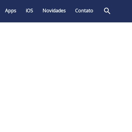
Pesquis
Apps
iOS
Novidades
Contato