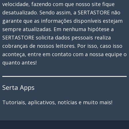
velocidade, fazendo com que nosso site fique
desatualizado. Sendo assim, a SERTASTORE não
garante que as informações disponíveis estejam
sempre atualizadas. Em nenhuma hipótese a
SERTASTORE solicita dados pessoais realiza
cobranças de nossos leitores. Por isso, caso isso
aconteça, entre em contato com a nossa equipe o
quanto antes!
Serta Apps
Tutoriais, aplicativos, notícias e muito mais!