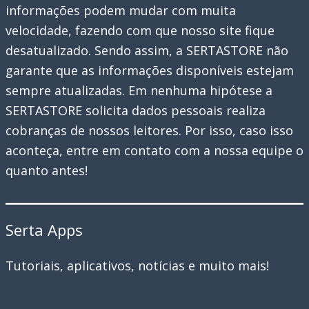
informações podem mudar com muita
velocidade, fazendo com que nosso site fique
desatualizado. Sendo assim, a SERTASTORE não
garante que as informações disponíveis estejam
sempre atualizadas. Em nenhuma hipótese a
SERTASTORE solicita dados pessoais realiza
cobranças de nossos leitores. Por isso, caso isso
aconteça, entre em contato com a nossa equipe o
quanto antes!
Serta Apps
Tutoriais, aplicativos, notícias e muito mais!