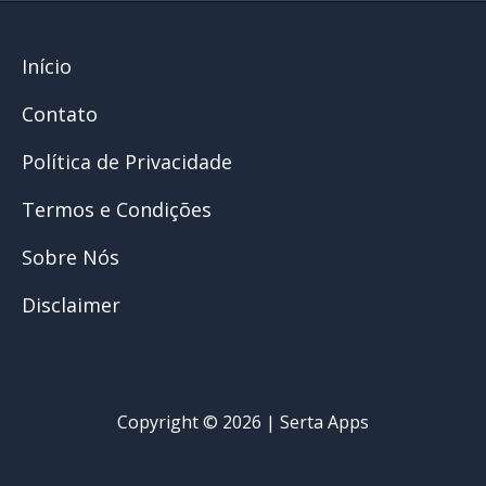
Início
Contato
Política de Privacidade
Termos e Condições
Sobre Nós
Disclaimer
Copyright © 2026 | Serta Apps