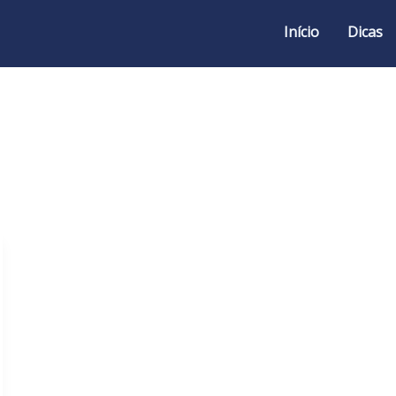
Início
Dicas