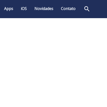
Pesquis
Apps
iOS
Novidades
Contato