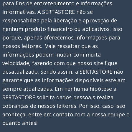
para fins de entretenimento e informações
Dicas
informativas. A SERTASTORE não se
e
responsabiliza pela liberação e aprovação de
Estratégias
nenhum produto financeiro ou aplicativos. Isso
Infalíveis
porque, apenas oferecemos informações para
nossos leitores. Vale ressaltar que as
informações podem mudar com muita
velocidade, fazendo com que nosso site fique
desatualizado. Sendo assim, a SERTASTORE não
garante que as informações disponíveis estejam
sempre atualizadas. Em nenhuma hipótese a
SERTASTORE solicita dados pessoais realiza
cobranças de nossos leitores. Por isso, caso isso
aconteça, entre em contato com a nossa equipe o
quanto antes!