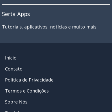
Serta Apps
Tutoriais, aplicativos, notícias e muito mais!
Início
Contato
Política de Privacidade
Termos e Condições
Sobre Nós