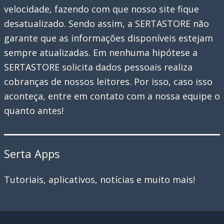
velocidade, fazendo com que nosso site fique
desatualizado. Sendo assim, a SERTASTORE não
garante que as informações disponíveis estejam
sempre atualizadas. Em nenhuma hipótese a
SERTASTORE solicita dados pessoais realiza
cobranças de nossos leitores. Por isso, caso isso
aconteça, entre em contato com a nossa equipe o
quanto antes!
Serta Apps
Tutoriais, aplicativos, notícias e muito mais!