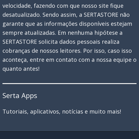
velocidade, fazendo com que nosso site fique
desatualizado. Sendo assim, a SERTASTORE não
garante que as informações disponíveis estejam
sempre atualizadas. Em nenhuma hipótese a
SERTASTORE solicita dados pessoais realiza
cobranças de nossos leitores. Por isso, caso isso
aconteça, entre em contato com a nossa equipe o
quanto antes!
Serta Apps
Tutoriais, aplicativos, notícias e muito mais!