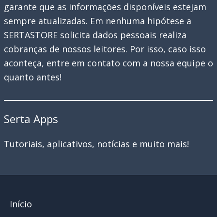
garante que as informações disponíveis estejam
sempre atualizadas. Em nenhuma hipótese a
SERTASTORE solicita dados pessoais realiza
cobranças de nossos leitores. Por isso, caso isso
aconteça, entre em contato com a nossa equipe o
quanto antes!
Serta Apps
Tutoriais, aplicativos, notícias e muito mais!
Início