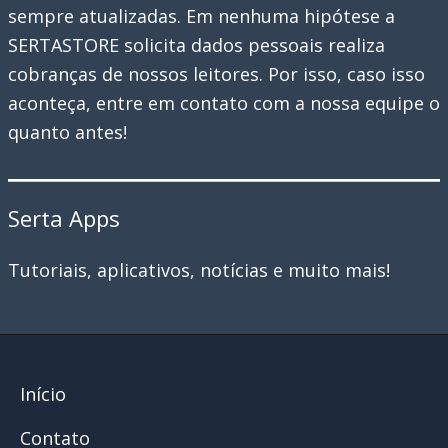
sempre atualizadas. Em nenhuma hipótese a
SERTASTORE solicita dados pessoais realiza
cobranças de nossos leitores. Por isso, caso isso
aconteça, entre em contato com a nossa equipe o
quanto antes!
Serta Apps
Tutoriais, aplicativos, notícias e muito mais!
Início
Contato