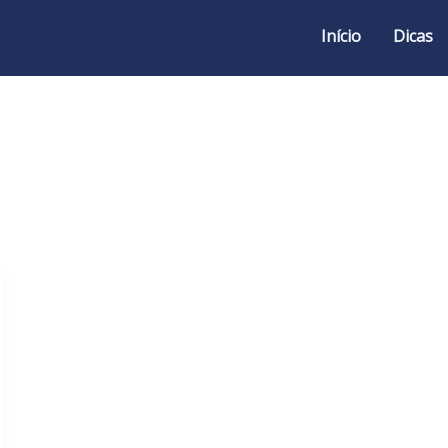
Início
Dicas