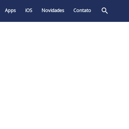
Pesquis
Apps
iOS
Novidades
Contato