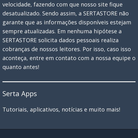
velocidade, fazendo com que nosso site fique
desatualizado. Sendo assim, a SERTASTORE não
garante que as informações disponíveis estejam
sempre atualizadas. Em nenhuma hipótese a
SERTASTORE solicita dados pessoais realiza
cobranças de nossos leitores. Por isso, caso isso
aconteça, entre em contato com a nossa equipe o
quanto antes!
Serta Apps
Tutoriais, aplicativos, notícias e muito mais!