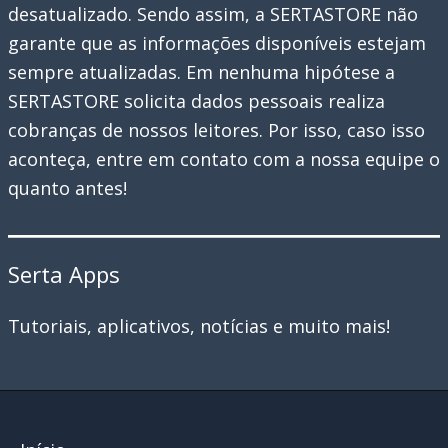
desatualizado. Sendo assim, a SERTASTORE não
garante que as informações disponíveis estejam
sempre atualizadas. Em nenhuma hipótese a
SERTASTORE solicita dados pessoais realiza
cobranças de nossos leitores. Por isso, caso isso
aconteça, entre em contato com a nossa equipe o
quanto antes!
Serta Apps
Tutoriais, aplicativos, notícias e muito mais!