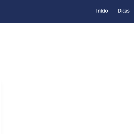
Início
Dicas