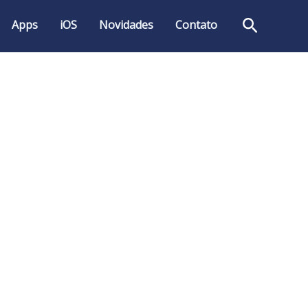
Pesquis
Apps
iOS
Novidades
Contato