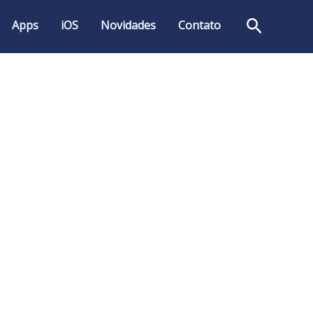
Pesquis
Apps
iOS
Novidades
Contato