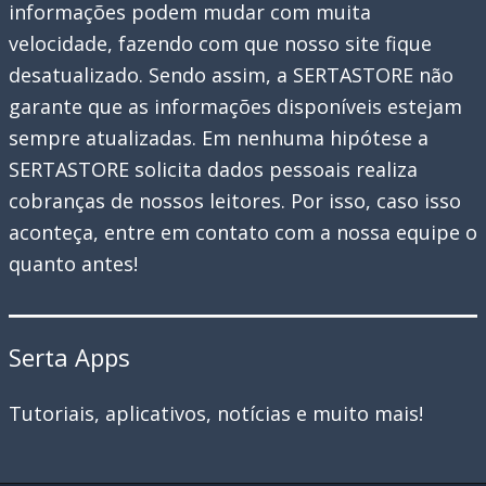
informações podem mudar com muita
velocidade, fazendo com que nosso site fique
desatualizado. Sendo assim, a SERTASTORE não
garante que as informações disponíveis estejam
sempre atualizadas. Em nenhuma hipótese a
SERTASTORE solicita dados pessoais realiza
cobranças de nossos leitores. Por isso, caso isso
aconteça, entre em contato com a nossa equipe o
quanto antes!
Serta Apps
Tutoriais, aplicativos, notícias e muito mais!