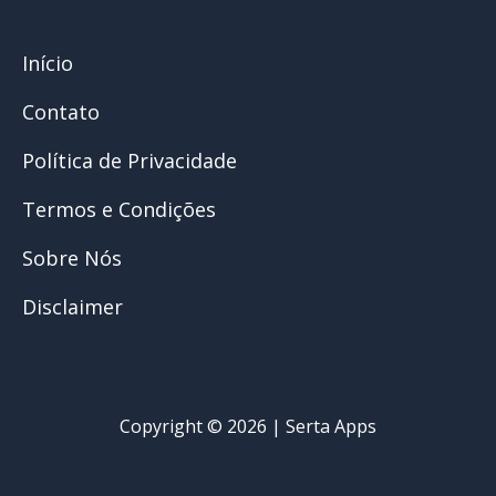
Início
Contato
Política de Privacidade
Termos e Condições
Sobre Nós
Disclaimer
Copyright © 2026 | Serta Apps