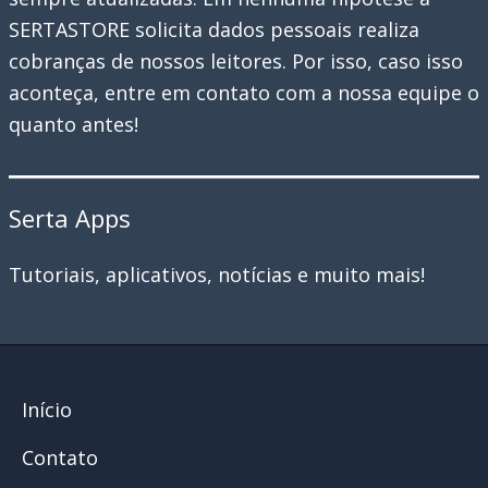
SERTASTORE solicita dados pessoais realiza
cobranças de nossos leitores. Por isso, caso isso
aconteça, entre em contato com a nossa equipe o
quanto antes!
Serta Apps
Tutoriais, aplicativos, notícias e muito mais!
Início
Contato