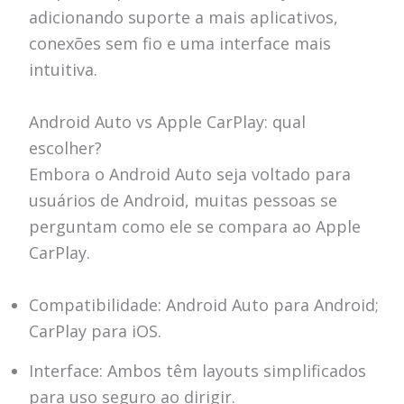
adicionando suporte a mais aplicativos,
conexões sem fio e uma interface mais
intuitiva.
Android Auto vs Apple CarPlay: qual
escolher?
Embora o Android Auto seja voltado para
usuários de Android, muitas pessoas se
perguntam como ele se compara ao Apple
CarPlay.
Compatibilidade: Android Auto para Android;
CarPlay para iOS.
Interface: Ambos têm layouts simplificados
para uso seguro ao dirigir.