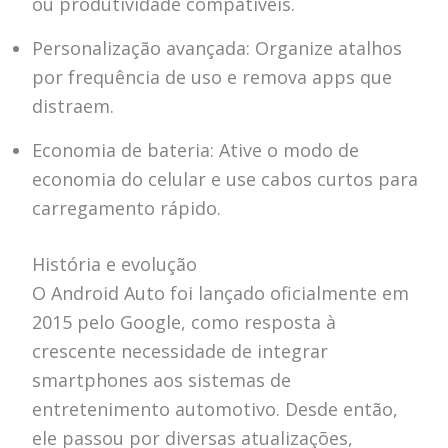
ou produtividade compatíveis.
Personalização avançada: Organize atalhos
por frequência de uso e remova apps que
distraem.
Economia de bateria: Ative o modo de
economia do celular e use cabos curtos para
carregamento rápido.
História e evolução
O Android Auto foi lançado oficialmente em
2015 pelo Google, como resposta à
crescente necessidade de integrar
smartphones aos sistemas de
entretenimento automotivo. Desde então,
ele passou por diversas atualizações,