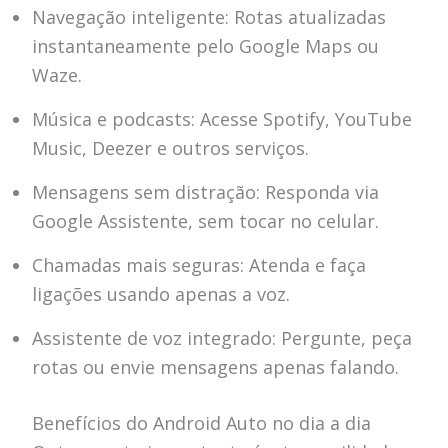
Navegação inteligente: Rotas atualizadas
instantaneamente pelo Google Maps ou
Waze.
Música e podcasts: Acesse Spotify, YouTube
Music, Deezer e outros serviços.
Mensagens sem distração: Responda via
Google Assistente, sem tocar no celular.
Chamadas mais seguras: Atenda e faça
ligações usando apenas a voz.
Assistente de voz integrado: Pergunte, peça
rotas ou envie mensagens apenas falando.
Benefícios do Android Auto no dia a dia