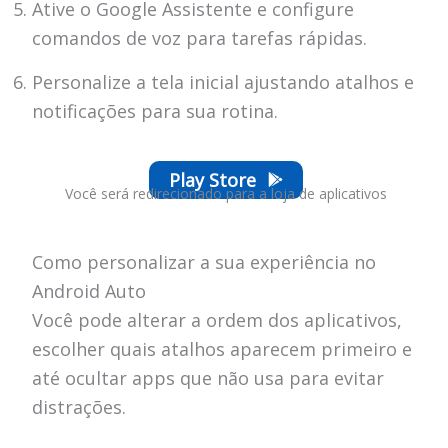
Ative o Google Assistente e configure
comandos de voz para tarefas rápidas.
Personalize a tela inicial ajustando atalhos e
notificações para sua rotina.
Play Store
Você será redirecionado para a loja de aplicativos
Como personalizar a sua experiência no
Android Auto
Você pode alterar a ordem dos aplicativos,
escolher quais atalhos aparecem primeiro e
até ocultar apps que não usa para evitar
distrações.