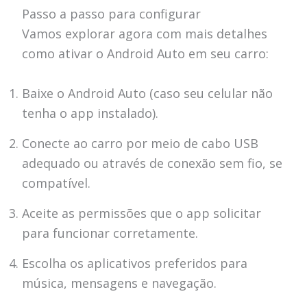
Passo a passo para configurar
Vamos explorar agora com mais detalhes
como ativar o Android Auto em seu carro:
Baixe o Android Auto (caso seu celular não
tenha o app instalado).
Conecte ao carro por meio de cabo USB
adequado ou através de conexão sem fio, se
compatível.
Aceite as permissões que o app solicitar
para funcionar corretamente.
Escolha os aplicativos preferidos para
música, mensagens e navegação.