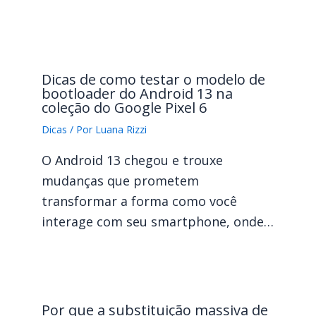
Dicas de como testar o modelo de
bootloader do Android 13 na
coleção do Google Pixel 6
Dicas
/ Por
Luana Rizzi
O Android 13 chegou e trouxe
mudanças que prometem
transformar a forma como você
interage com seu smartphone, onde…
Por que a substituição massiva de