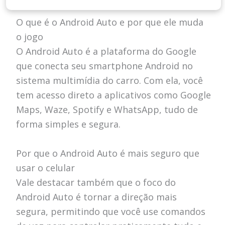
O que é o Android Auto e por que ele muda
o jogo
O Android Auto é a plataforma do Google
que conecta seu smartphone Android no
sistema multimídia do carro. Com ela, você
tem acesso direto a aplicativos como Google
Maps, Waze, Spotify e WhatsApp, tudo de
forma simples e segura.
Por que o Android Auto é mais seguro que
usar o celular
Vale destacar também que o foco do
Android Auto é tornar a direção mais
segura, permitindo que você use comandos