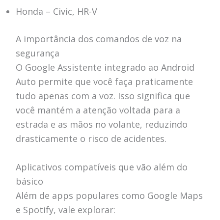
Honda – Civic, HR-V
A importância dos comandos de voz na
segurança
O Google Assistente integrado ao Android
Auto permite que você faça praticamente
tudo apenas com a voz. Isso significa que
você mantém a atenção voltada para a
estrada e as mãos no volante, reduzindo
drasticamente o risco de acidentes.
Aplicativos compatíveis que vão além do
básico
Além de apps populares como Google Maps
e Spotify, vale explorar: