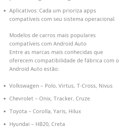
Aplicativos: Cada um prioriza apps
compatíveis com seu sistema operacional.
Modelos de carros mais populares
compatíveis com Android Auto
Entre as marcas mais conhecidas que
oferecem compatibilidade de fábrica com o
Android Auto estão:
Volkswagen – Polo, Virtus, T-Cross, Nivus
Chevrolet – Onix, Tracker, Cruze
Toyota – Corolla, Yaris, Hilux
Hyundai – HB20, Creta