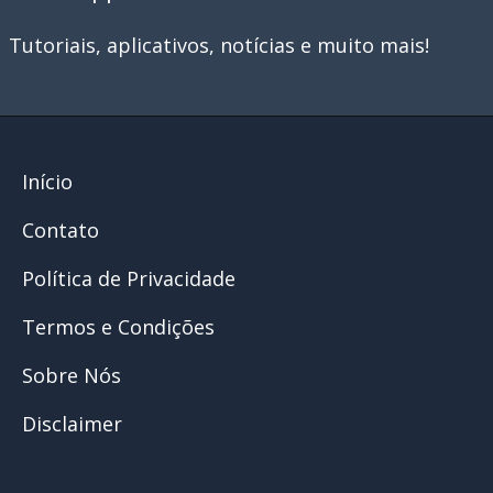
Tutoriais, aplicativos, notícias e muito mais!
Início
Contato
Política de Privacidade
Termos e Condições
Sobre Nós
Disclaimer