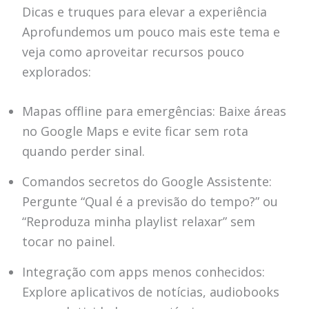
Dicas e truques para elevar a experiência
Aprofundemos um pouco mais este tema e
veja como aproveitar recursos pouco
explorados:
Mapas offline para emergências: Baixe áreas
no Google Maps e evite ficar sem rota
quando perder sinal.
Comandos secretos do Google Assistente:
Pergunte “Qual é a previsão do tempo?” ou
“Reproduza minha playlist relaxar” sem
tocar no painel.
Integração com apps menos conhecidos:
Explore aplicativos de notícias, audiobooks