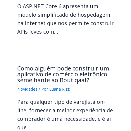
O ASP.NET Core 6 apresenta um
modelo simplificado de hospedagem
na Internet que nos permite construir
APIs leves com…
Como alguém pode construir um
aplicativo de comércio eletrônico
semelhante ao Boutiqaat?
Novidades
/ Por
Luana Rizzi
Para qualquer tipo de varejista on-
line, fornecer a melhor experiência de
comprador é uma necessidade, e é ai
que…