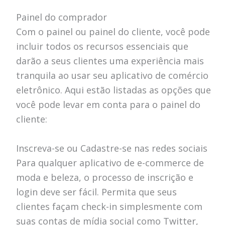
Painel do comprador
Com o painel ou painel do cliente, você pode
incluir todos os recursos essenciais que
darão a seus clientes uma experiência mais
tranquila ao usar seu aplicativo de comércio
eletrônico. Aqui estão listadas as opções que
você pode levar em conta para o painel do
cliente:
Inscreva-se ou Cadastre-se nas redes sociais
Para qualquer aplicativo de e-commerce de
moda e beleza, o processo de inscrição e
login deve ser fácil. Permita que seus
clientes façam check-in simplesmente com
suas contas de mídia social como Twitter,