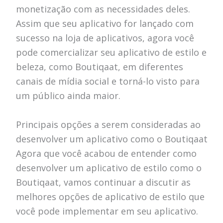
monetização com as necessidades deles.
Assim que seu aplicativo for lançado com
sucesso na loja de aplicativos, agora você
pode comercializar seu aplicativo de estilo e
beleza, como Boutiqaat, em diferentes
canais de mídia social e torná-lo visto para
um público ainda maior.
Principais opções a serem consideradas ao
desenvolver um aplicativo como o Boutiqaat
Agora que você acabou de entender como
desenvolver um aplicativo de estilo como o
Boutiqaat, vamos continuar a discutir as
melhores opções de aplicativo de estilo que
você pode implementar em seu aplicativo.