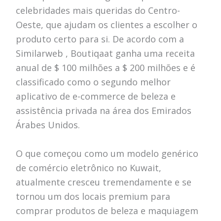
celebridades mais queridas do Centro-
Oeste, que ajudam os clientes a escolher o
produto certo para si. De acordo com a
Similarweb , Boutiqaat ganha uma receita
anual de $ 100 milhões a $ 200 milhões e é
classificado como o segundo melhor
aplicativo de e-commerce de beleza e
assistência privada na área dos Emirados
Árabes Unidos.
O que começou como um modelo genérico
de comércio eletrônico no Kuwait,
atualmente cresceu tremendamente e se
tornou um dos locais premium para
comprar produtos de beleza e maquiagem