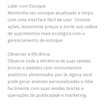
Lidar com Estoque
Mantenha seu estoque atualizado e limpo
com uma interface fácil de usar. Otimize
ações, economize preços e torne sua cadeia
de suprimentos mais ecológica com o
gerenciamento de estoque.
Observar a Eficiência
Observe toda a eficiência de suas vendas
brutas e pedidos com instrumentos
analíticos alimentados por IA. Agora você
pode gerar análises personalizadas e lidar
facilmente com suas vendas brutas e
operações de publicidade e marketing.