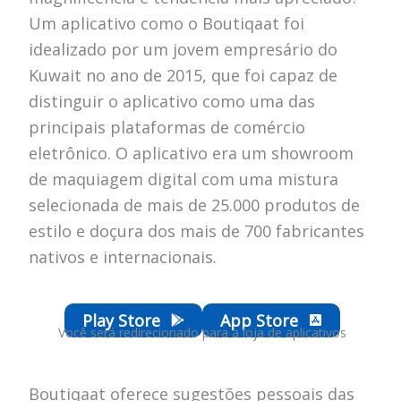
Um aplicativo como o Boutiqaat foi
idealizado por um jovem empresário do
Kuwait no ano de 2015, que foi capaz de
distinguir o aplicativo como uma das
principais plataformas de comércio
eletrônico. O aplicativo era um showroom
de maquiagem digital com uma mistura
selecionada de mais de 25.000 produtos de
estilo e doçura dos mais de 700 fabricantes
nativos e internacionais.
Play Store
App Store
Você será redirecionado para a loja de aplicativos
Boutiqaat oferece sugestões pessoais das