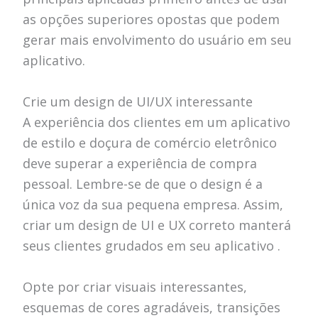
as opções superiores opostas que podem
gerar mais envolvimento do usuário em seu
aplicativo.
Crie um design de UI/UX interessante
A experiência dos clientes em um aplicativo
de estilo e doçura de comércio eletrônico
deve superar a experiência de compra
pessoal. Lembre-se de que o design é a
única voz da sua pequena empresa. Assim,
criar um design de UI e UX correto manterá
seus clientes grudados em seu aplicativo .
Opte por criar visuais interessantes,
esquemas de cores agradáveis, transições