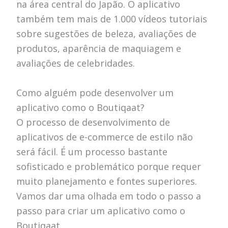
na área central do Japão. O aplicativo
também tem mais de 1.000 vídeos tutoriais
sobre sugestões de beleza, avaliações de
produtos, aparência de maquiagem e
avaliações de celebridades.
Como alguém pode desenvolver um
aplicativo como o Boutiqaat?
O processo de desenvolvimento de
aplicativos de e-commerce de estilo não
será fácil. É um processo bastante
sofisticado e problemático porque requer
muito planejamento e fontes superiores.
Vamos dar uma olhada em todo o passo a
passo para criar um aplicativo como o
Boutiqaat.