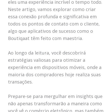
eles uma experiência incrível o tempo todo.
Neste artigo, vamos explorar como criar
essa conexão profunda e significativa em
todos os pontos de contato com o cliente,
algo que aplicativos de sucesso como o
Boutiqaat têm feito com maestria.
Ao longo da leitura, você descobrirá
estratégias valiosas para otimizar a
experiência em dispositivos móveis, onde a
maioria dos compradores hoje realiza suas
transações.
Prepare-se para mergulhar em insights que
não apenas transformarão a maneira como
você vê o comércio eletrônico, mas também