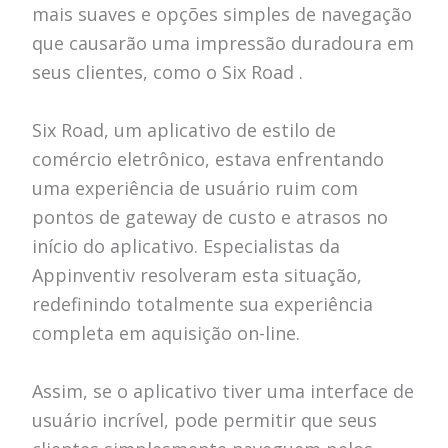
mais suaves e opções simples de navegação
que causarão uma impressão duradoura em
seus clientes, como o Six Road .
Six Road, um aplicativo de estilo de
comércio eletrônico, estava enfrentando
uma experiência de usuário ruim com
pontos de gateway de custo e atrasos no
início do aplicativo. Especialistas da
Appinventiv resolveram esta situação,
redefinindo totalmente sua experiência
completa em aquisição on-line.
Assim, se o aplicativo tiver uma interface de
usuário incrível, pode permitir que seus