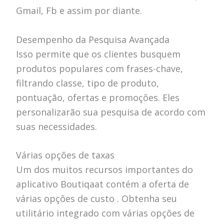
Gmail, Fb e assim por diante.
Desempenho da Pesquisa Avançada
Isso permite que os clientes busquem
produtos populares com frases-chave,
filtrando classe, tipo de produto,
pontuação, ofertas e promoções. Eles
personalizarão sua pesquisa de acordo com
suas necessidades.
Várias opções de taxas
Um dos muitos recursos importantes do
aplicativo Boutiqaat contém a oferta de
várias opções de custo . Obtenha seu
utilitário integrado com várias opções de