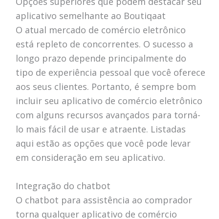
Opções superiores que podem destacar seu
aplicativo semelhante ao Boutiqaat
O atual mercado de comércio eletrônico
está repleto de concorrentes. O sucesso a
longo prazo depende principalmente do
tipo de experiência pessoal que você oferece
aos seus clientes. Portanto, é sempre bom
incluir seu aplicativo de comércio eletrônico
com alguns recursos avançados para torná-
lo mais fácil de usar e atraente. Listadas
aqui estão as opções que você pode levar
em consideração em seu aplicativo.
Integração do chatbot
O chatbot para assistência ao comprador
torna qualquer aplicativo de comércio