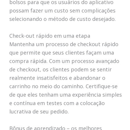
bolsos para que os usuários do aplicativo
possam fazer um custo sem complicações
selecionando o método de custo desejado.
Check-out rápido em uma etapa
Mantenha um processo de checkout rápido
que permite que seus clientes façam uma
compra rápida. Com um processo avançado
de checkout, os clientes podem se sentir
realmente insatisfeitos e abandonar o
carrinho no meio do caminho. Certifique-se
de que eles tenham uma experiência simples
e contínua em testes com a colocação
lucrativa de seu pedido.
Bônus de aprendizado – os melhores