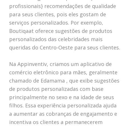
profissionais} recomendações de qualidade
para seus clientes, pois eles gostam de
serviços personalizados. Por exemplo,
Boutiqaat oferece sugestões de produtos
personalizados das celebridades mais
queridas do Centro-Oeste para seus clientes.
Na Appinventiv, criamos um aplicativo de
comércio eletrônico para mães, geralmente
chamado de Edamama , que exibe sugestões
de produtos personalizadas com base
principalmente no sexo e na idade de seus
filhos. Essa experiência personalizada ajuda
a aumentar as cobranças de engajamento e
incentiva os clientes a permanecerem