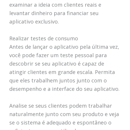
examinar a ideia com clientes reais e
levantar dinheiro para financiar seu
aplicativo exclusivo.
Realizar testes de consumo
Antes de lançar o aplicativo pela última vez,
você pode fazer um teste pessoal para
descobrir se seu aplicativo é capaz de
atingir clientes em grande escala. Permita
que eles trabalhem juntos junto com o
desempenho e a interface do seu aplicativo.
Analise se seus clientes podem trabalhar
naturalmente junto com seu produto e veja
se o sistema é adequado e espontâneo o