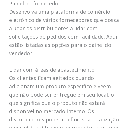
Painel do fornecedor
Desenvolva uma plataforma de comércio
eletrônico de vários fornecedores que possa
ajudar os distribuidores a lidar com
solicitações de pedidos com facilidade. Aqui
estão listadas as opções para o painel do
vendedor:
Lidar com áreas de abastecimento
Os clientes ficam agitados quando
adicionam um produto específico e veem
que não pode ser entregue em seu local, o
que significa que o produto não estará
disponível no mercado interno. Os
distribuidores podem definir sua localização
e permitir a filtragem de produtos para que