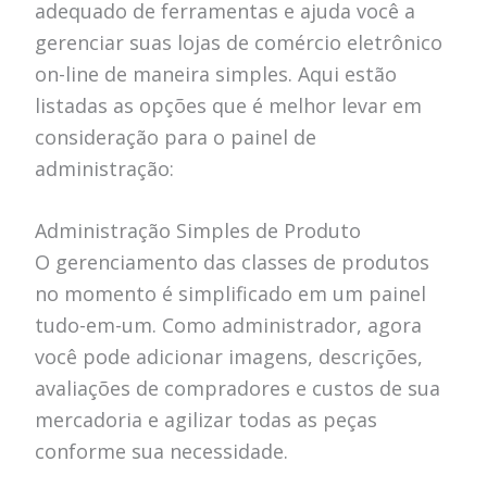
adequado de ferramentas e ajuda você a
gerenciar suas lojas de comércio eletrônico
on-line de maneira simples. Aqui estão
listadas as opções que é melhor levar em
consideração para o painel de
administração:
Administração Simples de Produto
O gerenciamento das classes de produtos
no momento é simplificado em um painel
tudo-em-um. Como administrador, agora
você pode adicionar imagens, descrições,
avaliações de compradores e custos de sua
mercadoria e agilizar todas as peças
conforme sua necessidade.