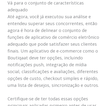
Vá para o conjunto de características
adequado
Até agora, você já executou sua análise e
entendeu superar seus concorrentes, então
agora é hora de delinear o conjunto de
funções de aplicativo de comércio eletrônico
adequado que pode satisfazer seus clientes
finais. Um aplicativo de e-commerce como o
Boutiqaat deve ter opções, incluindo
notificações push, integração de mídia
social, classificações e avaliações, diferentes
opções de custo, checkout simples e rápido,
uma lista de desejos, sincronização e outros.
Certifique-se de ter todas essas opções
principais aplicadas primeiro antes de usar