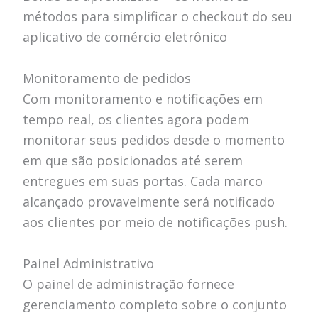
métodos para simplificar o checkout do seu
aplicativo de comércio eletrônico
Monitoramento de pedidos
Com monitoramento e notificações em
tempo real, os clientes agora podem
monitorar seus pedidos desde o momento
em que são posicionados até serem
entregues em suas portas. Cada marco
alcançado provavelmente será notificado
aos clientes por meio de notificações push.
Painel Administrativo
O painel de administração fornece
gerenciamento completo sobre o conjunto