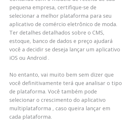
pequena empresa, certifique-se de
selecionar a melhor plataforma para seu
aplicativo de comércio eletrônico de moda.
Ter detalhes detalhados sobre o CMS,
estoque, banco de dados e preço ajudará
você a decidir se deseja lançar um aplicativo
iOS ou Android .
No entanto, vai muito bem sem dizer que
você definitivamente terá que analisar o tipo
de plataforma. Você também pode
selecionar o crescimento do aplicativo
multiplataforma , caso queira lançar em
cada plataforma.