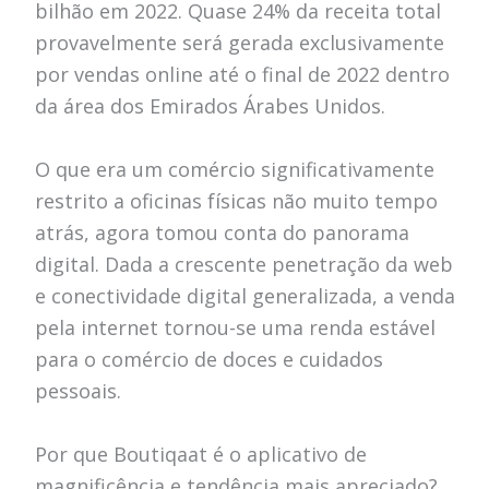
bilhão em 2022. Quase 24% da receita total
provavelmente será gerada exclusivamente
por vendas online até o final de 2022 dentro
da área dos Emirados Árabes Unidos.
O que era um comércio significativamente
restrito a oficinas físicas não muito tempo
atrás, agora tomou conta do panorama
digital. Dada a crescente penetração da web
e conectividade digital generalizada, a venda
pela internet tornou-se uma renda estável
para o comércio de doces e cuidados
pessoais.
Por que Boutiqaat é o aplicativo de
magnificência e tendência mais apreciado?