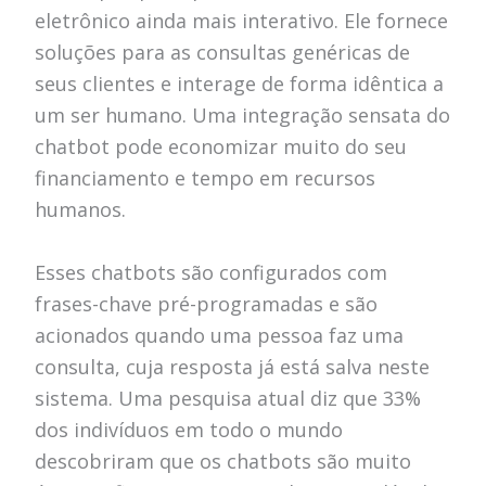
eletrônico ainda mais interativo. Ele fornece
soluções para as consultas genéricas de
seus clientes e interage de forma idêntica a
um ser humano. Uma integração sensata do
chatbot pode economizar muito do seu
financiamento e tempo em recursos
humanos.
Esses chatbots são configurados com
frases-chave pré-programadas e são
acionados quando uma pessoa faz uma
consulta, cuja resposta já está salva neste
sistema. Uma pesquisa atual diz que 33%
dos indivíduos em todo o mundo
descobriram que os chatbots são muito