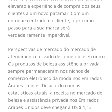
elevarão a experiência de compra dos seus
clientes a um novo patamar. Com um
enfoque centrado no cliente, o próximo
passo para a sua marca será
verdadeiramente imperdível.
Perspectivas de mercado do mercado de
atendimento privado de comércio eletrônico
Os produtos de beleza assistência privada
sempre permaneceram nos nichos de
comércio eletrônico da moda nos Emirados
Árabes Unidos. De acordo com as
estatísticas atuais, a receita no mercado de
beleza e assistência privada nos Emirados
Árabes Unidos deve chegar a US $ 1,13