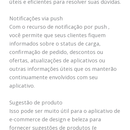
úteis e eficientes para resolver suas dúvidas.
Notificações via push
Com o recurso de notificação por push ,
você permite que seus clientes fiquem
informados sobre o status de carga,
confirmação de pedido, descontos ou
ofertas, atualizações de aplicativos ou
outras informações úteis que os manterão
continuamente envolvidos com seu
aplicativo.
Sugestão de produto
Isso pode ser muito útil para o aplicativo de
e-commerce de design e beleza para
fornecer sugestões de produtos {e