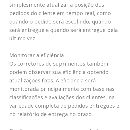
simplesmente atualizar a posição dos
pedidos do cliente em tempo real, como
quando o pedido será escolhido, quando
será entregue e quando será entregue pela
última vez.
Monitorar a eficiência
Os corretores de suprimentos também
podem observar sua eficiência obtendo
atualizações fixas. A eficiência será
monitorada principalmente com base nas
classificações e avaliações dos clientes, na
variedade completa de pedidos entregues e
no relatório de entrega no prazo.