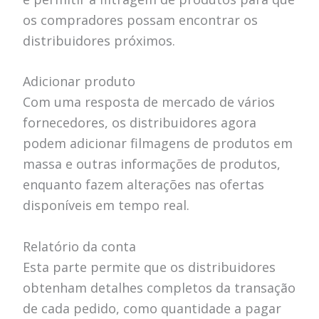
os compradores possam encontrar os
distribuidores próximos.
Adicionar produto
Com uma resposta de mercado de vários
fornecedores, os distribuidores agora
podem adicionar filmagens de produtos em
massa e outras informações de produtos,
enquanto fazem alterações nas ofertas
disponíveis em tempo real.
Relatório da conta
Esta parte permite que os distribuidores
obtenham detalhes completos da transação
de cada pedido, como quantidade a pagar