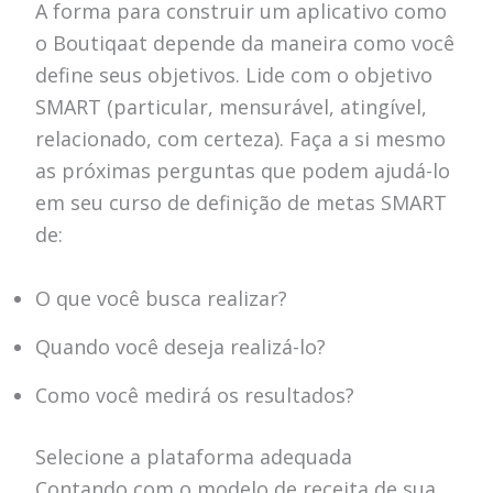
A forma para construir um aplicativo como
o Boutiqaat depende da maneira como você
define seus objetivos. Lide com o objetivo
SMART (particular, mensurável, atingível,
relacionado, com certeza). Faça a si mesmo
as próximas perguntas que podem ajudá-lo
em seu curso de definição de metas SMART
de:
O que você busca realizar?
Quando você deseja realizá-lo?
Como você medirá os resultados?
Selecione a plataforma adequada
Contando com o modelo de receita de sua