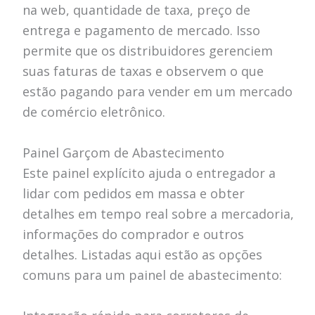
na web, quantidade de taxa, preço de
entrega e pagamento de mercado. Isso
permite que os distribuidores gerenciem
suas faturas de taxas e observem o que
estão pagando para vender em um mercado
de comércio eletrônico.
Painel Garçom de Abastecimento
Este painel explícito ajuda o entregador a
lidar com pedidos em massa e obter
detalhes em tempo real sobre a mercadoria,
informações do comprador e outros
detalhes. Listadas aqui estão as opções
comuns para um painel de abastecimento: