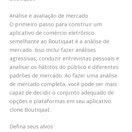
Análise e avaliação de mercado
O primeiro passo para construir um
aplicativo de comércio eletrônico
semelhante ao Boutiqaat é a análise de
mercado. Isso inclui fazer análises
agressivas, conduzir entrevistas pessoais e
analisar os hábitos do público e diferentes
padrões de mercado. Ao fazer uma análise
de mercado completa, você pode ser mais
capaz de decidir o conjunto adequado de
opções e plataformas em seu aplicativo
clone Boutiqaat.
Defina seus alvos