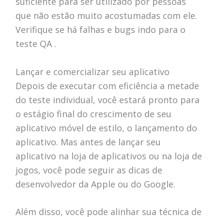
suficiente para ser utilizado por pessoas
que não estão muito acostumadas com ele.
Verifique se há falhas e bugs indo para o
teste QA .
Lançar e comercializar seu aplicativo
Depois de executar com eficiência a metade
do teste individual, você estará pronto para
o estágio final do crescimento de seu
aplicativo móvel de estilo, o lançamento do
aplicativo. Mas antes de lançar seu
aplicativo na loja de aplicativos ou na loja de
jogos, você pode seguir as dicas de
desenvolvedor da Apple ou do Google.
Além disso, você pode alinhar sua técnica de