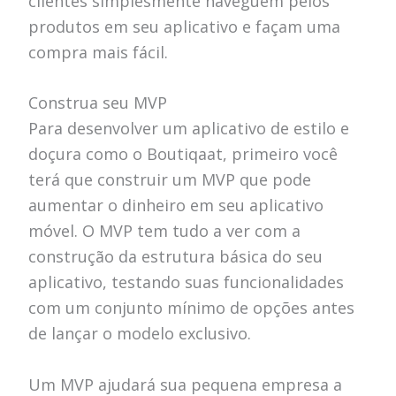
clientes simplesmente naveguem pelos
produtos em seu aplicativo e façam uma
compra mais fácil.
Construa seu MVP
Para desenvolver um aplicativo de estilo e
doçura como o Boutiqaat, primeiro você
terá que construir um MVP que pode
aumentar o dinheiro em seu aplicativo
móvel. O MVP tem tudo a ver com a
construção da estrutura básica do seu
aplicativo, testando suas funcionalidades
com um conjunto mínimo de opções antes
de lançar o modelo exclusivo.
Um MVP ajudará sua pequena empresa a