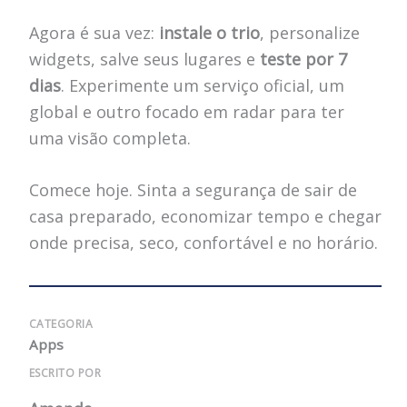
Agora é sua vez:
instale o trio
, personalize
widgets, salve seus lugares e
teste por 7
dias
. Experimente um serviço oficial, um
global e outro focado em radar para ter
uma visão completa.
Comece hoje. Sinta a segurança de sair de
casa preparado, economizar tempo e chegar
onde precisa, seco, confortável e no horário.
CATEGORIA
Apps
ESCRITO POR