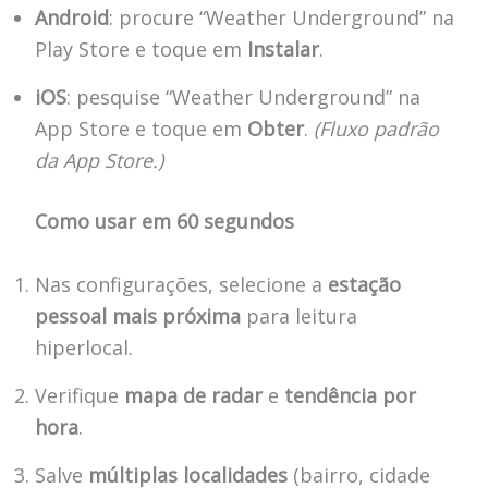
Android
: procure “Weather Underground” na
Play Store e toque em
Instalar
.
iOS
: pesquise “Weather Underground” na
App Store e toque em
Obter
.
(Fluxo padrão
da App Store.)
Como usar em 60 segundos
Nas configurações, selecione a
estação
pessoal mais próxima
para leitura
hiperlocal.
Verifique
mapa de radar
e
tendência por
hora
.
Salve
múltiplas localidades
(bairro, cidade