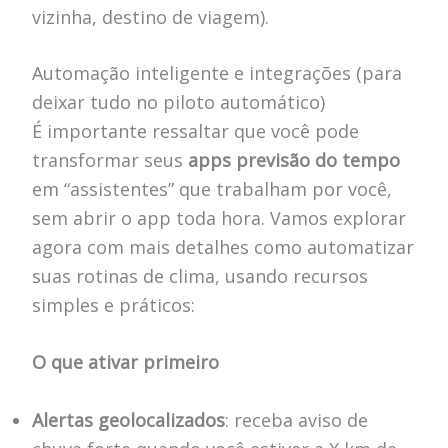
vizinha, destino de viagem).
Automação inteligente e integrações (para
deixar tudo no piloto automático)
É importante ressaltar que você pode
transformar seus
apps previsão do tempo
em “assistentes” que trabalham por você,
sem abrir o app toda hora. Vamos explorar
agora com mais detalhes como automatizar
suas rotinas de clima, usando recursos
simples e práticos:
O que ativar primeiro
Alertas geolocalizados
: receba aviso de