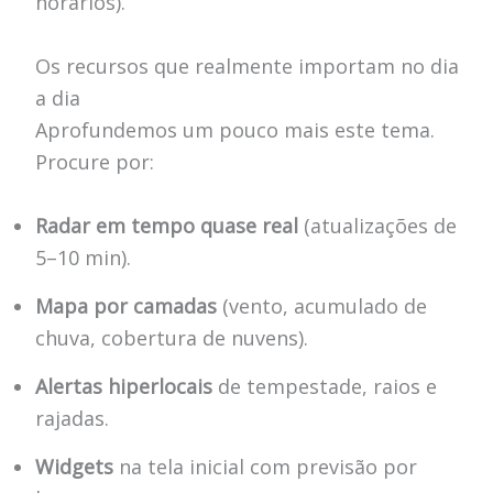
horários).
Os recursos que realmente importam no dia
a dia
Aprofundemos um pouco mais este tema.
Procure por:
Radar em tempo quase real
(atualizações de
5–10 min).
Mapa por camadas
(vento, acumulado de
chuva, cobertura de nuvens).
Alertas hiperlocais
de tempestade, raios e
rajadas.
Widgets
na tela inicial com previsão por