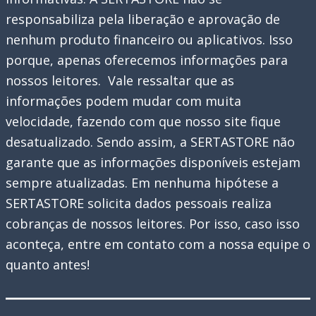
responsabiliza pela liberação e aprovação de
nenhum produto financeiro ou aplicativos. Isso
porque, apenas oferecemos informações para
nossos leitores. Vale ressaltar que as
informações podem mudar com muita
velocidade, fazendo com que nosso site fique
desatualizado. Sendo assim, a SERTASTORE não
garante que as informações disponíveis estejam
sempre atualizadas. Em nenhuma hipótese a
SERTASTORE solicita dados pessoais realiza
cobranças de nossos leitores. Por isso, caso isso
aconteça, entre em contato com a nossa equipe o
quanto antes!