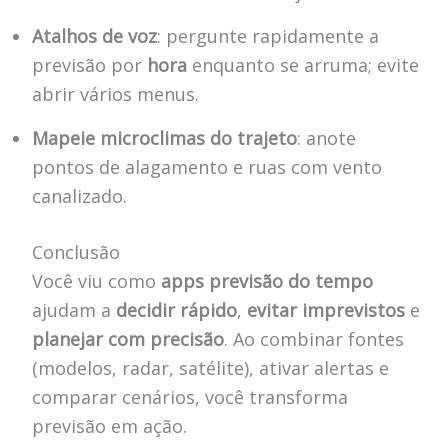
Atalhos de voz
: pergunte rapidamente a
previsão por
hora
enquanto se arruma; evite
abrir vários menus.
Mapeie microclimas do trajeto
: anote
pontos de alagamento e ruas com vento
canalizado.
Conclusão
Você viu como
apps previsão do tempo
ajudam a
decidir rápido
,
evitar imprevistos
e
planejar com precisão
. Ao combinar fontes
(modelos, radar, satélite), ativar alertas e
comparar cenários, você transforma
previsão em ação.