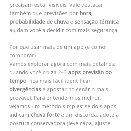
precisam estar visíveis. Vale destacar
também que previsões por
hora
,
probabilidade de chuva
e
sensação térmica
ajudam você a decidir com mais segurança.
Por que usar mais de um app (e como
comparar)
Vamos explorar agora com mais detalhes:
quando você cruza 2–3
apps previsão do
tempo
, fica mais fácil identificar
divergências
e apostar no cenário mais
provável. Para entendermos melhor,
vejamos um método simples: se dois apps
indicam
chuva forte
e um discorda, adote a
postura conservadora (leve capa, ajuste