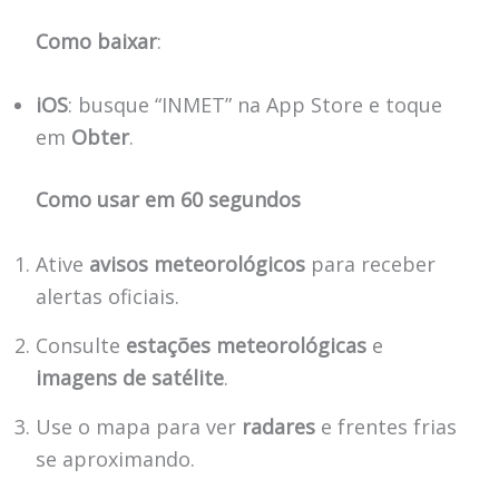
Como baixar
:
iOS
: busque “INMET” na App Store e toque
em
Obter
.
Como usar em 60 segundos
Ative
avisos meteorológicos
para receber
alertas oficiais.
Consulte
estações meteorológicas
e
imagens de satélite
.
Use o mapa para ver
radares
e frentes frias
se aproximando.