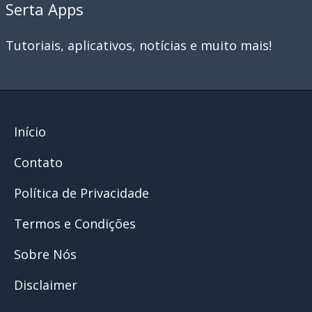
Serta Apps
Tutoriais, aplicativos, notícias e muito mais!
Início
Contato
Política de Privacidade
Termos e Condições
Sobre Nós
Disclaimer