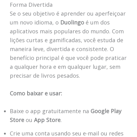
Forma Divertida
Se o seu objetivo é aprender ou aperfeiçoar
um novo idioma, o
Duolingo
é um dos
aplicativos mais populares do mundo. Com
lições curtas e gamificadas, você estuda de
maneira leve, divertida e consistente. O
benefício principal é que você pode praticar
a qualquer hora e em qualquer lugar, sem
precisar de livros pesados.
Como baixar e usar:
Baixe o app gratuitamente na
Google Play
Store
ou
App Store
.
Crie uma conta usando seu e-mail ou redes