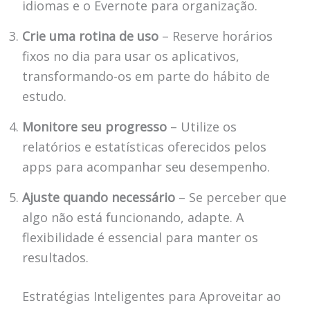
idiomas e o Evernote para organização.
Crie uma rotina de uso
– Reserve horários
fixos no dia para usar os aplicativos,
transformando-os em parte do hábito de
estudo.
Monitore seu progresso
– Utilize os
relatórios e estatísticas oferecidos pelos
apps para acompanhar seu desempenho.
Ajuste quando necessário
– Se perceber que
algo não está funcionando, adapte. A
flexibilidade é essencial para manter os
resultados.
Estratégias Inteligentes para Aproveitar ao