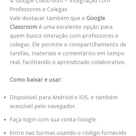
4. Google Classroom – Integração com
Professores e Colegas
Vale destacar também que o
Google
Classroom
é uma excelente opção para
quem busca interação com professores e
colegas. Ele permite o compartilhamento de
tarefas, materiais e comentários em tempo
real, facilitando o aprendizado colaborativo.
Como baixar e usar:
Disponível para Android e iOS, e também
acessível pelo navegador.
Faça login com sua conta Google.
Entre nas turmas usando o código fornecido