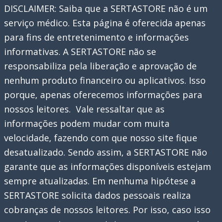
DISCLAIMER: Saiba que a SERTASTORE não é um
serviço médico. Esta página é oferecida apenas
para fins de entretenimento e informações
informativas. A SERTASTORE não se
responsabiliza pela liberação e aprovação de
nenhum produto financeiro ou aplicativos. Isso
porque, apenas oferecemos informações para
nossos leitores. Vale ressaltar que as
informações podem mudar com muita
velocidade, fazendo com que nosso site fique
desatualizado. Sendo assim, a SERTASTORE não
garante que as informações disponíveis estejam
sempre atualizadas. Em nenhuma hipótese a
SERTASTORE solicita dados pessoais realiza
cobranças de nossos leitores. Por isso, caso isso