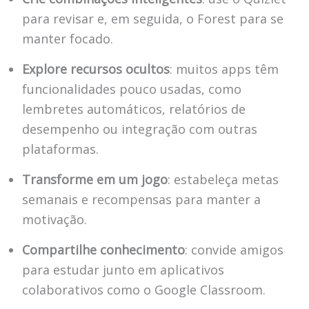
para revisar e, em seguida, o Forest para se
manter focado.
Explore recursos ocultos
: muitos apps têm
funcionalidades pouco usadas, como
lembretes automáticos, relatórios de
desempenho ou integração com outras
plataformas.
Transforme em um jogo
: estabeleça metas
semanais e recompensas para manter a
motivação.
Compartilhe conhecimento
: convide amigos
para estudar junto em aplicativos
colaborativos como o Google Classroom.