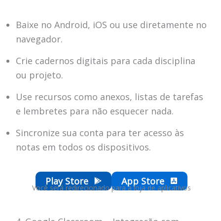
Baixe no Android, iOS ou use diretamente no
navegador.
Crie cadernos digitais para cada disciplina
ou projeto.
Use recursos como anexos, listas de tarefas
e lembretes para não esquecer nada.
Sincronize sua conta para ter acesso às
notas em todos os dispositivos.
Play Store
App Store
Você será redirecionado para a loja de aplicativos