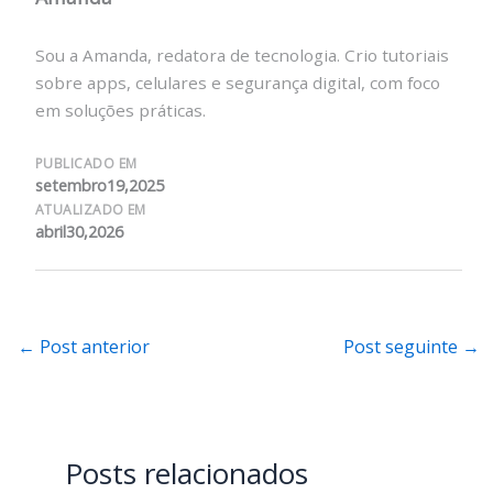
Sou a Amanda, redatora de tecnologia. Crio tutoriais
sobre apps, celulares e segurança digital, com foco
em soluções práticas.
PUBLICADO EM
setembro19,2025
ATUALIZADO EM
abril30,2026
←
Post anterior
Post seguinte
→
Posts relacionados