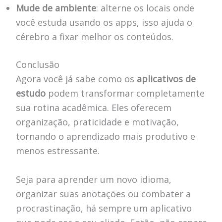
Mude de ambiente
: alterne os locais onde
você estuda usando os apps, isso ajuda o
cérebro a fixar melhor os conteúdos.
Conclusão
Agora você já sabe como os
aplicativos de
estudo
podem transformar completamente
sua rotina acadêmica. Eles oferecem
organização, praticidade e motivação,
tornando o aprendizado mais produtivo e
menos estressante.
Seja para aprender um novo idioma,
organizar suas anotações ou combater a
procrastinação, há sempre um aplicativo