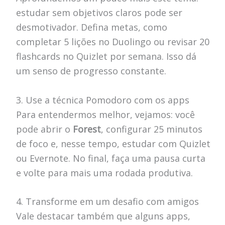
estudar sem objetivos claros pode ser
desmotivador. Defina metas, como
completar 5 lições no Duolingo ou revisar 20
flashcards no Quizlet por semana. Isso dá
um senso de progresso constante.
3. Use a técnica Pomodoro com os apps
Para entendermos melhor, vejamos: você
pode abrir o
Forest
, configurar 25 minutos
de foco e, nesse tempo, estudar com Quizlet
ou Evernote. No final, faça uma pausa curta
e volte para mais uma rodada produtiva.
4. Transforme em um desafio com amigos
Vale destacar também que alguns apps,