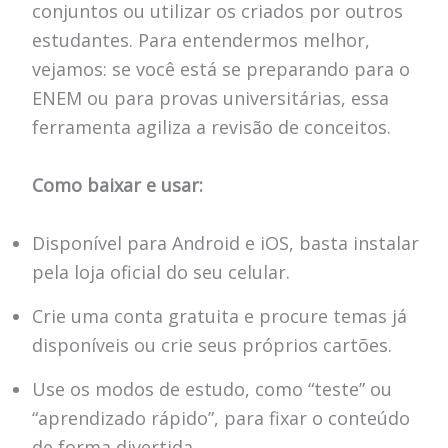
conjuntos ou utilizar os criados por outros
estudantes. Para entendermos melhor,
vejamos: se você está se preparando para o
ENEM ou para provas universitárias, essa
ferramenta agiliza a revisão de conceitos.
Como baixar e usar:
Disponível para Android e iOS, basta instalar
pela loja oficial do seu celular.
Crie uma conta gratuita e procure temas já
disponíveis ou crie seus próprios cartões.
Use os modos de estudo, como “teste” ou
“aprendizado rápido”, para fixar o conteúdo
de forma divertida.