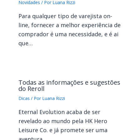
Novidades
/ Por
Luana Rizzi
Para qualquer tipo de varejista on-
line, fornecer a melhor experiência de
comprador é uma necessidade, e é ai
que…
Todas as informações e sugestões
do Reroll
Dicas
/ Por
Luana Rizzi
Eternal Evolution acaba de ser
revelado ao mundo pela HK Hero
Leisure Co. e já promete ser uma
aventura…