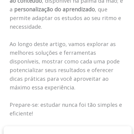
ao conteúdo
, disponível na palma da mão; e
a
personalização do aprendizado
, que
permite adaptar os estudos ao seu ritmo e
necessidade.
Ao longo deste artigo, vamos explorar as
melhores soluções e ferramentas
disponíveis, mostrar como cada uma pode
potencializar seus resultados e oferecer
dicas práticas para você aproveitar ao
máximo essa experiência.
Prepare-se: estudar nunca foi tão simples e
eficiente!