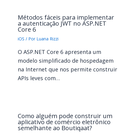
Métodos fáceis para implementar
a autenticação JWT no ASP.NET
Core 6
iOS
/ Por
Luana Rizzi
O ASP.NET Core 6 apresenta um
modelo simplificado de hospedagem
na Internet que nos permite construir
APIs leves com…
Como alguém pode construir um
aplicativo de comércio eletrônico
semelhante ao Boutiqaat?