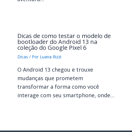
Dicas de como testar o modelo de
bootloader do Android 13 na
coleção do Google Pixel 6
Dicas
/ Por
Luana Rizzi
O Android 13 chegou e trouxe
mudanças que prometem
transformar a forma como você
interage com seu smartphone, onde…