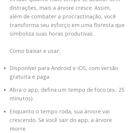
distrações, mais a árvore cresce. Assim,
além de combater a procrastinação, você
transforma seu esforço em uma floresta que
simboliza suas horas produtivas.
Como baixar e usar:
Disponível para Android e iOS, com versão
gratuita e paga.
Abra o app, defina um tempo de foco (ex.: 25
minutos).
Enquanto o tempo roda, sua árvore vai
crescendo. Se você sair do app, a árvore
morre.