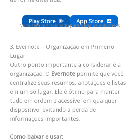
Play Store
App Store
Você será redirecionado para a loja de aplicativos
3. Evernote – Organização em Primeiro
Lugar
Outro ponto importante a considerar é a
organização. O
Evernote
permite que você
centralize seus resumos, anotações e listas
em um só lugar. Ele é ótimo para manter
tudo em ordem e acessível em qualquer
dispositivo, evitando a perda de
informações importantes.
Como baixar e usar: