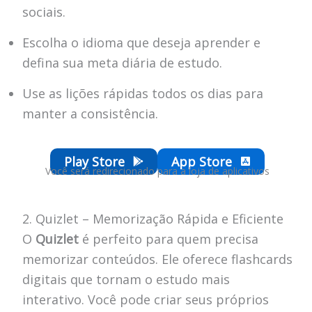
sociais.
Escolha o idioma que deseja aprender e
defina sua meta diária de estudo.
Use as lições rápidas todos os dias para
manter a consistência.
Play Store
App Store
Você será redirecionado para a loja de aplicativos
2. Quizlet – Memorização Rápida e Eficiente
O
Quizlet
é perfeito para quem precisa
memorizar conteúdos. Ele oferece flashcards
digitais que tornam o estudo mais
interativo. Você pode criar seus próprios