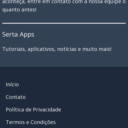
aconteça, entre em contato com a nossa equipe o
quanto antes!
Serta Apps
Tutoriais, aplicativos, notícias e muito mais!
Início
Contato
Política de Privacidade
Termos e Condições