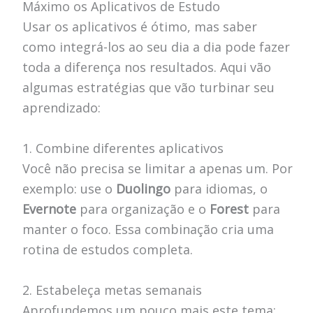
Máximo os Aplicativos de Estudo
Usar os aplicativos é ótimo, mas saber
como integrá-los ao seu dia a dia pode fazer
toda a diferença nos resultados. Aqui vão
algumas estratégias que vão turbinar seu
aprendizado:
1. Combine diferentes aplicativos
Você não precisa se limitar a apenas um. Por
exemplo: use o
Duolingo
para idiomas, o
Evernote
para organização e o
Forest
para
manter o foco. Essa combinação cria uma
rotina de estudos completa.
2. Estabeleça metas semanais
Aprofundemos um pouco mais este tema: