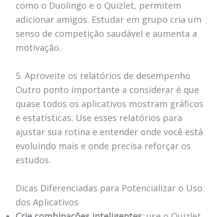
como o Duolingo e o Quizlet, permitem
adicionar amigos. Estudar em grupo cria um
senso de competição saudável e aumenta a
motivação.
5. Aproveite os relatórios de desempenho
Outro ponto importante a considerar é que
quase todos os aplicativos mostram gráficos
e estatísticas. Use esses relatórios para
ajustar sua rotina e entender onde você está
evoluindo mais e onde precisa reforçar os
estudos.
Dicas Diferenciadas para Potencializar o Uso
dos Aplicativos
Crie combinações inteligentes
: use o Quizlet