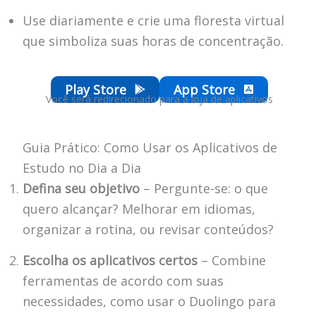
Use diariamente e crie uma floresta virtual
que simboliza suas horas de concentração.
Play Store
App Store
Você será redirecionado para a loja de aplicativos
Guia Prático: Como Usar os Aplicativos de
Estudo no Dia a Dia
Defina seu objetivo
– Pergunte-se: o que
quero alcançar? Melhorar em idiomas,
organizar a rotina, ou revisar conteúdos?
Escolha os aplicativos certos
– Combine
ferramentas de acordo com suas
necessidades, como usar o Duolingo para