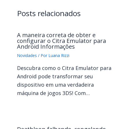
Posts relacionados
A maneira correta de obter e
configurar o Citra Emulator para
Android Informações
Novidades
/ Por
Luana Rizzi
Descubra como o Citra Emulator para
Android pode transformar seu
dispositivo em uma verdadeira
máquina de jogos 3DS! Com…