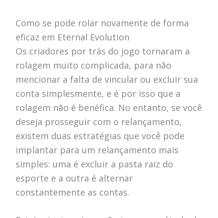
Como se pode rolar novamente de forma
eficaz em Eternal Evolution
Os criadores por trás do jogo tornaram a
rolagem muito complicada, para não
mencionar a falta de vincular ou excluir sua
conta simplesmente, e é por isso que a
rolagem não é benéfica. No entanto, se você
deseja prosseguir com o relançamento,
existem duas estratégias que você pode
implantar para um relançamento mais
simples: uma é excluir a pasta raiz do
esporte e a outra é alternar
constantemente as contas.