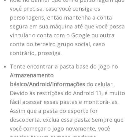
você precisa, caso você consiga os
personagens, então mantenha a conta
segura em sua máquina até que você possa
vincular o conta com o Google ou outra
conta do terceiro grupo social, caso
contrário, prossiga.
Tente encontrar a pasta base do jogo no
Armazenamento
básico/Android/Informações
do celular .
Devido às restrições do Android 11, é muito
fácil acessar essas pastas e monitorá-las.
Assim que a pasta do esporte for
descoberta, exclua essa pasta; Sempre que
você começar o jogo novamente, você