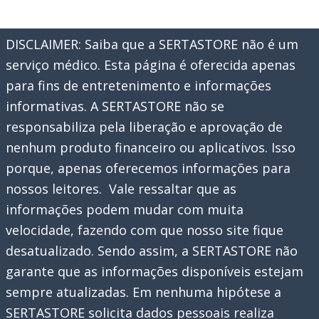
DISCLAIMER: Saiba que a SERTASTORE não é um
serviço médico. Esta página é oferecida apenas
para fins de entretenimento e informações
informativas. A SERTASTORE não se
responsabiliza pela liberação e aprovação de
nenhum produto financeiro ou aplicativos. Isso
porque, apenas oferecemos informações para
nossos leitores. Vale ressaltar que as
informações podem mudar com muita
velocidade, fazendo com que nosso site fique
desatualizado. Sendo assim, a SERTASTORE não
garante que as informações disponíveis estejam
sempre atualizadas. Em nenhuma hipótese a
SERTASTORE solicita dados pessoais realiza