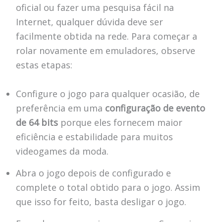
oficial ou fazer uma pesquisa fácil na
Internet, qualquer dúvida deve ser
facilmente obtida na rede. Para começar a
rolar novamente em emuladores, observe
estas etapas:
Configure o jogo para qualquer ocasião, de
preferência em uma
configuração de evento
de 64 bits
porque eles fornecem maior
eficiência e estabilidade para muitos
videogames da moda.
Abra o jogo depois de configurado e
complete o total obtido para o jogo. Assim
que isso for feito, basta desligar o jogo.