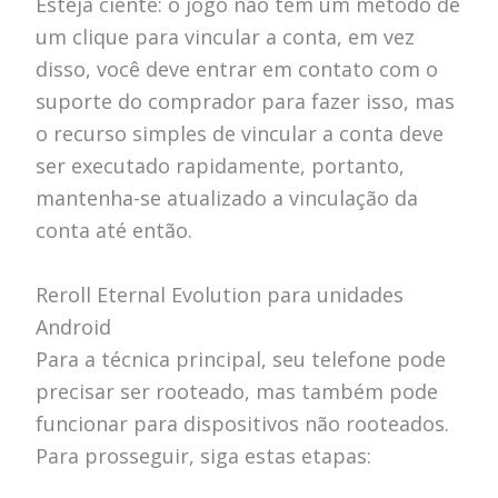
Esteja ciente: o jogo não tem um método de
um clique para vincular a conta, em vez
disso, você deve entrar em contato com o
suporte do comprador para fazer isso, mas
o recurso simples de vincular a conta deve
ser executado rapidamente, portanto,
mantenha-se atualizado a vinculação da
conta até então.
Reroll Eternal Evolution para unidades
Android
Para a técnica principal, seu telefone pode
precisar ser rooteado, mas também pode
funcionar para dispositivos não rooteados.
Para prosseguir, siga estas etapas: