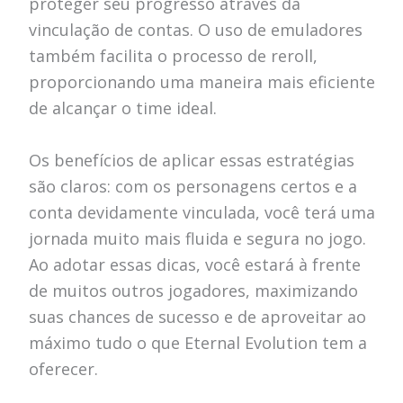
proteger seu progresso através da
vinculação de contas. O uso de emuladores
também facilita o processo de reroll,
proporcionando uma maneira mais eficiente
de alcançar o time ideal.
Os benefícios de aplicar essas estratégias
são claros: com os personagens certos e a
conta devidamente vinculada, você terá uma
jornada muito mais fluida e segura no jogo.
Ao adotar essas dicas, você estará à frente
de muitos outros jogadores, maximizando
suas chances de sucesso e de aproveitar ao
máximo tudo o que Eternal Evolution tem a
oferecer.