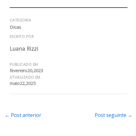
CATEGORIA
Dicas
ESCRITO POR
Luana Rizzi
PUBLICADO EM
fevereiro20,2023
ATUALIZADO EM
maio22,2025
←
Post anterior
Post seguinte
→