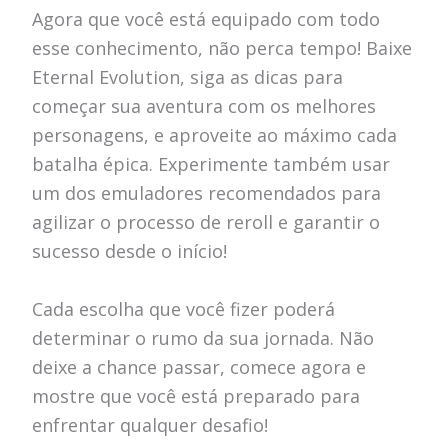
Agora que você está equipado com todo
esse conhecimento, não perca tempo! Baixe
Eternal Evolution, siga as dicas para
começar sua aventura com os melhores
personagens, e aproveite ao máximo cada
batalha épica. Experimente também usar
um dos emuladores recomendados para
agilizar o processo de reroll e garantir o
sucesso desde o início!
Cada escolha que você fizer poderá
determinar o rumo da sua jornada. Não
deixe a chance passar, comece agora e
mostre que você está preparado para
enfrentar qualquer desafio!