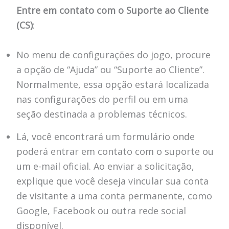
Entre em contato com o Suporte ao Cliente
(CS)
:
No menu de configurações do jogo, procure
a opção de “Ajuda” ou “Suporte ao Cliente”.
Normalmente, essa opção estará localizada
nas configurações do perfil ou em uma
seção destinada a problemas técnicos.
Lá, você encontrará um formulário onde
poderá entrar em contato com o suporte ou
um e-mail oficial. Ao enviar a solicitação,
explique que você deseja vincular sua conta
de visitante a uma conta permanente, como
Google, Facebook ou outra rede social
disponível.