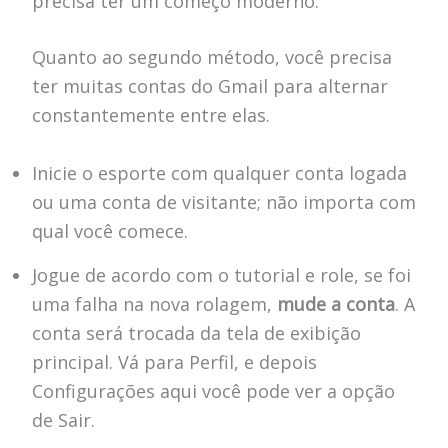
precisa ter um começo moderno.
Quanto ao segundo método, você precisa
ter muitas contas do Gmail para alternar
constantemente entre elas.
Inicie o esporte com qualquer conta logada
ou uma conta de visitante; não importa com
qual você comece.
Jogue de acordo com o tutorial e role, se foi
uma falha na nova rolagem,
mude a conta
. A
conta será trocada da tela de exibição
principal. Vá para Perfil, e depois
Configurações aqui você pode ver a opção
de Sair.