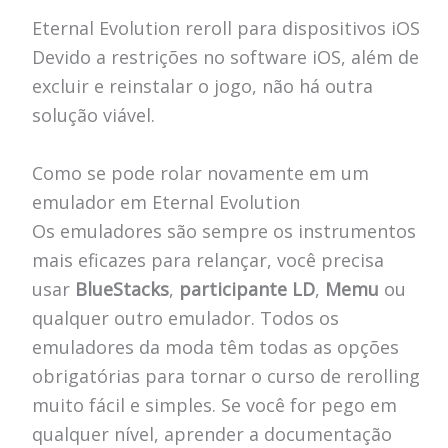
Eternal Evolution reroll para dispositivos iOS
Devido a restrições no software iOS, além de
excluir e reinstalar o jogo, não há outra
solução viável.
Como se pode rolar novamente em um
emulador em Eternal Evolution
Os emuladores são sempre os instrumentos
mais eficazes para relançar, você precisa
usar
BlueStacks
,
participante LD
,
Memu
ou
qualquer outro emulador. Todos os
emuladores da moda têm todas as opções
obrigatórias para tornar o curso de rerolling
muito fácil e simples. Se você for pego em
qualquer nível, aprender a documentação