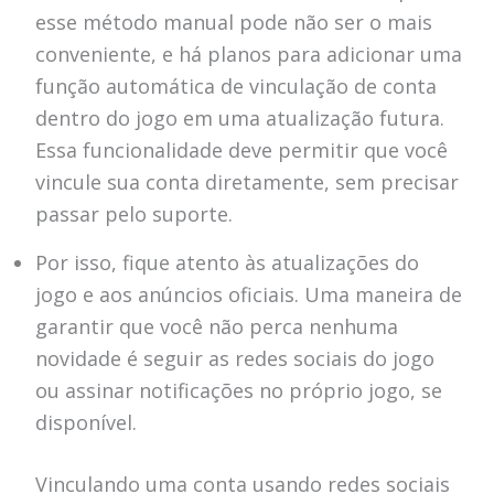
esse método manual pode não ser o mais
conveniente, e há planos para adicionar uma
função automática de vinculação de conta
dentro do jogo em uma atualização futura.
Essa funcionalidade deve permitir que você
vincule sua conta diretamente, sem precisar
passar pelo suporte.
Por isso, fique atento às atualizações do
jogo e aos anúncios oficiais. Uma maneira de
garantir que você não perca nenhuma
novidade é seguir as redes sociais do jogo
ou assinar notificações no próprio jogo, se
disponível.
Vinculando uma conta usando redes sociais