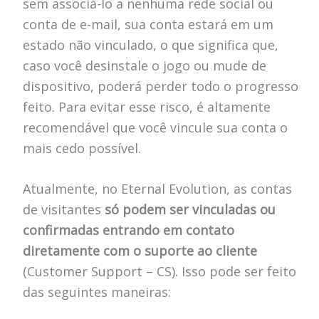
sem associá-lo a nenhuma rede social ou
conta de e-mail, sua conta estará em um
estado não vinculado, o que significa que,
caso você desinstale o jogo ou mude de
dispositivo, poderá perder todo o progresso
feito. Para evitar esse risco, é altamente
recomendável que você vincule sua conta o
mais cedo possível.
Atualmente, no Eternal Evolution, as contas
de visitantes
só podem ser vinculadas ou
confirmadas entrando em contato
diretamente com o suporte ao cliente
(Customer Support – CS). Isso pode ser feito
das seguintes maneiras: