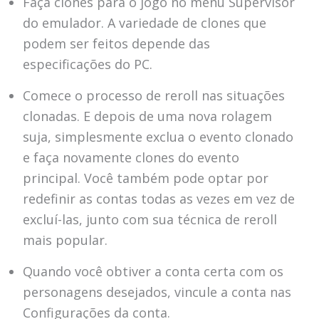
Faça clones para o jogo no menu Supervisor
do emulador. A variedade de clones que
podem ser feitos depende das
especificações do PC.
Comece o processo de reroll nas situações
clonadas. E depois de uma nova rolagem
suja, simplesmente exclua o evento clonado
e faça novamente clones do evento
principal. Você também pode optar por
redefinir as contas todas as vezes em vez de
excluí-las, junto com sua técnica de reroll
mais popular.
Quando você obtiver a conta certa com os
personagens desejados, vincule a conta nas
Configurações da conta.