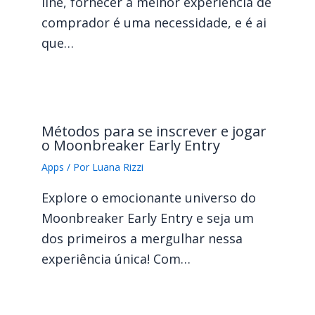
line, fornecer a melhor experiência de
comprador é uma necessidade, e é ai
que…
Métodos para se inscrever e jogar
o Moonbreaker Early Entry
Apps
/ Por
Luana Rizzi
Explore o emocionante universo do
Moonbreaker Early Entry e seja um
dos primeiros a mergulhar nessa
experiência única! Com…