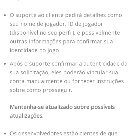
O suporte ao cliente pedirá detalhes como
seu nome de jogador, ID de jogador
(disponível no seu perfil), e possivelmente
outras informações para confirmar sua
identidade no jogo.
Após o suporte confirmar a autenticidade da
sua solicitação, eles poderão vincular sua
conta manualmente ou fornecer instruções
sobre como prosseguir.
Mantenha-se atualizado sobre possíveis
atualizações
:
Os desenvolvedores estão cientes de que