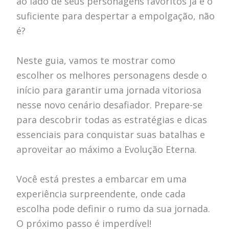
ao lado de seus personagens favoritos já é o
suficiente para despertar a empolgação, não
é?
Neste guia, vamos te mostrar como
escolher os melhores personagens desde o
início para garantir uma jornada vitoriosa
nesse novo cenário desafiador. Prepare-se
para descobrir todas as estratégias e dicas
essenciais para conquistar suas batalhas e
aproveitar ao máximo a Evolução Eterna.
Você está prestes a embarcar em uma
experiência surpreendente, onde cada
escolha pode definir o rumo da sua jornada.
O próximo passo é imperdível!