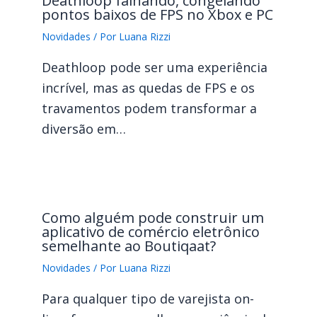
Deathloop falhando, congelando
pontos baixos de FPS no Xbox e PC
Novidades
/ Por
Luana Rizzi
Deathloop pode ser uma experiência
incrível, mas as quedas de FPS e os
travamentos podem transformar a
diversão em…
Como alguém pode construir um
aplicativo de comércio eletrônico
semelhante ao Boutiqaat?
Novidades
/ Por
Luana Rizzi
Para qualquer tipo de varejista on-