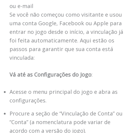
ou e-mail
Se você não começou como visitante e usou
uma conta Google, Facebook ou Apple para
entrar no jogo desde o início, a vinculação já
foi feita automaticamente. Aqui estão os
passos para garantir que sua conta está
vinculada:
Vá até as Configurações do Jogo
:
Acesse o menu principal do jogo e abra as
configurações.
Procure a seção de “Vinculação de Conta” ou
“Conta” (a nomenclatura pode variar de
acordo com a versão do jogo).