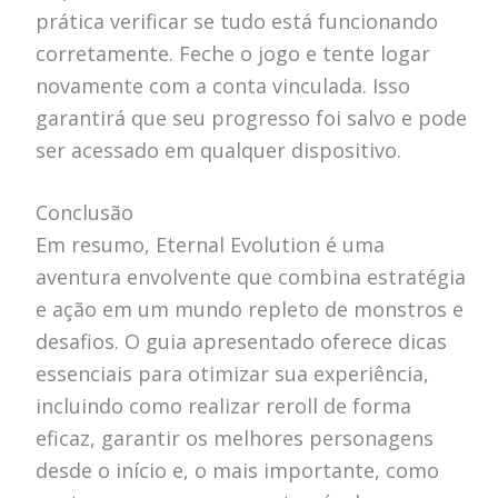
prática verificar se tudo está funcionando
corretamente. Feche o jogo e tente logar
novamente com a conta vinculada. Isso
garantirá que seu progresso foi salvo e pode
ser acessado em qualquer dispositivo.
Conclusão
Em resumo, Eternal Evolution é uma
aventura envolvente que combina estratégia
e ação em um mundo repleto de monstros e
desafios. O guia apresentado oferece dicas
essenciais para otimizar sua experiência,
incluindo como realizar reroll de forma
eficaz, garantir os melhores personagens
desde o início e, o mais importante, como