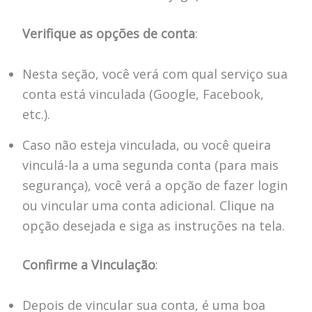
Verifique as opções de conta
:
Nesta seção, você verá com qual serviço sua
conta está vinculada (Google, Facebook,
etc.).
Caso não esteja vinculada, ou você queira
vinculá-la a uma segunda conta (para mais
segurança), você verá a opção de fazer login
ou vincular uma conta adicional. Clique na
opção desejada e siga as instruções na tela.
Confirme a Vinculação
:
Depois de vincular sua conta, é uma boa