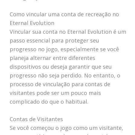
Como vincular uma conta de recreação no
Eternal Evolution
Vincular sua conta no Eternal Evolution é um
passo essencial para proteger seu
progresso no jogo, especialmente se você
planeja alternar entre diferentes
dispositivos ou deseja garantir que seu
progresso não seja perdido. No entanto, o
processo de vinculação para contas de
visitantes pode ser um pouco mais
complicado do que o habitual.
Contas de Visitantes
Se você começou o jogo como um visitante,