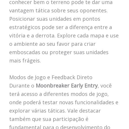
conhecer bem o terreno pode te dar uma
vantagem tática sobre seus oponentes.
Posicionar suas unidades em pontos
estratégicos pode ser a diferença entre a
vitória e a derrota. Explore cada mapa e use
o ambiente ao seu favor para criar
emboscadas ou proteger suas unidades
mais frágeis.
Modos de Jogo e Feedback Direto
Durante o
Moonbreaker Early Entry
, você
terá acesso a diferentes modos de jogo,
onde poderá testar novas funcionalidades e
explorar várias táticas. Vale destacar
também que sua participação é
fundamental para o desenvolvimento do