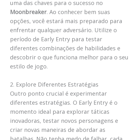
uma das chaves para o sucesso no
Moonbreaker
. Ao conhecer bem suas
opções, você estará mais preparado para
enfrentar qualquer adversário. Utilize o
período de Early Entry para testar
diferentes combinações de habilidades e
descobrir o que funciona melhor para o seu
estilo de jogo.
2. Explore Diferentes Estratégias
Outro ponto crucial é experimentar
diferentes estratégias. O Early Entry é o
momento ideal para explorar táticas
inovadoras, testar novos personagens e
criar novas maneiras de abordar as
batalhas. Não tenha medo de falhar, cada