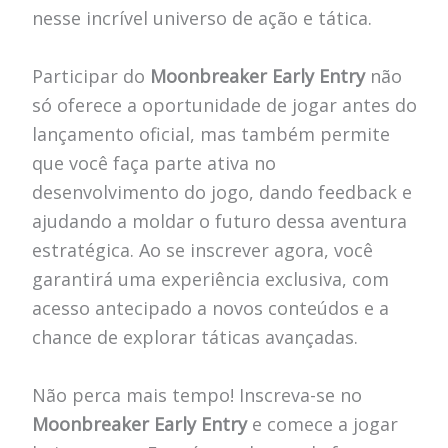
nesse incrível universo de ação e tática.
Participar do
Moonbreaker Early Entry
não
só oferece a oportunidade de jogar antes do
lançamento oficial, mas também permite
que você faça parte ativa no
desenvolvimento do jogo, dando feedback e
ajudando a moldar o futuro dessa aventura
estratégica. Ao se inscrever agora, você
garantirá uma experiência exclusiva, com
acesso antecipado a novos conteúdos e a
chance de explorar táticas avançadas.
Não perca mais tempo! Inscreva-se no
Moonbreaker Early Entry
e comece a jogar