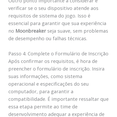
Outro ponto importante a considerar é
verificar se o seu dispositivo atende aos
requisitos de sistema do jogo. Isso é
essencial para garantir que sua experiência
no
Moonbreaker
seja suave, sem problemas
de desempenho ou falhas técnicas.
Passo 4: Complete o Formulário de Inscrição
Após confirmar os requisitos, é hora de
preencher o formulário de inscrição. Insira
suas informações, como sistema
operacional e especificações do seu
computador, para garantir a
compatibilidade. É importante ressaltar que
essa etapa permite ao time de
desenvolvimento adequar a experiência de