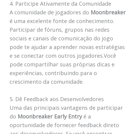
4. Participe Ativamente da Comunidade
A comunidade de jogadores do
Moonbreaker
é uma excelente fonte de conhecimento.
Participar de fóruns, grupos nas redes
sociais e canais de comunicação do jogo
pode te ajudar a aprender novas estratégias
e se conectar com outros jogadores.Você
pode compartilhar suas próprias dicas e
experiências, contribuindo para o
crescimento da comunidade.
5. Dê Feedback aos Desenvolvedores
Uma das principais vantagens de participar
do
Moonbreaker Early Entry
é a
oportunidade de fornecer feedback direto
aos desenvolvedores. Se você encontrar