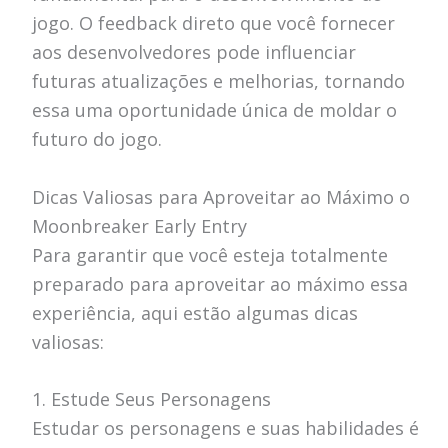
jogo. O feedback direto que você fornecer
aos desenvolvedores pode influenciar
futuras atualizações e melhorias, tornando
essa uma oportunidade única de moldar o
futuro do jogo.
Dicas Valiosas para Aproveitar ao Máximo o
Moonbreaker Early Entry
Para garantir que você esteja totalmente
preparado para aproveitar ao máximo essa
experiência, aqui estão algumas dicas
valiosas:
1. Estude Seus Personagens
Estudar os personagens e suas habilidades é