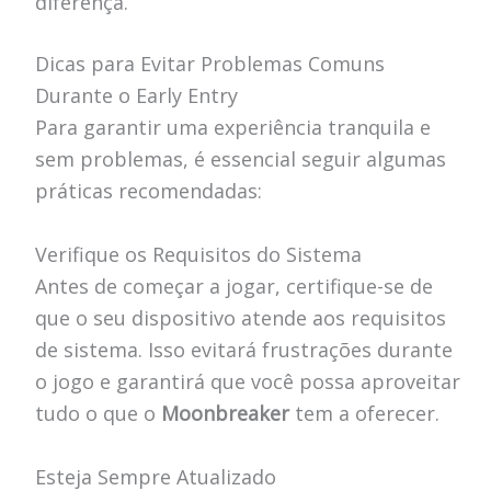
diferença.
Dicas para Evitar Problemas Comuns
Durante o Early Entry
Para garantir uma experiência tranquila e
sem problemas, é essencial seguir algumas
práticas recomendadas:
Verifique os Requisitos do Sistema
Antes de começar a jogar, certifique-se de
que o seu dispositivo atende aos requisitos
de sistema. Isso evitará frustrações durante
o jogo e garantirá que você possa aproveitar
tudo o que o
Moonbreaker
tem a oferecer.
Esteja Sempre Atualizado