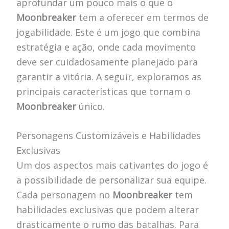
aprofundar um pouco mais o que o
Moonbreaker
tem a oferecer em termos de
jogabilidade. Este é um jogo que combina
estratégia e ação, onde cada movimento
deve ser cuidadosamente planejado para
garantir a vitória. A seguir, exploramos as
principais características que tornam o
Moonbreaker
único.
Personagens Customizáveis e Habilidades
Exclusivas
Um dos aspectos mais cativantes do jogo é
a possibilidade de personalizar sua equipe.
Cada personagem no
Moonbreaker
tem
habilidades exclusivas que podem alterar
drasticamente o rumo das batalhas. Para