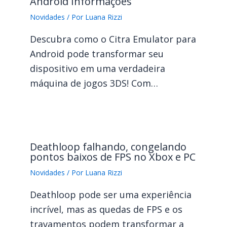
Android Informações
Novidades
/ Por
Luana Rizzi
Descubra como o Citra Emulator para
Android pode transformar seu
dispositivo em uma verdadeira
máquina de jogos 3DS! Com…
Deathloop falhando, congelando
pontos baixos de FPS no Xbox e PC
Novidades
/ Por
Luana Rizzi
Deathloop pode ser uma experiência
incrível, mas as quedas de FPS e os
travamentos podem transformar a