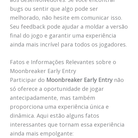
bugs ou sentir que algo pode ser
melhorado, não hesite em comunicar isso.
Seu feedback pode ajudar a moldar a versão
final do jogo e garantir uma experiência
ainda mais incrível para todos os jogadores.
Fatos e Informações Relevantes sobre o
Moonbreaker Early Entry
Participar do
Moonbreaker Early Entry
não
só oferece a oportunidade de jogar
antecipadamente, mas também
proporciona uma experiência única e
dinâmica. Aqui estão alguns fatos
interessantes que tornam essa experiência
ainda mais empolgante: