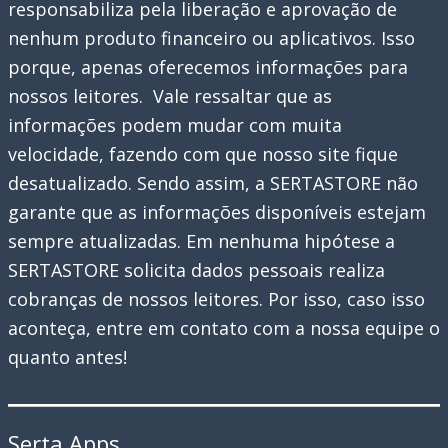
responsabiliza pela liberação e aprovação de
nenhum produto financeiro ou aplicativos. Isso
porque, apenas oferecemos informações para
nossos leitores. Vale ressaltar que as
informações podem mudar com muita
velocidade, fazendo com que nosso site fique
desatualizado. Sendo assim, a SERTASTORE não
garante que as informações disponíveis estejam
sempre atualizadas. Em nenhuma hipótese a
SERTASTORE solicita dados pessoais realiza
cobranças de nossos leitores. Por isso, caso isso
aconteça, entre em contato com a nossa equipe o
quanto antes!
Serta Apps