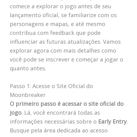
comece a explorar o jogo antes de seu
lançamento oficial, se familiarize com os
personagens e mapas, e até mesmo
contribua com feedback que pode
influenciar as futuras atualizações. Vamos
explorar agora com mais detalhes como
você pode se inscrever e começar a jogar o
quanto antes.
Passo 1: Acesse o Site Oficial do
Moonbreaker
O primeiro passo é acessar o site oficial do
jogo
. Lá, você encontrará todas as
informações necessárias sobre o
Early Entry
.
Busque pela área dedicada ao acesso