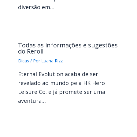
diversão em…
Todas as informações e sugestões
do Reroll
Dicas
/ Por
Luana Rizzi
Eternal Evolution acaba de ser
revelado ao mundo pela HK Hero
Leisure Co. e já promete ser uma
aventura…