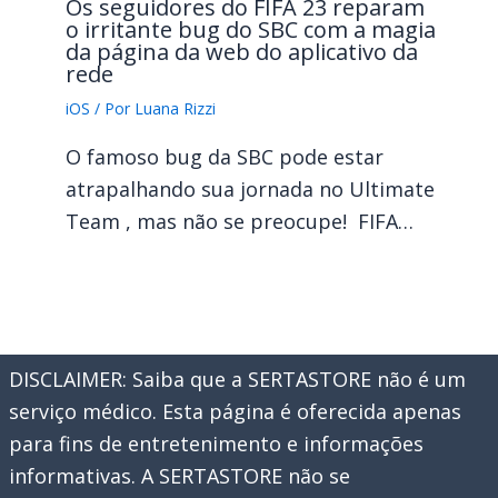
Os seguidores do FIFA 23 reparam
o irritante bug do SBC com a magia
da página da web do aplicativo da
rede
iOS
/ Por
Luana Rizzi
O famoso bug da SBC pode estar
atrapalhando sua jornada no Ultimate
Team , mas não se preocupe! FIFA…
DISCLAIMER: Saiba que a SERTASTORE não é um
serviço médico. Esta página é oferecida apenas
para fins de entretenimento e informações
informativas. A SERTASTORE não se