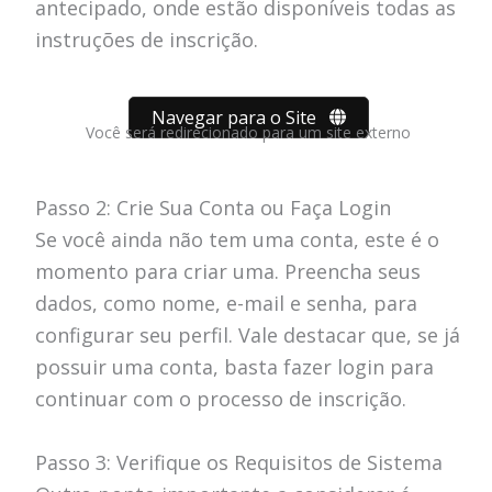
antecipado, onde estão disponíveis todas as
instruções de inscrição.
Navegar para o Site
Você será redirecionado para um site externo
Passo 2: Crie Sua Conta ou Faça Login
Se você ainda não tem uma conta, este é o
momento para criar uma. Preencha seus
dados, como nome, e-mail e senha, para
configurar seu perfil. Vale destacar que, se já
possuir uma conta, basta fazer login para
continuar com o processo de inscrição.
Passo 3: Verifique os Requisitos de Sistema