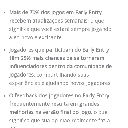
Mais de 70% dos jogos em Early Entry
recebem atualizações semanais
, o que
significa que você estará sempre jogando
algo novo e excitante.
Jogadores que participam do Early Entry
têm 25% mais chances de se tornarem
influenciadores dentro da comunidade de
jogadores
, compartilhando suas
experiências e ajudando novos jogadores.
O feedback dos jogadores no Early Entry
frequentemente resulta em grandes
melhorias na versão final do jogo
, o que
significa que sua opinião realmente faz a