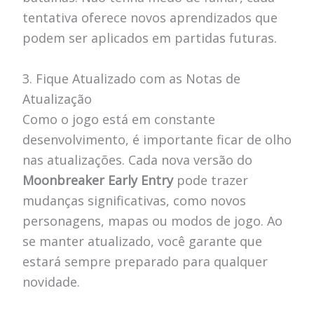
tentativa oferece novos aprendizados que
podem ser aplicados em partidas futuras.
3. Fique Atualizado com as Notas de
Atualização
Como o jogo está em constante
desenvolvimento, é importante ficar de olho
nas atualizações. Cada nova versão do
Moonbreaker Early Entry
pode trazer
mudanças significativas, como novos
personagens, mapas ou modos de jogo. Ao
se manter atualizado, você garante que
estará sempre preparado para qualquer
novidade.