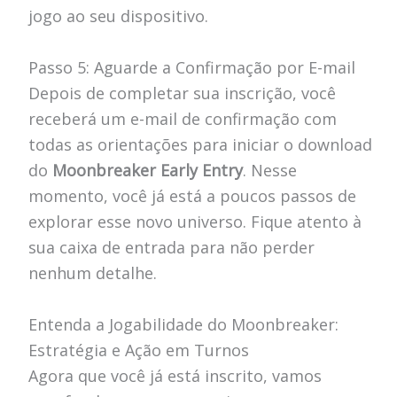
jogo ao seu dispositivo.
Passo 5: Aguarde a Confirmação por E-mail
Depois de completar sua inscrição, você
receberá um e-mail de confirmação com
todas as orientações para iniciar o download
do
Moonbreaker Early Entry
. Nesse
momento, você já está a poucos passos de
explorar esse novo universo. Fique atento à
sua caixa de entrada para não perder
nenhum detalhe.
Entenda a Jogabilidade do Moonbreaker:
Estratégia e Ação em Turnos
Agora que você já está inscrito, vamos