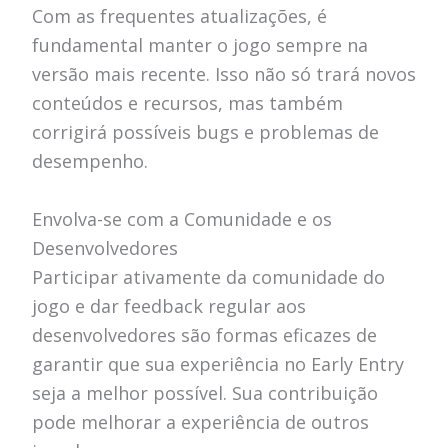
Com as frequentes atualizações, é
fundamental manter o jogo sempre na
versão mais recente. Isso não só trará novos
conteúdos e recursos, mas também
corrigirá possíveis bugs e problemas de
desempenho.
Envolva-se com a Comunidade e os
Desenvolvedores
Participar ativamente da comunidade do
jogo e dar feedback regular aos
desenvolvedores são formas eficazes de
garantir que sua experiência no Early Entry
seja a melhor possível. Sua contribuição
pode melhorar a experiência de outros