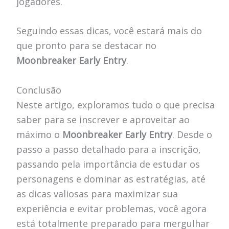
jogadores.
Seguindo essas dicas, você estará mais do
que pronto para se destacar no
Moonbreaker Early Entry
.
Conclusão
Neste artigo, exploramos tudo o que precisa
saber para se inscrever e aproveitar ao
máximo o
Moonbreaker Early Entry
. Desde o
passo a passo detalhado para a inscrição,
passando pela importância de estudar os
personagens e dominar as estratégias, até
as dicas valiosas para maximizar sua
experiência e evitar problemas, você agora
está totalmente preparado para mergulhar