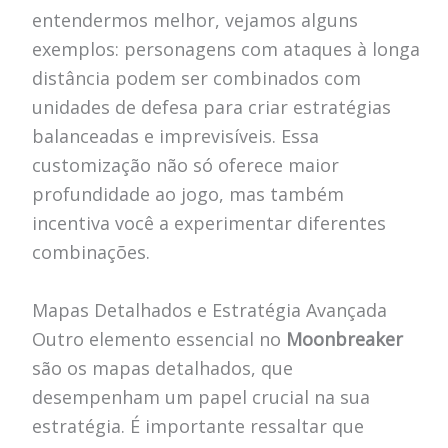
entendermos melhor, vejamos alguns
exemplos: personagens com ataques à longa
distância podem ser combinados com
unidades de defesa para criar estratégias
balanceadas e imprevisíveis. Essa
customização não só oferece maior
profundidade ao jogo, mas também
incentiva você a experimentar diferentes
combinações.
Mapas Detalhados e Estratégia Avançada
Outro elemento essencial no
Moonbreaker
são os mapas detalhados, que
desempenham um papel crucial na sua
estratégia. É importante ressaltar que