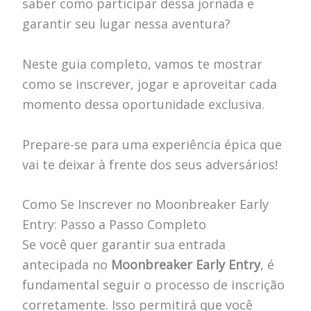
saber como participar dessa jornada e
garantir seu lugar nessa aventura?
Neste guia completo, vamos te mostrar
como se inscrever, jogar e aproveitar cada
momento dessa oportunidade exclusiva.
Prepare-se para uma experiência épica que
vai te deixar à frente dos seus adversários!
Como Se Inscrever no Moonbreaker Early
Entry: Passo a Passo Completo
Se você quer garantir sua entrada
antecipada no
Moonbreaker Early Entry
, é
fundamental seguir o processo de inscrição
corretamente. Isso permitirá que você