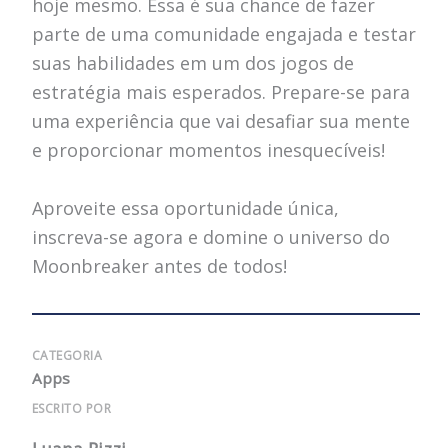
hoje mesmo. Essa é sua chance de fazer
parte de uma comunidade engajada e testar
suas habilidades em um dos jogos de
estratégia mais esperados. Prepare-se para
uma experiência que vai desafiar sua mente
e proporcionar momentos inesquecíveis!
Aproveite essa oportunidade única,
inscreva-se agora e domine o universo do
Moonbreaker antes de todos!
CATEGORIA
Apps
ESCRITO POR