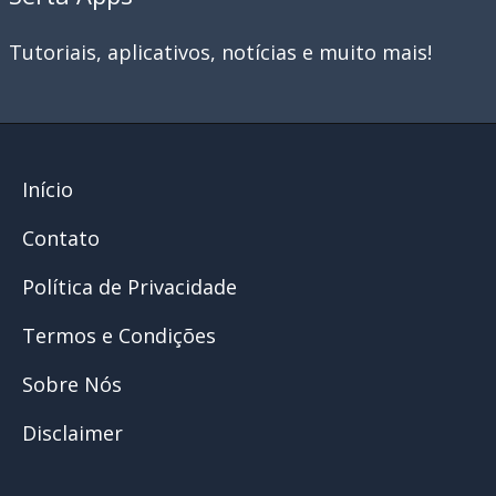
Tutoriais, aplicativos, notícias e muito mais!
Início
Contato
Política de Privacidade
Termos e Condições
Sobre Nós
Disclaimer