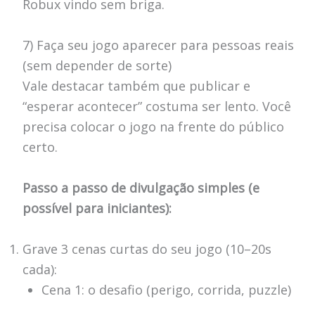
Robux vindo sem briga.
7) Faça seu jogo aparecer para pessoas reais
(sem depender de sorte)
Vale destacar também que publicar e
“esperar acontecer” costuma ser lento. Você
precisa colocar o jogo na frente do público
certo.
Passo a passo de divulgação simples (e
possível para iniciantes):
Grave 3 cenas curtas do seu jogo (10–20s
cada):
Cena 1: o desafio (perigo, corrida, puzzle)