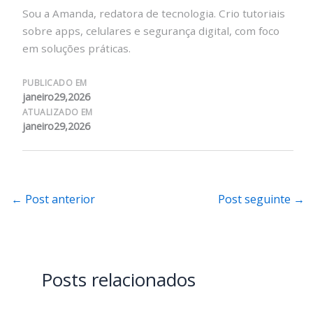
Sou a Amanda, redatora de tecnologia. Crio tutoriais
sobre apps, celulares e segurança digital, com foco
em soluções práticas.
PUBLICADO EM
janeiro29,2026
ATUALIZADO EM
janeiro29,2026
←
Post anterior
Post seguinte
→
Posts relacionados