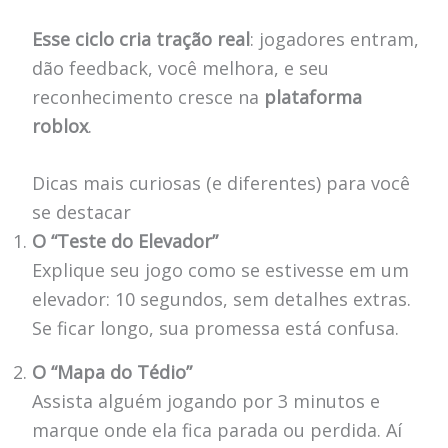
Esse ciclo cria tração real
: jogadores entram,
dão feedback, você melhora, e seu
reconhecimento cresce na
plataforma
roblox
.
Dicas mais curiosas (e diferentes) para você
se destacar
O “Teste do Elevador”
Explique seu jogo como se estivesse em um
elevador: 10 segundos, sem detalhes extras.
Se ficar longo, sua promessa está confusa.
O “Mapa do Tédio”
Assista alguém jogando por 3 minutos e
marque onde ela fica parada ou perdida. Aí