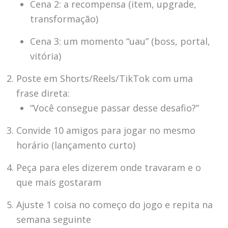
Cena 2: a recompensa (item, upgrade,
transformação)
Cena 3: um momento “uau” (boss, portal,
vitória)
Poste em Shorts/Reels/TikTok com uma
frase direta:
“Você consegue passar desse desafio?”
Convide 10 amigos para jogar no mesmo
horário (lançamento curto)
Peça para eles dizerem onde travaram e o
que mais gostaram
Ajuste 1 coisa no começo do jogo e repita na
semana seguinte