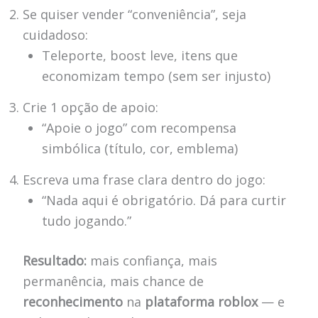
Se quiser vender “conveniência”, seja
cuidadoso:
Teleporte, boost leve, itens que
economizam tempo (sem ser injusto)
Crie 1 opção de apoio:
“Apoie o jogo” com recompensa
simbólica (título, cor, emblema)
Escreva uma frase clara dentro do jogo:
“Nada aqui é obrigatório. Dá para curtir
tudo jogando.”
Resultado:
mais confiança, mais
permanência, mais chance de
reconhecimento
na
plataforma roblox
— e