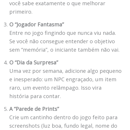
você sabe exatamente o que melhorar
primeiro.
O “Jogador Fantasma”
Entre no jogo fingindo que nunca viu nada.
Se você não consegue entender o objetivo
sem “memória”, o iniciante também não vai.
O “Dia da Surpresa”
Uma vez por semana, adicione algo pequeno
e inesperado: um NPC engraçado, um item
raro, um evento relâmpago. Isso vira
história para contar.
A “Parede de Prints”
Crie um cantinho dentro do jogo feito para
screenshots (luz boa, fundo legal, nome do