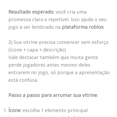
Resultado esperado:
você cria uma
promessa clara e repetível. Isso ajuda o seu
jogo a ser lembrado na
plataforma roblox
.
2) Sua vitrine precisa convencer sem esforço
(ícone + capa + descrição)
Vale destacar também que muita gente
perde jogadores antes mesmo deles
entrarem no jogo, só porque a apresentação
está confusa.
Passo a passo para arrumar sua vitrine:
Ícone:
escolha 1 elemento principal