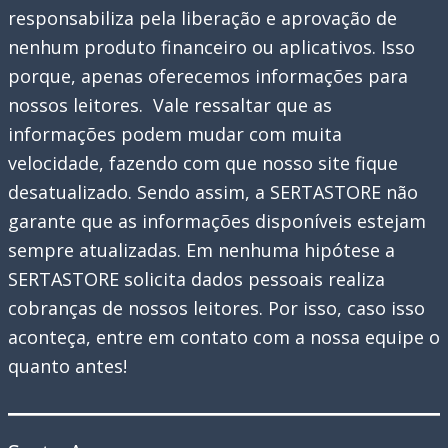
responsabiliza pela liberação e aprovação de
nenhum produto financeiro ou aplicativos. Isso
porque, apenas oferecemos informações para
nossos leitores. Vale ressaltar que as
informações podem mudar com muita
velocidade, fazendo com que nosso site fique
desatualizado. Sendo assim, a SERTASTORE não
garante que as informações disponíveis estejam
sempre atualizadas. Em nenhuma hipótese a
SERTASTORE solicita dados pessoais realiza
cobranças de nossos leitores. Por isso, caso isso
aconteça, entre em contato com a nossa equipe o
quanto antes!