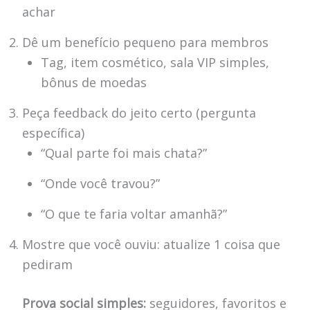
achar
Dê um benefício pequeno para membros
Tag, item cosmético, sala VIP simples,
bônus de moedas
Peça feedback do jeito certo (pergunta
específica)
“Qual parte foi mais chata?”
“Onde você travou?”
“O que te faria voltar amanhã?”
Mostre que você ouviu: atualize 1 coisa que
pediram
Prova social simples:
seguidores, favoritos e