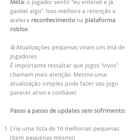
Meta:
o jogador sentir “eu entendi e já
ganhei algo”. Isso melhora a retenção e
acelera
reconhecimento
na
plataforma
roblox
.
4) Atualizações pequenas viram um ímã de
jogadores
É importante ressaltar que jogos “vivos”
chamam mais atenção. Mesmo uma
atualização simples pode fazer seu jogo
parecer ativo e confiável.
Passo a passo de updates sem sofrimento:
Crie uma lista de 10 melhorias pequenas
(bem pequenas mesmo)