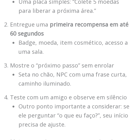
Uma placa simples: “Colete 5 moedas
para liberar a próxima área.”
Entregue uma
primeira recompensa em até
60 segundos
Badge, moeda, item cosmético, acesso a
uma sala.
Mostre o “próximo passo” sem enrolar
Seta no chão, NPC com uma frase curta,
caminho iluminado.
Teste com um amigo e observe em silêncio
Outro ponto importante a considerar: se
ele perguntar “o que eu faço?”, seu início
precisa de ajuste.