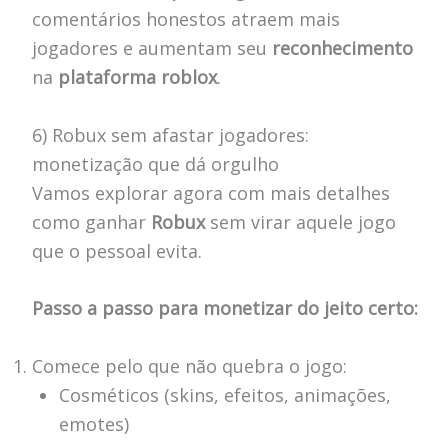
comentários honestos atraem mais
jogadores e aumentam seu
reconhecimento
na
plataforma roblox
.
6) Robux sem afastar jogadores:
monetização que dá orgulho
Vamos explorar agora com mais detalhes
como ganhar
Robux
sem virar aquele jogo
que o pessoal evita.
Passo a passo para monetizar do jeito certo:
Comece pelo que não quebra o jogo:
Cosméticos (skins, efeitos, animações,
emotes)