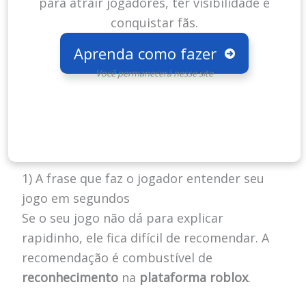
para atrair jogadores, ter visibilidade e
conquistar fãs.
Aprenda como fazer
Você permanecerá nesse site
1) A frase que faz o jogador entender seu
jogo em segundos
Se o seu jogo não dá para explicar
rapidinho, ele fica difícil de recomendar. A
recomendação é combustível de
reconhecimento
na
plataforma roblox
.