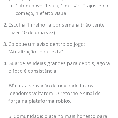
1 item novo, 1 sala, 1 missão, 1 ajuste no
começo, 1 efeito visual
Escolha 1 melhoria por semana (não tente
fazer 10 de uma vez)
Coloque um aviso dentro do jogo:
“Atualização toda sexta”
Guarde as ideias grandes para depois, agora
o foco é consistência
Bônus:
a sensação de novidade faz os
jogadores voltarem. O retorno é sinal de
força na
plataforma roblox
.
5) Comunidade: o atalho mais honesto para