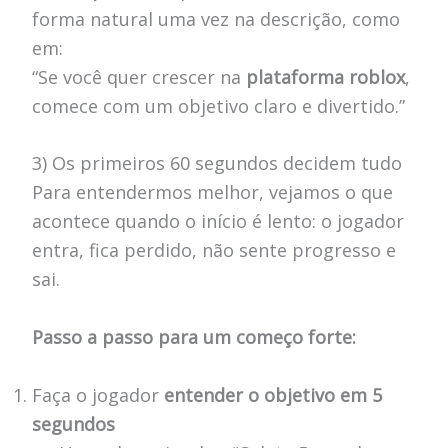
forma natural uma vez na descrição, como
em:
“Se você quer crescer na
plataforma roblox
,
comece com um objetivo claro e divertido.”
3) Os primeiros 60 segundos decidem tudo
Para entendermos melhor, vejamos o que
acontece quando o início é lento: o jogador
entra, fica perdido, não sente progresso e
sai.
Passo a passo para um começo forte:
Faça o jogador
entender o objetivo em 5
segundos