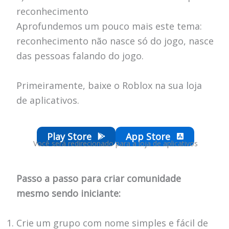
reconhecimento
Aprofundemos um pouco mais este tema:
reconhecimento não nasce só do jogo, nasce
das pessoas falando do jogo.
Primeiramente, baixe o Roblox na sua loja
de aplicativos.
Play Store
App Store
Você será redirecionado para a loja de aplicativos
Passo a passo para criar comunidade
mesmo sendo iniciante:
Crie um grupo com nome simples e fácil de