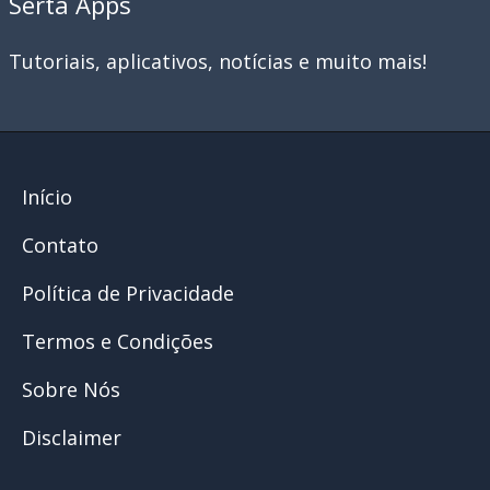
Serta Apps
Tutoriais, aplicativos, notícias e muito mais!
Início
Contato
Política de Privacidade
Termos e Condições
Sobre Nós
Disclaimer