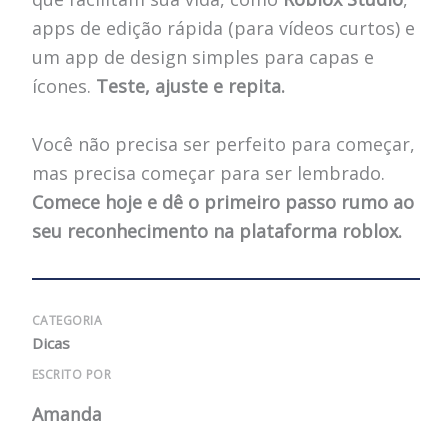
apps de edição rápida (para vídeos curtos) e
um app de design simples para capas e
ícones.
Teste, ajuste e repita.
Você não precisa ser perfeito para começar,
mas precisa começar para ser lembrado.
Comece hoje e dê o primeiro passo rumo ao
seu reconhecimento na plataforma roblox.
CATEGORIA
Dicas
ESCRITO POR
Amanda