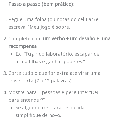
Passo a passo (bem prático):
Pegue uma folha (ou notas do celular) e
escreva: “Meu jogo é sobre…”
Complete com
um verbo + um desafio + uma
recompensa
Ex.: “Fugir do laboratório, escapar de
armadilhas e ganhar poderes.”
Corte tudo o que for extra até virar uma
frase curta (7 a 12 palavras).
Mostre para 3 pessoas e pergunte: “Deu
para entender?”
Se alguém fizer cara de dúvida,
simplifique de novo.