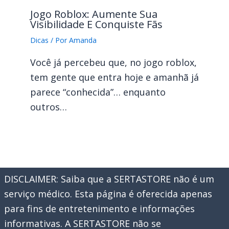
Jogo Roblox: Aumente Sua
Visibilidade E Conquiste Fãs
Dicas
/ Por
Amanda
Você já percebeu que, no jogo roblox,
tem gente que entra hoje e amanhã já
parece “conhecida”… enquanto
outros…
DISCLAIMER: Saiba que a SERTASTORE não é um
serviço médico. Esta página é oferecida apenas
para fins de entretenimento e informações
informativas. A SERTASTORE não se