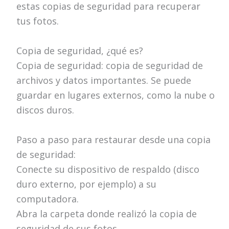
estas copias de seguridad para recuperar
tus fotos.
Copia de seguridad, ¿qué es?
Copia de seguridad: copia de seguridad de
archivos y datos importantes. Se puede
guardar en lugares externos, como la nube o
discos duros.
Paso a paso para restaurar desde una copia
de seguridad:
Conecte su dispositivo de respaldo (disco
duro externo, por ejemplo) a su
computadora.
Abra la carpeta donde realizó la copia de
seguridad de sus fotos.