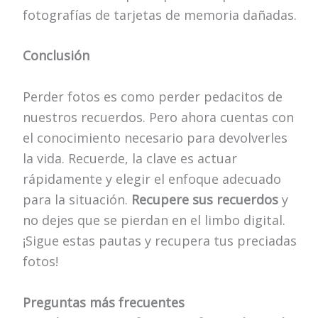
fotografías de tarjetas de memoria dañadas.
Conclusión
Perder fotos es como perder pedacitos de
nuestros recuerdos. Pero ahora cuentas con
el conocimiento necesario para devolverles
la vida. Recuerde, la clave es actuar
rápidamente y elegir el enfoque adecuado
para la situación.
Recupere sus recuerdos
y
no dejes que se pierdan en el limbo digital.
¡Sigue estas pautas y recupera tus preciadas
fotos!
Preguntas más frecuentes