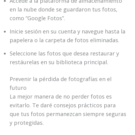
Accede a la plataforma de almacenamiento
en la nube donde se guardaron tus fotos,
como “Google Fotos”.
Inicie sesión en su cuenta y navegue hasta la
papelera o la carpeta de fotos eliminadas.
Seleccione las fotos que desea restaurar y
restáurelas en su biblioteca principal.
Prevenir la pérdida de fotografías en el
futuro
La mejor manera de no perder fotos es
evitarlo. Te daré consejos prácticos para
que tus fotos permanezcan siempre seguras
y protegidas.