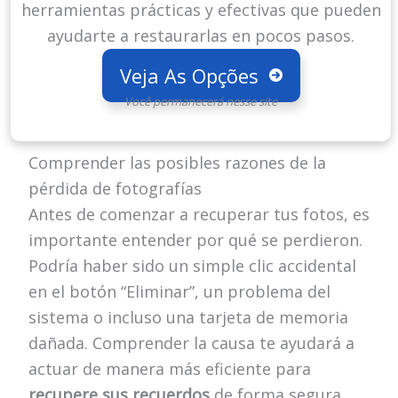
herramientas prácticas y efectivas que pueden
ayudarte a restaurarlas en pocos pasos.
Veja As Opções
Você permanecerá nesse site
Comprender las posibles razones de la
pérdida de fotografías
Antes de comenzar a recuperar tus fotos, es
importante entender por qué se perdieron.
Podría haber sido un simple clic accidental
en el botón “Eliminar”, un problema del
sistema o incluso una tarjeta de memoria
dañada. Comprender la causa te ayudará a
actuar de manera más eficiente para
recupere sus recuerdos
de forma segura.