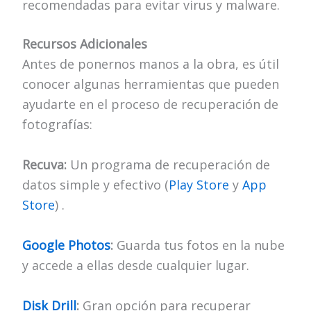
recomendadas para evitar virus y malware.
Recursos Adicionales
Antes de ponernos manos a la obra, es útil
conocer algunas herramientas que pueden
ayudarte en el proceso de recuperación de
fotografías:
Recuva:
Un programa de recuperación de
datos simple y efectivo (
Play Store
y
App
Store
) .
Google Photos
:
Guarda tus fotos en la nube
y accede a ellas desde cualquier lugar.
Disk Drill
:
Gran opción para recuperar