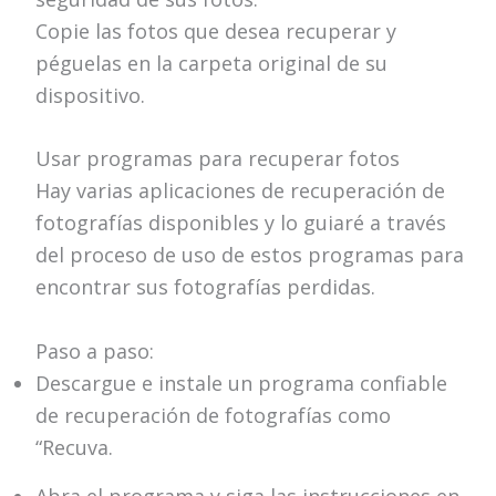
Copie las fotos que desea recuperar y
péguelas en la carpeta original de su
dispositivo.
Usar programas para recuperar fotos
Hay varias aplicaciones de recuperación de
fotografías disponibles y lo guiaré a través
del proceso de uso de estos programas para
encontrar sus fotografías perdidas.
Paso a paso:
Descargue e instale un programa confiable
de recuperación de fotografías como
“Recuva.