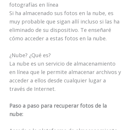
fotografías en línea
Si ha almacenado sus fotos en la nube, es
muy probable que sigan allí incluso si las ha
eliminado de su dispositivo. Te enseñaré
cómo acceder a estas fotos en la nube.
¿Nube? ¿Qué es?
La nube es un servicio de almacenamiento
en línea que le permite almacenar archivos y
acceder a ellos desde cualquier lugar a
través de Internet.
Paso a paso para recuperar fotos de la
nube: