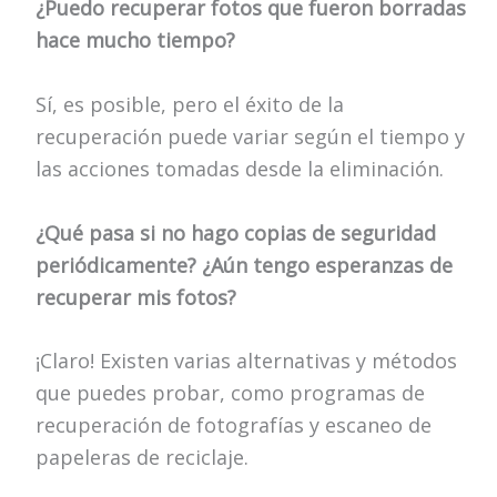
¿Puedo recuperar fotos que fueron borradas
hace mucho tiempo?
Sí, es posible, pero el éxito de la
recuperación puede variar según el tiempo y
las acciones tomadas desde la eliminación.
¿Qué pasa si no hago copias de seguridad
periódicamente? ¿Aún tengo esperanzas de
recuperar mis fotos?
¡Claro! Existen varias alternativas y métodos
que puedes probar, como programas de
recuperación de fotografías y escaneo de
papeleras de reciclaje.