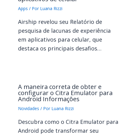
Apps
/ Por
Luana Rizzi
Airship revelou seu Relatório de
pesquisa de lacunas de experiência
em aplicativos para celular, que
destaca os principais desafios…
A maneira correta de obter e
configurar o Citra Emulator para
Android Informações
Novidades
/ Por
Luana Rizzi
Descubra como o Citra Emulator para
Android pode transformar seu