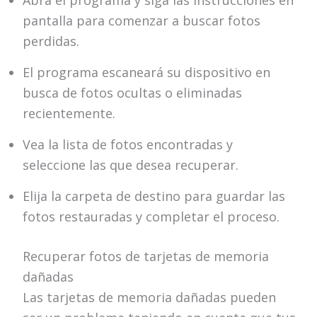
Abra el programa y siga las instrucciones en
pantalla para comenzar a buscar fotos
perdidas.
El programa escaneará su dispositivo en
busca de fotos ocultas o eliminadas
recientemente.
Vea la lista de fotos encontradas y
seleccione las que desea recuperar.
Elija la carpeta de destino para guardar las
fotos restauradas y completar el proceso.
Recuperar fotos de tarjetas de memoria
dañadas
Las tarjetas de memoria dañadas pueden