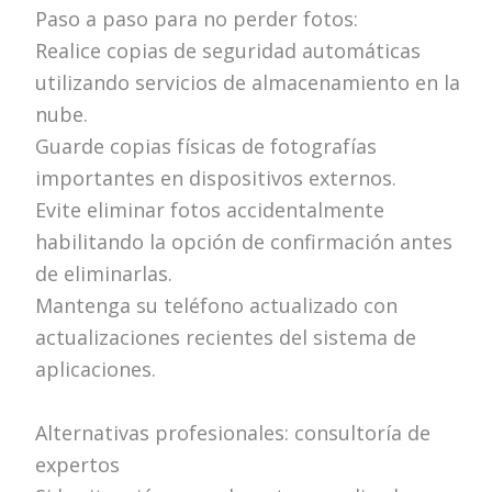
Paso a paso para no perder fotos:
Realice copias de seguridad automáticas
utilizando servicios de almacenamiento en la
nube.
Guarde copias físicas de fotografías
importantes en dispositivos externos.
Evite eliminar fotos accidentalmente
habilitando la opción de confirmación antes
de eliminarlas.
Mantenga su teléfono actualizado con
actualizaciones recientes del sistema de
aplicaciones.
Alternativas profesionales: consultoría de
expertos