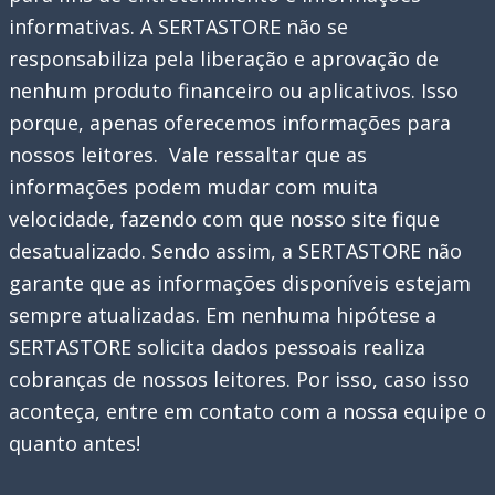
informativas. A SERTASTORE não se
responsabiliza pela liberação e aprovação de
nenhum produto financeiro ou aplicativos. Isso
porque, apenas oferecemos informações para
nossos leitores. Vale ressaltar que as
informações podem mudar com muita
velocidade, fazendo com que nosso site fique
desatualizado. Sendo assim, a SERTASTORE não
garante que as informações disponíveis estejam
sempre atualizadas. Em nenhuma hipótese a
SERTASTORE solicita dados pessoais realiza
cobranças de nossos leitores. Por isso, caso isso
aconteça, entre em contato com a nossa equipe o
quanto antes!