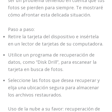
ser un problema teniendo en cuenta que tus
fotos se pierden para siempre. Te mostraré
cómo afrontar esta delicada situación.
Paso a paso:
Retire la tarjeta del dispositivo e insértela
en un lector de tarjetas de su computadora.
Utilice un programa de recuperación de
datos, como “Disk Drill”, para escanear la
tarjeta en busca de fotos.
Seleccione las fotos que desea recuperar y
elija una ubicación segura para almacenar
los archivos restaurados.
Uso de la nube a su favor: recuperación de