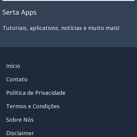
Serta Apps
Tutoriais, aplicativos, notícias e muito mais!
Início
Contato
Política de Privacidade
Termos e Condições
Sobre Nós
Disclaimer