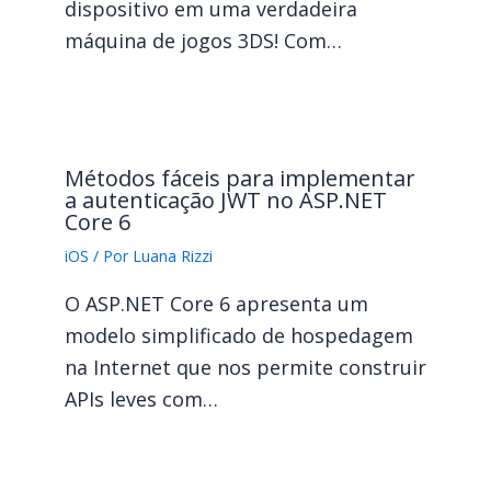
dispositivo em uma verdadeira
máquina de jogos 3DS! Com…
Métodos fáceis para implementar
a autenticação JWT no ASP.NET
Core 6
iOS
/ Por
Luana Rizzi
O ASP.NET Core 6 apresenta um
modelo simplificado de hospedagem
na Internet que nos permite construir
APIs leves com…