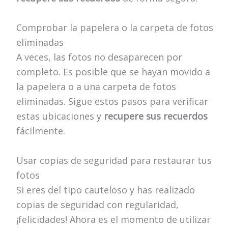
Comprobar la papelera o la carpeta de fotos
eliminadas
A veces, las fotos no desaparecen por
completo. Es posible que se hayan movido a
la papelera o a una carpeta de fotos
eliminadas. Sigue estos pasos para verificar
estas ubicaciones y
recupere sus recuerdos
fácilmente.
Usar copias de seguridad para restaurar tus
fotos
Si eres del tipo cauteloso y has realizado
copias de seguridad con regularidad,
¡felicidades! Ahora es el momento de utilizar