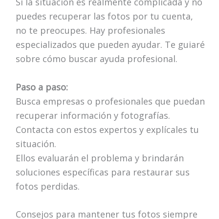
Si la situación es realmente complicada y no
puedes recuperar las fotos por tu cuenta,
no te preocupes. Hay profesionales
especializados que pueden ayudar. Te guiaré
sobre cómo buscar ayuda profesional.
Paso a paso:
Busca empresas o profesionales que puedan
recuperar información y fotografías.
Contacta con estos expertos y explícales tu
situación.
Ellos evaluarán el problema y brindarán
soluciones específicas para restaurar sus
fotos perdidas.
Consejos para mantener tus fotos siempre