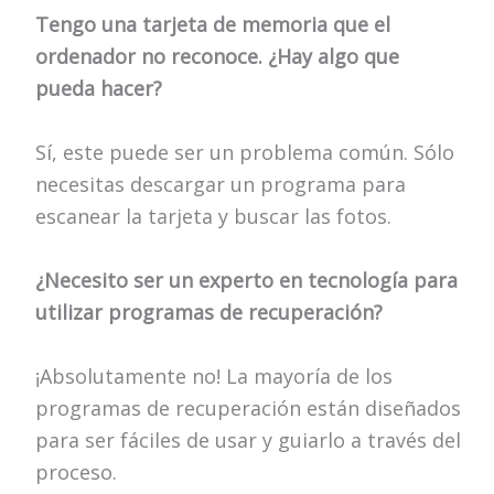
Tengo una tarjeta de memoria que el
ordenador no reconoce. ¿Hay algo que
pueda hacer?
Sí, este puede ser un problema común. Sólo
necesitas descargar un programa para
escanear la tarjeta y buscar las fotos.
¿Necesito ser un experto en tecnología para
utilizar programas de recuperación?
¡Absolutamente no! La mayoría de los
programas de recuperación están diseñados
para ser fáciles de usar y guiarlo a través del
proceso.