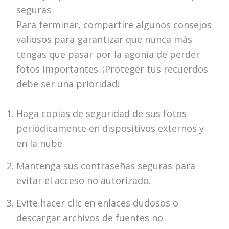
seguras
Para terminar, compartiré algunos consejos
valiosos para garantizar que nunca más
tengas que pasar por la agonía de perder
fotos importantes. ¡Proteger tus recuerdos
debe ser una prioridad!
Haga copias de seguridad de sus fotos
periódicamente en dispositivos externos y
en la nube.
Mantenga sus contraseñas seguras para
evitar el acceso no autorizado.
Evite hacer clic en enlaces dudosos o
descargar archivos de fuentes no