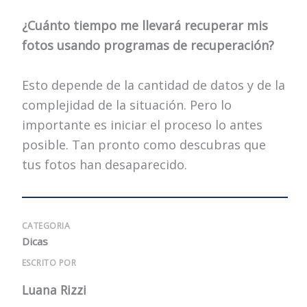
¿Cuánto tiempo me llevará recuperar mis
fotos usando programas de recuperación?
Esto depende de la cantidad de datos y de la
complejidad de la situación. Pero lo
importante es iniciar el proceso lo antes
posible. Tan pronto como descubras que
tus fotos han desaparecido.
CATEGORIA
Dicas
ESCRITO POR
Luana Rizzi