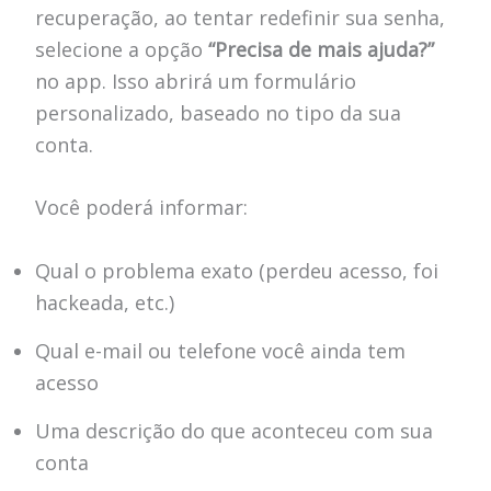
recuperação, ao tentar redefinir sua senha,
selecione a opção
“Precisa de mais ajuda?”
no app. Isso abrirá um formulário
personalizado, baseado no tipo da sua
conta.
Você poderá informar:
Qual o problema exato (perdeu acesso, foi
hackeada, etc.)
Qual e-mail ou telefone você ainda tem
acesso
Uma descrição do que aconteceu com sua
conta