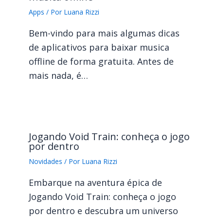
Apps
/ Por
Luana Rizzi
Bem-vindo para mais algumas dicas
de aplicativos para baixar musica
offline de forma gratuita. Antes de
mais nada, é…
Jogando Void Train: conheça o jogo
por dentro
Novidades
/ Por
Luana Rizzi
Embarque na aventura épica de
Jogando Void Train: conheça o jogo
por dentro e descubra um universo