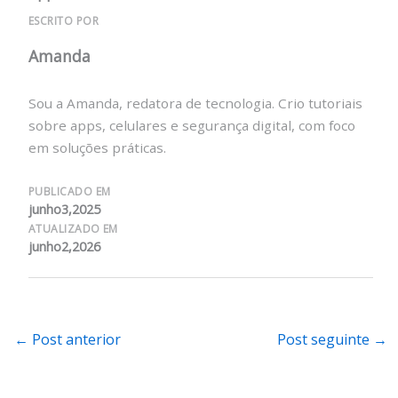
ESCRITO POR
Amanda
Sou a Amanda, redatora de tecnologia. Crio tutoriais
sobre apps, celulares e segurança digital, com foco
em soluções práticas.
PUBLICADO EM
junho3,2025
ATUALIZADO EM
junho2,2026
←
Post anterior
Post seguinte
→