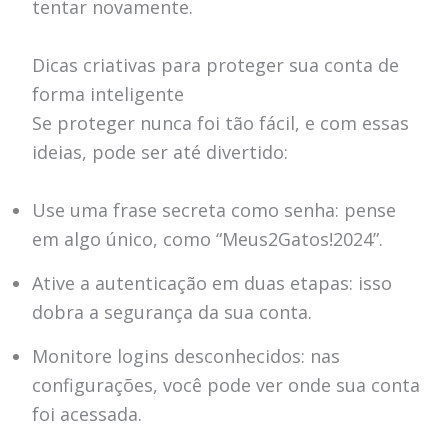
tentar novamente.
Dicas criativas para proteger sua conta de
forma inteligente
Se proteger nunca foi tão fácil, e com essas
ideias, pode ser até divertido:
Use uma frase secreta como senha: pense
em algo único, como “Meus2Gatos!2024”.
Ative a autenticação em duas etapas: isso
dobra a segurança da sua conta.
Monitore logins desconhecidos: nas
configurações, você pode ver onde sua conta
foi acessada.