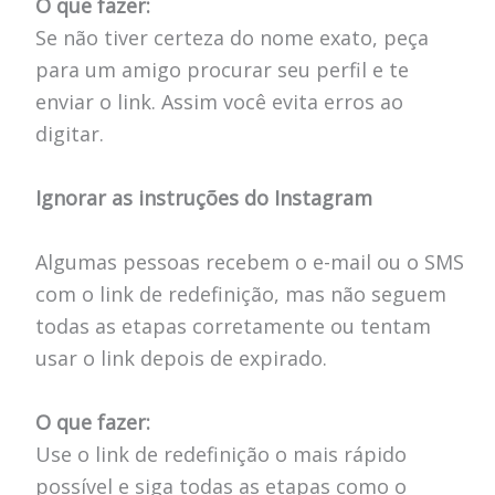
O que fazer:
Se não tiver certeza do nome exato, peça
para um amigo procurar seu perfil e te
enviar o link. Assim você evita erros ao
digitar.
Ignorar as instruções do Instagram
Algumas pessoas recebem o e-mail ou o SMS
com o link de redefinição, mas não seguem
todas as etapas corretamente ou tentam
usar o link depois de expirado.
O que fazer:
Use o link de redefinição o mais rápido
possível e siga todas as etapas como o