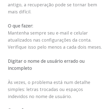
antigo, a recuperação pode se tornar bem
mais difícil.
O que fazer:
Mantenha sempre seu e-mail e celular
atualizados nas configurações da conta.
Verifique isso pelo menos a cada dois meses.
Digitar o nome de usuário errado ou
incompleto
Às vezes, o problema está num detalhe
simples: letras trocadas ou espaços
indevidos no nome de usuário.