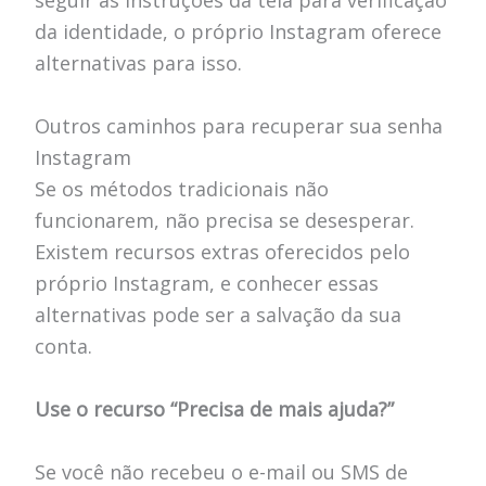
seguir as instruções da tela para verificação
da identidade, o próprio Instagram oferece
alternativas para isso.
Outros caminhos para recuperar sua senha
Instagram
Se os métodos tradicionais não
funcionarem, não precisa se desesperar.
Existem recursos extras oferecidos pelo
próprio Instagram, e conhecer essas
alternativas pode ser a salvação da sua
conta.
Use o recurso “Precisa de mais ajuda?”
Se você não recebeu o e-mail ou SMS de