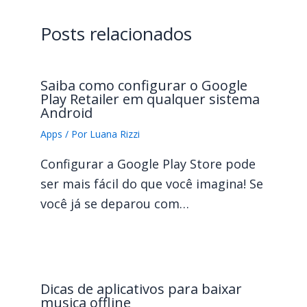
Posts relacionados
Saiba como configurar o Google
Play Retailer em qualquer sistema
Android
Apps
/ Por
Luana Rizzi
Configurar a Google Play Store pode
ser mais fácil do que você imagina! Se
você já se deparou com…
Dicas de aplicativos para baixar
musica offline