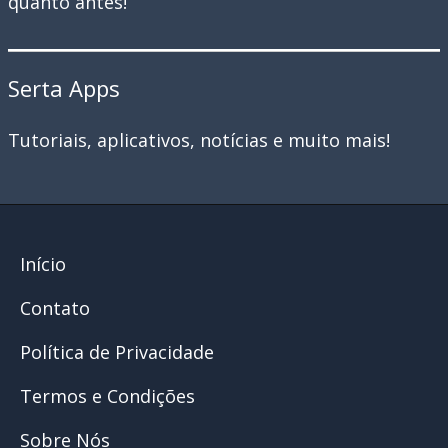
quanto antes!
Serta Apps
Tutoriais, aplicativos, notícias e muito mais!
Início
Contato
Política de Privacidade
Termos e Condições
Sobre Nós