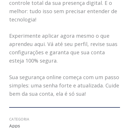
controle total da sua presença digital. E o
melhor: tudo isso sem precisar entender de
tecnologia!
Experimente aplicar agora mesmo o que
aprendeu aqui. Vá até seu perfil, revise suas
configurações e garanta que sua conta
esteja 100% segura.
Sua segurança online começa com um passo
simples: uma senha forte e atualizada. Cuide
bem da sua conta, ela é só sua!
CATEGORIA
Apps