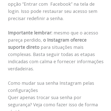
opção “Entrar com Facebook” na tela de
login. Isso pode restaurar seu acesso sem
precisar redefinir a senha.
Importante lembrar:
mesmo que o acesso
pareça perdido,
o Instagram oferece
suporte direto
para situações mais
complexas. Basta seguir todas as etapas
indicadas com calma e fornecer informações
verdadeiras.
Como mudar sua senha Instagram pelas
configurações
Quer apenas trocar sua senha por
segurança? Veja como fazer isso de forma