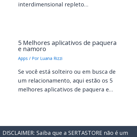
interdimensional repleto…
5 Melhores aplicativos de paquera
e namoro
Apps
/ Por
Luana Rizzi
Se você está solteiro ou em busca de
um relacionamento, aqui estão os 5
melhores aplicativos de paquera e…
DISCLAIMER: Saiba que a SERTASTORE não é um