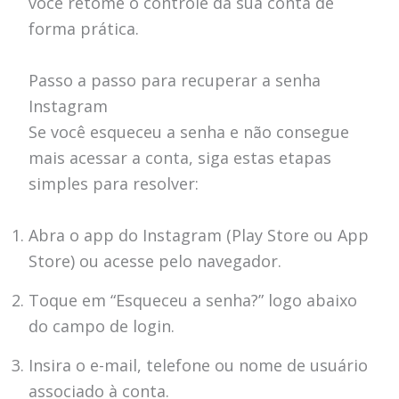
você retome o controle da sua conta de
forma prática.
Passo a passo para recuperar a senha
Instagram
Se você esqueceu a senha e não consegue
mais acessar a conta, siga estas etapas
simples para resolver:
Abra o app do Instagram (Play Store ou App
Store) ou acesse pelo navegador.
Toque em “Esqueceu a senha?” logo abaixo
do campo de login.
Insira o e-mail, telefone ou nome de usuário
associado à conta.