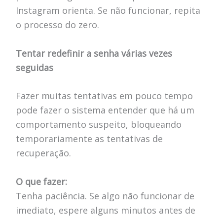
Instagram orienta. Se não funcionar, repita
o processo do zero.
Tentar redefinir a senha várias vezes
seguidas
Fazer muitas tentativas em pouco tempo
pode fazer o sistema entender que há um
comportamento suspeito, bloqueando
temporariamente as tentativas de
recuperação.
O que fazer:
Tenha paciência. Se algo não funcionar de
imediato, espere alguns minutos antes de