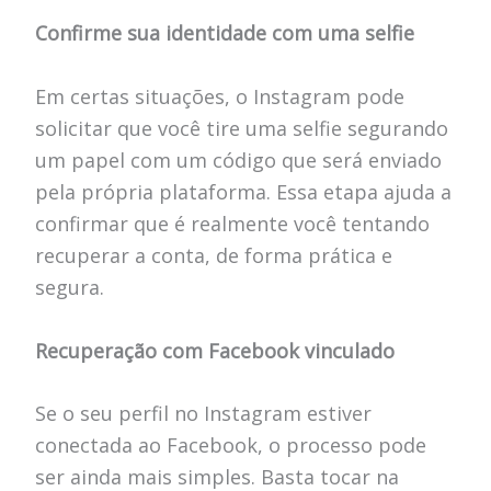
Confirme sua identidade com uma selfie
Em certas situações, o Instagram pode
solicitar que você tire uma selfie segurando
um papel com um código que será enviado
pela própria plataforma. Essa etapa ajuda a
confirmar que é realmente você tentando
recuperar a conta, de forma prática e
segura.
Recuperação com Facebook vinculado
Se o seu perfil no Instagram estiver
conectada ao Facebook, o processo pode
ser ainda mais simples. Basta tocar na