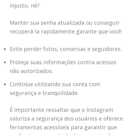
Injusto, né?
Manter sua senha atualizada ou conseguir
recuperá-la rapidamente garante que você:
Evite perder fotos, conversas e seguidores.
Proteja suas informações contra acessos
não autorizados.
Continue utilizando sua conta com
segurança e tranquilidade.
É importante ressaltar que o Instagram
valoriza a segurança dos usuários e oferece
ferramentas acessíveis para garantir que