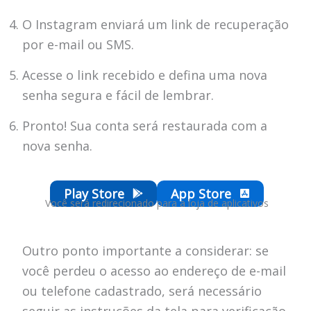
O Instagram enviará um link de recuperação
por e-mail ou SMS.
Acesse o link recebido e defina uma nova
senha segura e fácil de lembrar.
Pronto! Sua conta será restaurada com a
nova senha.
Play Store
App Store
Você será redirecionado para a loja de aplicativos
Outro ponto importante a considerar: se
você perdeu o acesso ao endereço de e-mail
ou telefone cadastrado, será necessário