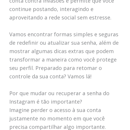
conta contra invasões e permite que você
continue postando, interagindo e
aproveitando a rede social sem estresse.
Vamos encontrar formas simples e seguras
de redefinir ou atualizar sua senha, além de
mostrar algumas dicas extras que podem
transformar a maneira como você protege
seu perfil. Preparado para retomar o
controle da sua conta? Vamos lá!
Por que mudar ou recuperar a senha do
Instagram é tão importante?
Imagine perder o acesso à sua conta
justamente no momento em que você
precisa compartilhar algo importante.