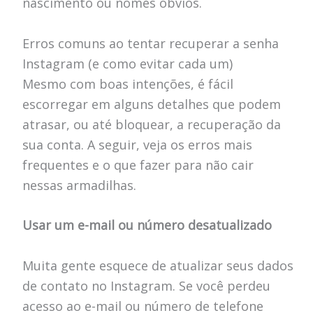
nascimento ou nomes óbvios.
Erros comuns ao tentar recuperar a senha
Instagram (e como evitar cada um)
Mesmo com boas intenções, é fácil
escorregar em alguns detalhes que podem
atrasar, ou até bloquear, a recuperação da
sua conta. A seguir, veja os erros mais
frequentes e o que fazer para não cair
nessas armadilhas.
Usar um e-mail ou número desatualizado
Muita gente esquece de atualizar seus dados
de contato no Instagram. Se você perdeu
acesso ao e-mail ou número de telefone