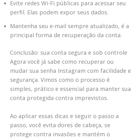
Evite redes Wi-Fi públicas para acessar seu
perfil. Elas podem expor seus dados.
Mantenha seu e-mail sempre atualizado, é a
principal forma de recuperação da conta.
Conclusão: sua conta segura e sob controle
Agora você já sabe como recuperar ou
mudar sua senha Instagram com facilidade e
segurança. Vimos como o processo é
simples, prático e essencial para manter sua
conta protegida contra imprevistos.
Ao aplicar essas dicas e seguir o passo a
passo, você evita dores de cabeça, se
protege contra invasões e mantém o