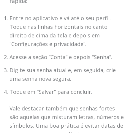
rápida:
Entre no aplicativo e vá até o seu perfil.
Toque nas linhas horizontais no canto
direito de cima da tela e depois em
“Configurações e privacidade”.
Acesse a seção “Conta” e depois “Senha”.
Digite sua senha atual e, em seguida, crie
uma senha nova segura.
Toque em “Salvar” para concluir.
Vale destacar também que senhas fortes
são aquelas que misturam letras, números e
símbolos. Uma boa prática é evitar datas de