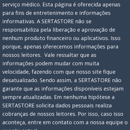
serviço médico. Esta página é oferecida apenas
para fins de entretenimento e informações
informativas. A SERTASTORE não se
responsabiliza pela liberação e aprovação de
nenhum produto financeiro ou aplicativos. Isso
porque, apenas oferecemos informações para
nossos leitores. Vale ressaltar que as
informações podem mudar com muita
velocidade, fazendo com que nosso site fique
desatualizado. Sendo assim, a SERTASTORE não
garante que as informações disponíveis estejam
sempre atualizadas. Em nenhuma hipótese a
SERTASTORE solicita dados pessoais realiza
cobranças de nossos leitores. Por isso, caso isso
aconteça, entre em contato com a nossa equipe o