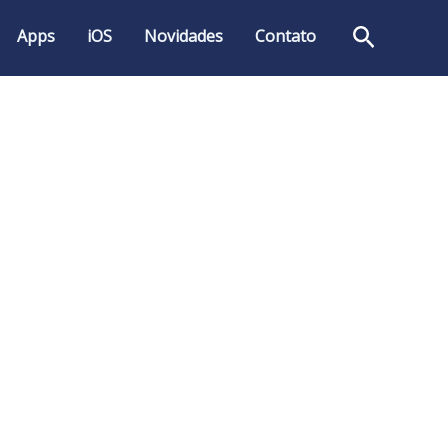
Pesquis
Apps
iOS
Novidades
Contato