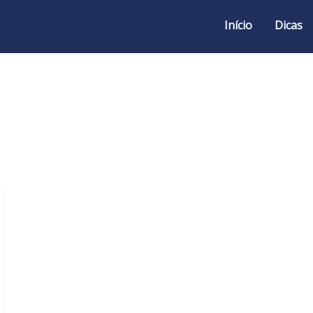
Início
Dicas